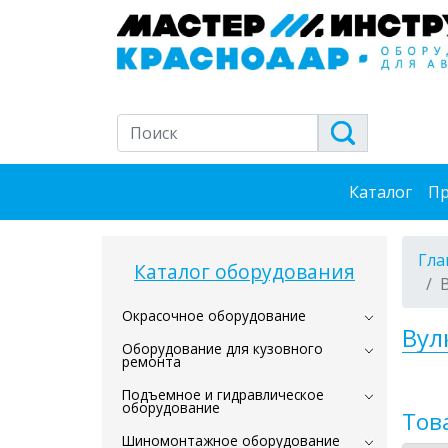
Каталог
Пр
Гла
Каталог оборудования
Окрасочное оборудование
Вул
Оборудование для кузовного
ремонта
Подъемное и гидравлическое
оборудование
Тов
Шиномонтажное оборудование