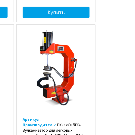
Купить
Артикул:
Производитель:
ПКФ «СибЕК»
Вулканизатор для легковых