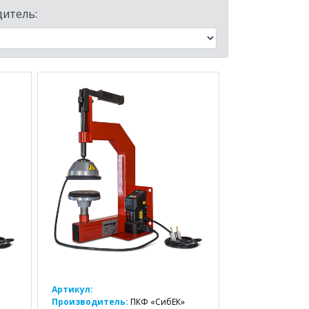
итель:
Артикул:
Производитель:
ПКФ «СибЕК»