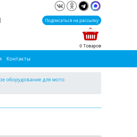
1
Подписаться на рассылку
0 Товаров
я
Контакты
е оборудование для мото