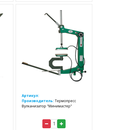
Артикул:
Производитель:
Термопресс
Вулканизатор "Минимастер"