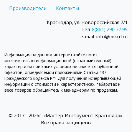
Производители
Контакты
Краснодар, ул. Новороссийская 7/1
Тел:
8(861) 290 77 99
e-mail: info@mikrd.ru
Информация на данном интернет-сайте носит
исключительно информационный (ознакомительный)
характер и ни при каких условиях не является публичной
офертой, определяемой положениями Статьи 437
Гражданского кодекса РФ. Для получения исчерпывающей
информации о стоимости и характеристиках, габаритах и
весе товаров обращайтесь к менеджерам по продажам.
© 2017 - 2026г. «Мастер-Инструмент-Краснодар».
Все права защищены