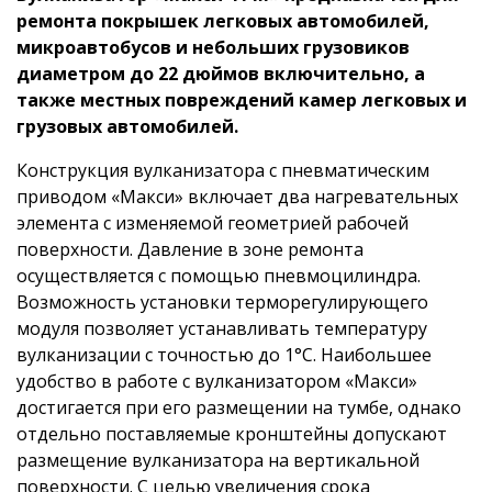
ремонта покрышек легковых автомобилей,
микроавтобусов и небольших грузовиков
диаметром до 22 дюймов включительно, а
также местных повреждений камер легковых и
грузовых автомобилей.
Конструкция вулканизатора с пневматическим
приводом «Макси» включает два нагревательных
элемента с изменяемой геометрией рабочей
поверхности. Давление в зоне ремонта
осуществляется с помощью пневмоцилиндра.
Возможность установки терморегулирующего
модуля позволяет устанавливать температуру
вулканизации с точностью до 1°С. Наибольшее
удобство в работе с вулканизатором «Макси»
достигается при его размещении на тумбе, однако
отдельно поставляемые кронштейны допускают
размещение вулканизатора на вертикальной
поверхности. С целью увеличения срока