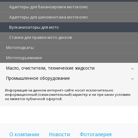
Адаптеры для балансировки мотоколес
Адаптеры для шиномонтажа мотоколес
Вулканизаторы для мото
Станки для правки мото дисков
Мотоподкаты
Мотоподъемники
Масло, очистители, технические жидкости
Промышленное оборудование
Информация на данном интернет-сайте носит исключительно
информационный (ознакомительный) характер и ни при каких условиях
не является публичной офертой.
О компании
Новости
Фотогалерея