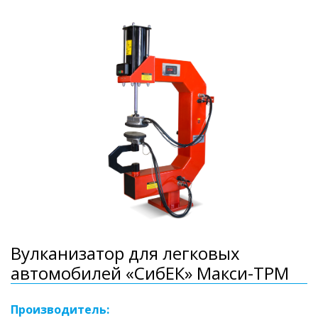
Вулканизатор для легковых
автомобилей «СибЕК» Макси-ТРМ
Производитель: