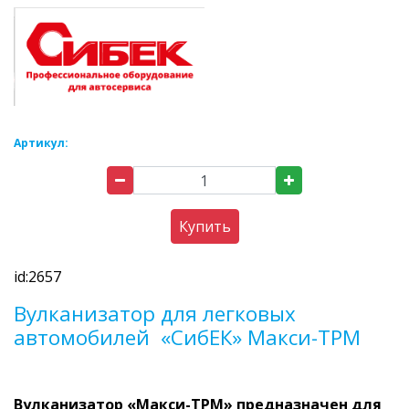
Артикул:
Купить
id:2657
Вулканизатор для легковых
автомобилей «СибЕК» Макси-ТРМ
Вулканизатор «Макси-ТРМ» предназначен для