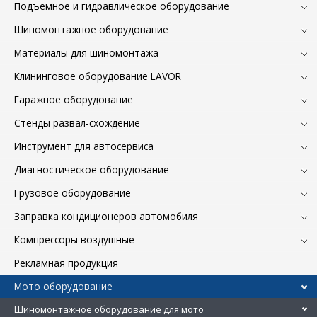
Подъемное и гидравлическое оборудование
Шиномонтажное оборудование
Материалы для шиномонтажа
Клининговое оборудование LAVOR
Гаражное оборудование
Стенды развал-схождение
Инструмент для автосервиса
Диагностическое оборудование
Грузовое оборудование
Заправка кондиционеров автомобиля
Компрессоры воздушные
Рекламная продукция
Мото оборудование
Шиномонтажное оборудование для мото