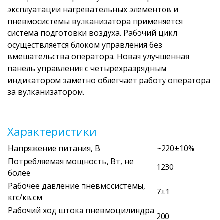
эксплуатации нагревательных элементов и
пневмосистемы вулканизатора применяется
система подготовки воздуха. Рабочий цикл
осуществляется блоком управления без
вмешательства оператора. Новая улучшенная
панель управления с четырехразрядным
индикатором заметно облегчает работу оператора
за вулканизатором.
Характеристики
Напряжение питания, В
~220±10%
Потребляемая мощность, Вт, не
1230
более
Рабочее давление пневмосистемы,
7±1
кгс/кв.см
Рабочий ход штока пневмоцилиндра
200