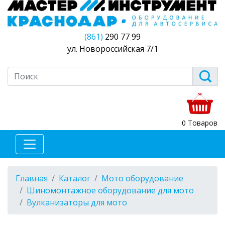
(861)
290 77 99
ул. Новороссийская 7/1
0 Товаров
Главная
Каталог
Мото оборудование
Шиномонтажное оборудование для мото
Вулканизаторы для мото