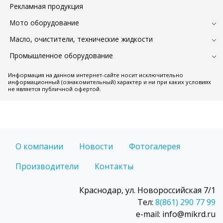
Рекламная продукция
Мото оборудование
Масло, очистители, технические жидкости
Промышленное оборудование
Информация на данном интернет-сайте носит исключительно
информационный (ознакомительный) характер и ни при каких условиях
не является публичной офертой.
О компании
Новости
Фотогалерея
Производители
Контакты
Краснодар, ул. Новороссийская 7/1
Тел:
8(861) 290 77 99
e-mail: info@mikrd.ru