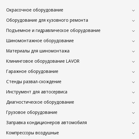
Окрасочное оборудование
Оборудование для кузовного ремонта
Подъемное и гидравлическое оборудование
Шиномонтажное оборудование
Материалы для шиномонтажа
Клининговое оборудование LAVOR
Гаражное оборудование
Стенды развал-схождение
Инструмент для автосервиса
Диагностическое оборудование
Грузовое оборудование
Заправка кондиционеров автомобиля
Компрессоры воздушные