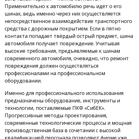
Применительно к автомобилю речь идёт о его
шинах, ведь именно через них осуществляется
непосредственное взаимодействие транспортного
средства с дорожным покрытием. Если в пятно
контакта попадает твёрдый острый предмет, шина
автомобиля получает повреждение. Учитывая
высокие требования, предъявляемые к шинам
современного автомобиля, очевидно, что ремонт
повреждения должен осуществляться
профессионалами на профессиональном
оборудовании.
Именно для профессионального использования
предназначены оборудование, инструменты и
технологии, поставляемые ПКФ «СибЕК».
Прогрессивные методы проектирования,
современные технологические процессы и мощная
производственная база в сочетании с высокой
квалификацией персонала позволяют фирме уже