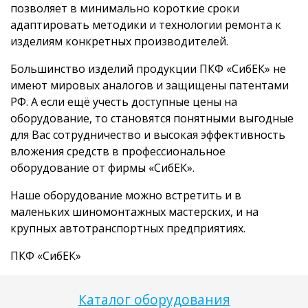
позволяет в минимально короткие сроки
адаптировать методики и технологии ремонта к
изделиям конкретных производителей.
Большинство изделий продукции ПКФ «СибЕК» не
имеют мировых аналогов и защищены патентами
РФ. А если ещё учесть доступные цены на
оборудование, то становятся понятными выгодные
для Вас сотрудничество и высокая эффективность
вложения средств в профессиональное
оборудование от фирмы «СибЕК».
Наше оборудование можно встретить и в
маленьких шиномонтажных мастерских, и на
крупных автотранспортных предприятиях.
ПКФ «СибЕК»
Каталог оборудования