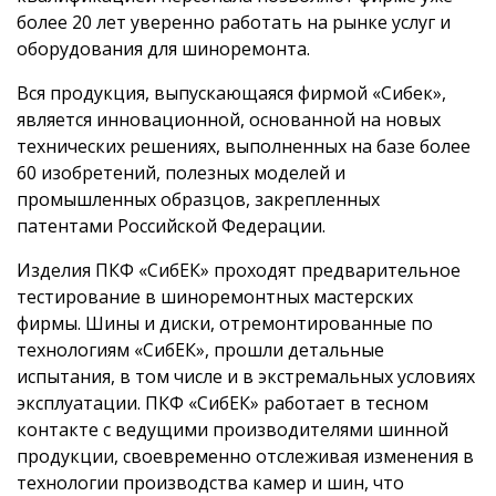
более 20 лет уверенно работать на рынке услуг и
оборудования для шиноремонта.
Вся продукция, выпускающаяся фирмой «Сибек»,
является инновационной, основанной на новых
технических решениях, выполненных на базе более
60 изобретений, полезных моделей и
промышленных образцов, закрепленных
патентами Российской Федерации.
Изделия ПКФ «СибЕК» проходят предварительное
тестирование в шиноремонтных мастерских
фирмы. Шины и диски, отремонтированные по
технологиям «СибЕК», прошли детальные
испытания, в том числе и в экстремальных условиях
эксплуатации. ПКФ «СибЕК» работает в тесном
контакте с ведущими производителями шинной
продукции, своевременно отслеживая изменения в
технологии производства камер и шин, что