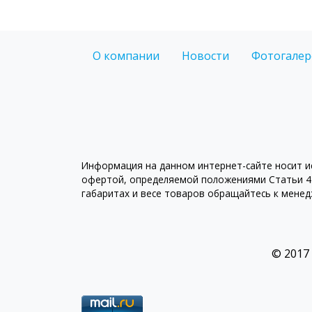
О компании
Новости
Фотогалер
Информация на данном интернет-сайте носит ис
офертой, определяемой положениями Статьи 43
габаритах и весе товаров обращайтесь к мене
© 2017