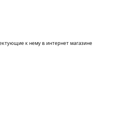
ектующие к нему в интернет магазине