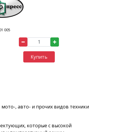
01 005
Купить
 мото-, авто- и прочих видов техники
ектующих, которые с высокой