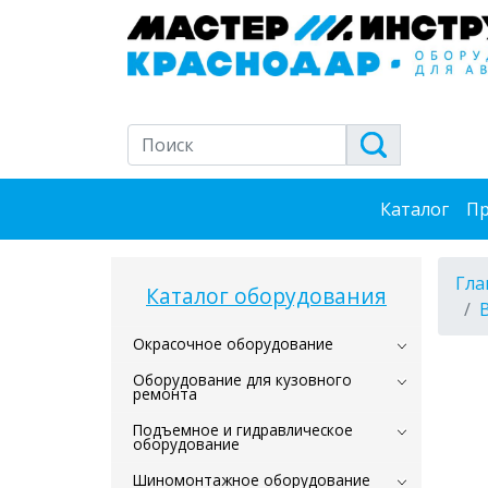
Каталог
Пр
Гла
Каталог оборудования
Окрасочное оборудование
Оборудование для кузовного
ремонта
Подъемное и гидравлическое
оборудование
Шиномонтажное оборудование