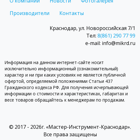
О компании
Новости
Фотогалерея
Производители
Контакты
Краснодар, ул. Новороссийская 7/1
Тел:
8(861) 290 77 99
e-mail: info@mikrd.ru
Информация на данном интернет-сайте носит
исключительно информационный (ознакомительный)
характер и ни при каких условиях не является публичной
офертой, определяемой положениями Статьи 437
Гражданского кодекса РФ. Для получения исчерпывающей
информации о стоимости и характеристиках, габаритах и
весе товаров обращайтесь к менеджерам по продажам.
© 2017 - 2026г. «Мастер-Инструмент-Краснодар».
Все права защищены