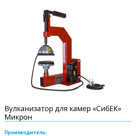
Вулканизатор для камер «СибЕК»
Микрон
Производитель: