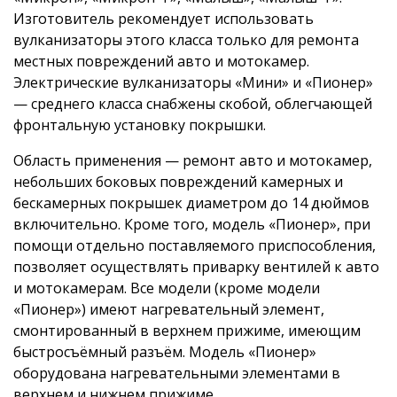
Изготовитель рекомендует использовать
вулканизаторы этого класса только для ремонта
местных повреждений авто и мотокамер.
Электрические вулканизаторы «Мини» и «Пионер»
— среднего класса снабжены скобой, облегчающей
фронтальную установку покрышки.
Область применения — ремонт авто и мотокамер,
небольших боковых повреждений камерных и
бескамерных покрышек диаметром до 14 дюймов
включительно. Кроме того, модель «Пионер», при
помощи отдельно поставляемого приспособления,
позволяет осуществлять приварку вентилей к авто
и мотокамерам. Все модели (кроме модели
«Пионер») имеют нагревательный элемент,
смонтированный в верхнем прижиме, имеющим
быстросъёмный разъём. Модель «Пионер»
оборудована нагревательными элементами в
верхнем и нижнем прижиме.