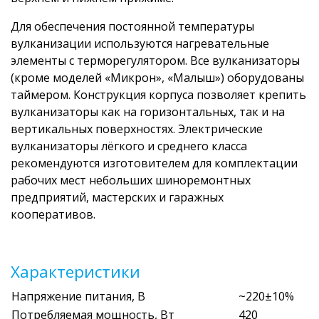
Для обеспечения постоянной температуры
вулканизации используются нагревательные
элементы с терморегулятором. Все вулканизаторы
(кроме моделей «Микрон», «Малыш») оборудованы
таймером. Конструкция корпуса позволяет крепить
вулканизаторы как на горизонтальных, так и на
вертикальных поверхностях. Электрические
вулканизаторы лёгкого и среднего класса
рекомендуются изготовителем для комплектации
рабочих мест небольших шиноремонтных
предприятий, мастерских и гаражных
кооперативов.
Характеристики
Напряжение питания, В
~220±10%
Потребляемая мощность, Вт
420