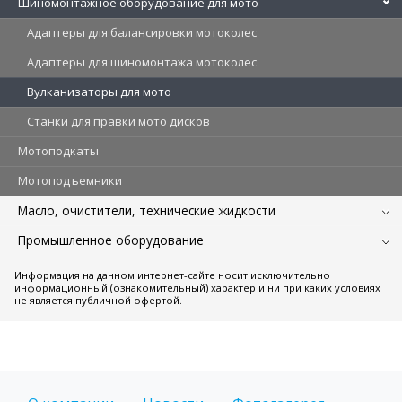
Шиномонтажное оборудование для мото
Адаптеры для балансировки мотоколес
Адаптеры для шиномонтажа мотоколес
Вулканизаторы для мото
Станки для правки мото дисков
Мотоподкаты
Мотоподъемники
Масло, очистители, технические жидкости
Промышленное оборудование
Информация на данном интернет-сайте носит исключительно
информационный (ознакомительный) характер и ни при каких условиях
не является публичной офертой.