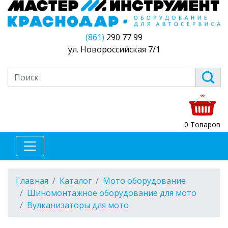
(861)
290 77 99
ул. Новороссийская 7/1
0 Товаров
Главная
Каталог
Мото оборудование
Шиномонтажное оборудование для мото
Вулканизаторы для мото