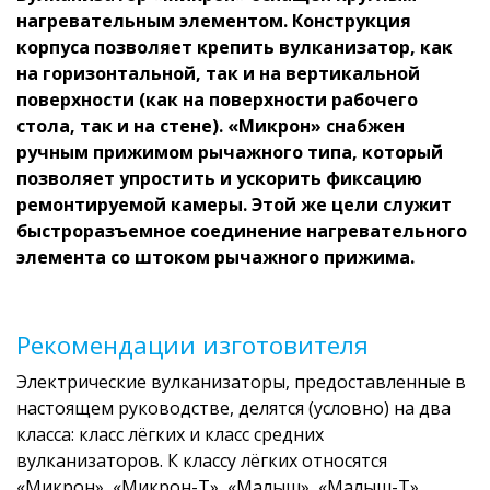
нагревательным элементом. Конструкция
корпуса позволяет крепить вулканизатор, как
на горизонтальной, так и на вертикальной
поверхности (как на поверхности рабочего
стола, так и на стене). «Микрон» снабжен
ручным прижимом рычажного типа, который
позволяет упростить и ускорить фиксацию
ремонтируемой камеры. Этой же цели служит
быстроразъемное соединение нагревательного
элемента со штоком рычажного прижима.
Рекомендации изготовителя
Электрические вулканизаторы, предоставленные в
настоящем руководстве, делятся (условно) на два
класса: класс лёгких и класс средних
вулканизаторов. К классу лёгких относятся
«Микрон», «Микрон-Т», «Малыш», «Малыш-Т».