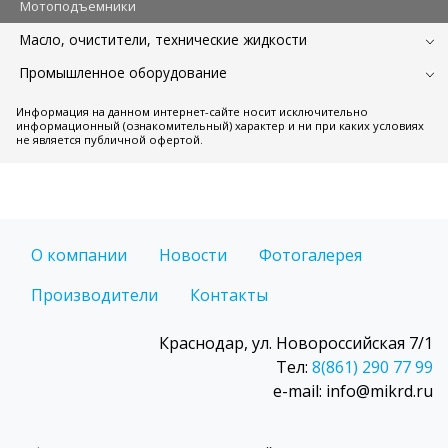
Мотоподъемники
Масло, очистители, технические жидкости
Промышленное оборудование
Информация на данном интернет-сайте носит исключительно
информационный (ознакомительный) характер и ни при каких условиях
не является публичной офертой.
О компании
Новости
Фотогалерея
Производители
Контакты
Краснодар, ул. Новороссийская 7/1
Тел:
8(861) 290 77 99
e-mail: info@mikrd.ru