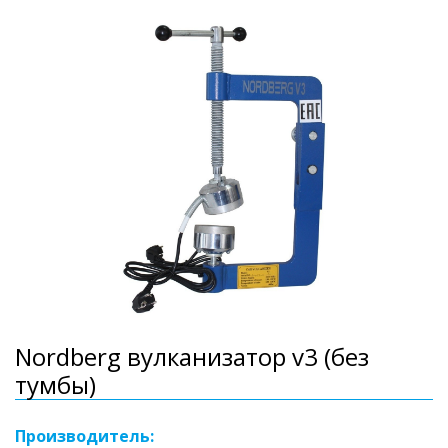
Nordberg вулканизатор v3 (без
тумбы)
Производитель: