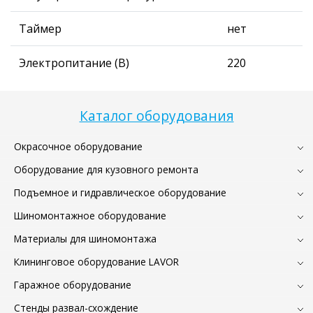
Таймер
нет
Электропитание (В)
220
Каталог оборудования
Окрасочное оборудование
Оборудование для кузовного ремонта
Подъемное и гидравлическое оборудование
Шиномонтажное оборудование
Материалы для шиномонтажа
Клининговое оборудование LAVOR
Гаражное оборудование
Стенды развал-схождение