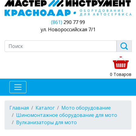
(861)
290 77 99
ул. Новороссийская 7/1
0 Товаров
Главная
Каталог
Мото оборудование
Шиномонтажное оборудование для мото
Вулканизаторы для мото