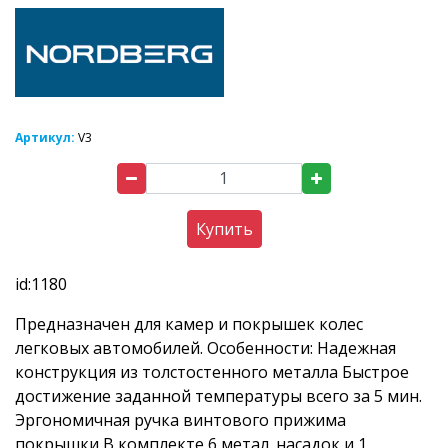
Артикул:
V3
Купить
id:1180
Предназначен для камер и покрышек колес
легковых автомобилей. Особенности: Надежная
конструкция из толстостенного металла Быстрое
достижение заданной температуры всего за 5 мин.
Эргономичная ручка винтового прижима
покрышки В комплекте 6 метал. насадок и 1