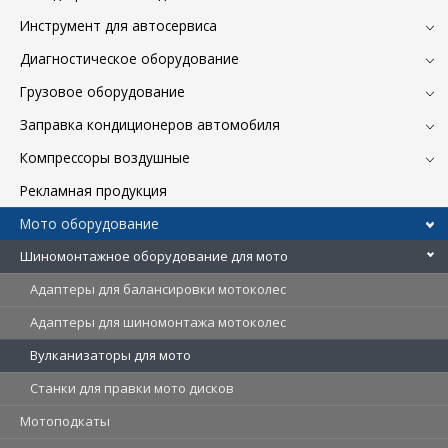
Инструмент для автосервиса
Диагностическое оборудование
Грузовое оборудование
Заправка кондиционеров автомобиля
Компрессоры воздушные
Рекламная продукция
Мото оборудование
Шиномонтажное оборудование для мото
Адаптеры для балансировки мотоколес
Адаптеры для шиномонтажа мотоколес
Вулканизаторы для мото
Станки для правки мото дисков
Мотоподкаты