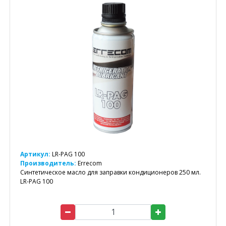
Артикул:
LR-PAG 100
Производитель:
Errecom
Синтетическое масло для заправки кондиционеров 250 мл.
LR-PAG 100