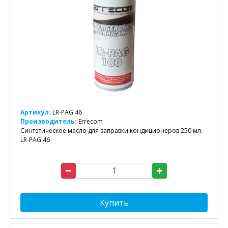
Артикул:
LR-PAG 46
Производитель:
Errecom
Синтетическое масло для заправки кондиционеров 250 мл.
LR-PAG 46
Купить