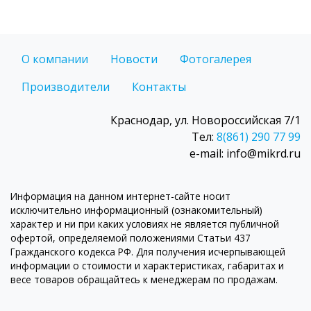
О компании
Новости
Фотогалерея
Производители
Контакты
Краснодар, ул. Новороссийская 7/1
Тел:
8(861) 290 77 99
e-mail: info@mikrd.ru
Информация на данном интернет-сайте носит
исключительно информационный (ознакомительный)
характер и ни при каких условиях не является публичной
офертой, определяемой положениями Статьи 437
Гражданского кодекса РФ. Для получения исчерпывающей
информации о стоимости и характеристиках, габаритах и
весе товаров обращайтесь к менеджерам по продажам.