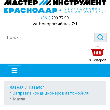
(861)
290 77 99
ул. Новороссийская 7/1
0 Товаров
Главная
Каталог
Заправка кондиционеров автомобиля
Масла