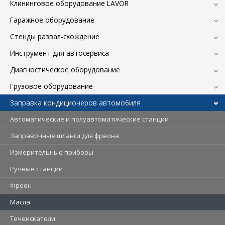
Клининговое оборудование LAVOR
Гаражное оборудование
Стенды развал-схождение
Инструмент для автосервиса
Диагностическое оборудование
Грузовое оборудование
Заправка кондиционеров автомобиля
Автоматические и полуавтоматические станции
Заправочные шланги для фреона
Измерительные приборы
Ручные станции
Фреон
Масла
Течеискатели