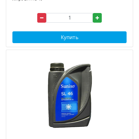
Купить