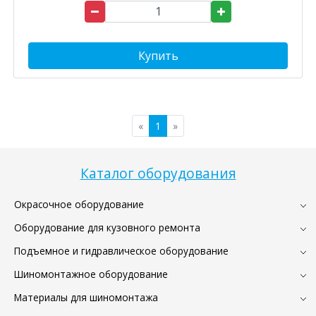
Купить
«
1
»
Каталог оборудования
Окрасочное оборудование
Оборудование для кузовного ремонта
Подъемное и гидравлическое оборудование
Шиномонтажное оборудование
Материалы для шиномонтажа