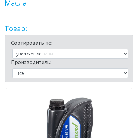
Масла
Товар:
Сортировать по:
Производитель: