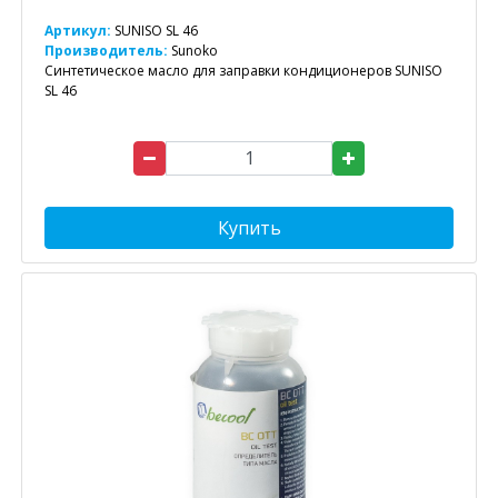
Артикул:
SUNISO SL 46
Производитель:
Sunoko
Синтетическое масло для заправки кондиционеров SUNISO
SL 46
Купить