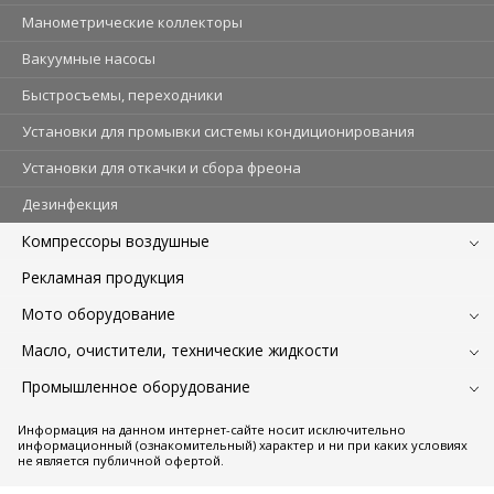
Манометрические коллекторы
Вакуумные насосы
Быстросъемы, переходники
Установки для промывки системы кондиционирования
Установки для откачки и сбора фреона
Дезинфекция
Компрессоры воздушные
Рекламная продукция
Мото оборудование
Масло, очистители, технические жидкости
Промышленное оборудование
Информация на данном интернет-сайте носит исключительно
информационный (ознакомительный) характер и ни при каких условиях
не является публичной офертой.