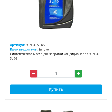
Артикул:
SUNISO SL 68
Производитель:
Sunoko
Синтетическое масло для заправки кондиционеров SUNISO
SL 68
Купить