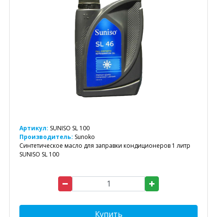
Артикул:
SUNISO SL 100
Производитель:
Sunoko
Синтетическое масло для заправки кондиционеров 1 литр
SUNISO SL 100
Купить