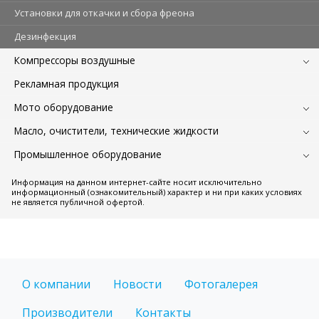
Установки для откачки и сбора фреона
Дезинфекция
Компрессоры воздушные
Рекламная продукция
Мото оборудование
Масло, очистители, технические жидкости
Промышленное оборудование
Информация на данном интернет-сайте носит исключительно
информационный (ознакомительный) характер и ни при каких условиях
не является публичной офертой.
О компании
Новости
Фотогалерея
Производители
Контакты