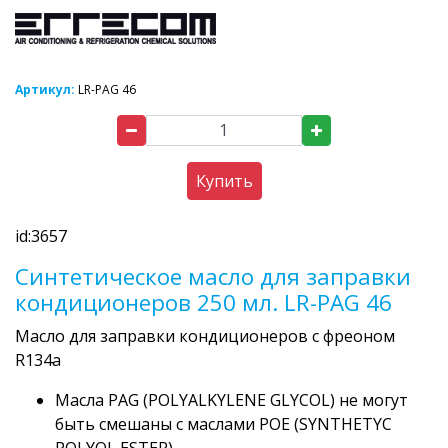
Артикул:
LR-PAG 46
Купить
id:3657
Синтетическое масло для заправки
кондиционеров 250 мл. LR-PAG 46
Масло для заправки кондиционеров с фреоном
R134a
Масла PAG (POLYALKYLENE GLYCOL) не могут
быть смешаны с маслами POE (SYNTHETYC
POLYOL ESTER).