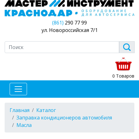
(861)
290 77 99
ул. Новороссийская 7/1
0 Товаров
Главная
Каталог
Заправка кондиционеров автомобиля
Масла