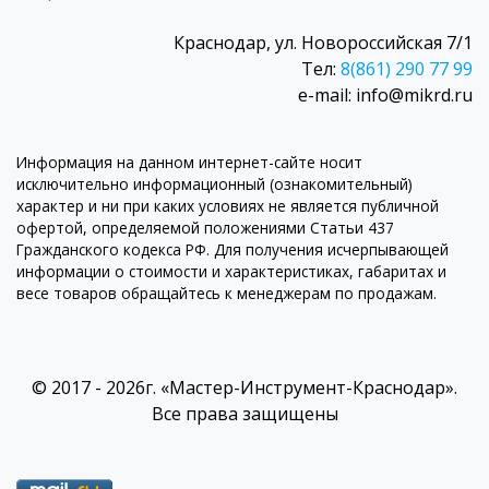
Краснодар, ул. Новороссийская 7/1
Тел:
8(861) 290 77 99
e-mail: info@mikrd.ru
Информация на данном интернет-сайте носит
исключительно информационный (ознакомительный)
характер и ни при каких условиях не является публичной
офертой, определяемой положениями Статьи 437
Гражданского кодекса РФ. Для получения исчерпывающей
информации о стоимости и характеристиках, габаритах и
весе товаров обращайтесь к менеджерам по продажам.
© 2017 - 2026г. «Мастер-Инструмент-Краснодар».
Все права защищены