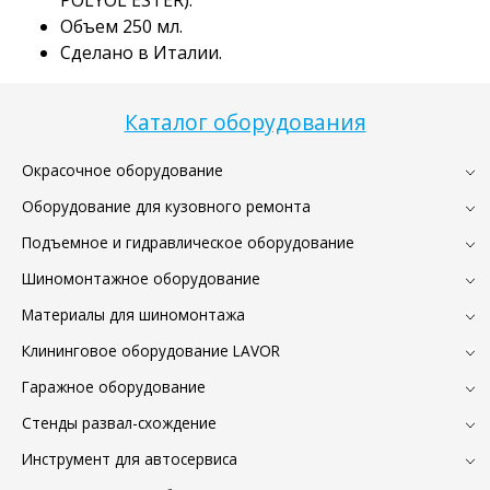
Объем 250 мл.
Сделано в Италии.
Каталог оборудования
Окрасочное оборудование
Оборудование для кузовного ремонта
Подъемное и гидравлическое оборудование
Шиномонтажное оборудование
Материалы для шиномонтажа
Клининговое оборудование LAVOR
Гаражное оборудование
Стенды развал-схождение
Инструмент для автосервиса