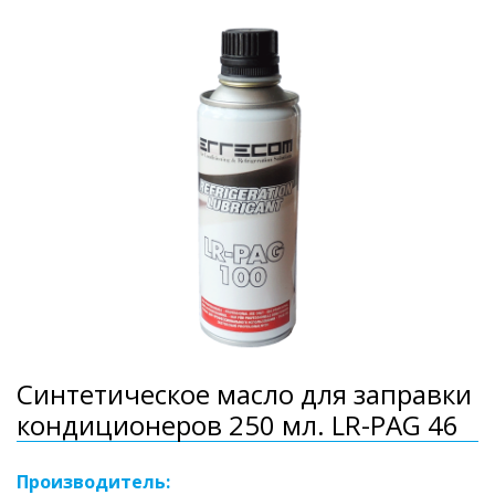
Синтетическое масло для заправки
кондиционеров 250 мл. LR-PAG 46
Производитель: