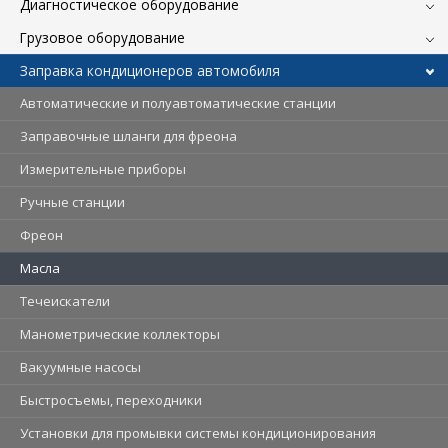
Диагностическое оборудование
Грузовое оборудование
Заправка кондиционеров автомобиля
Автоматические и полуавтоматические станции
Заправочные шланги для фреона
Измерительные приборы
Ручные станции
Фреон
Масла
Течеискатели
Манометрические коллекторы
Вакуумные насосы
Быстросъемы, переходники
Установки для промывки системы кондиционирования