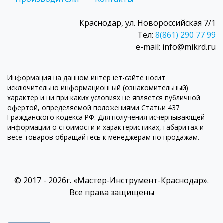
Краснодар, ул. Новороссийская 7/1
Тел:
8(861) 290 77 99
e-mail: info@mikrd.ru
Информация на данном интернет-сайте носит
исключительно информационный (ознакомительный)
характер и ни при каких условиях не является публичной
офертой, определяемой положениями Статьи 437
Гражданского кодекса РФ. Для получения исчерпывающей
информации о стоимости и характеристиках, габаритах и
весе товаров обращайтесь к менеджерам по продажам.
© 2017 - 2026г. «Мастер-Инструмент-Краснодар».
Все права защищены