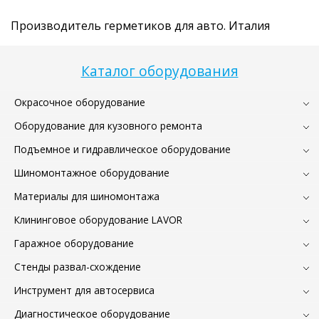
Производитель герметиков для авто. Италия
Каталог оборудования
Окрасочное оборудование
Оборудование для кузовного ремонта
Подъемное и гидравлическое оборудование
Шиномонтажное оборудование
Материалы для шиномонтажа
Клининговое оборудование LAVOR
Гаражное оборудование
Стенды развал-схождение
Инструмент для автосервиса
Диагностическое оборудование