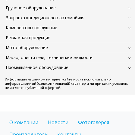
Грузовое оборудование
Заправка кондиционеров автомобиля
Компрессоры воздушные
Рекламная продукция
Мото оборудование
Масло, очистители, технические жидкости
Промышленное оборудование
Информация на данном интернет-сайте носит исключительно
информационный (ознакомительный) характер и ни при каких условиях
не является публичной офертой.
О компании
Новости
Фотогалерея
Производители
Контакты