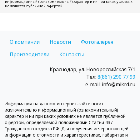
информационный (ознакомительный) характер и ни при каких условиях
не является публичной офертой.
О компании
Новости
Фотогалерея
Производители
Контакты
Краснодар, ул. Новороссийская 7/1
Тел:
8(861) 290 77 99
e-mail: info@mikrd.ru
Информация на данном интернет-сайте носит
исключительно информационный (ознакомительный)
характер и ни при каких условиях не является публичной
офертой, определяемой положениями Статьи 437
Гражданского кодекса РФ. Для получения исчерпывающей
информации о стоимости и характеристиках, габаритах и