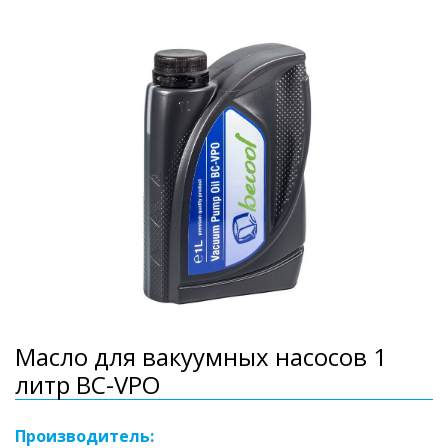
Масло для вакуумных насосов 1
литр BC-VPO
Производитель: