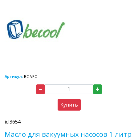
Артикул:
BC-VPO
Купить
id:3654
Масло для вакуумных насосов 1 литр