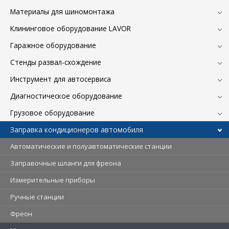
Материалы для шиномонтажа
Клининговое оборудование LAVOR
Гаражное оборудование
Стенды развал-схождение
Инструмент для автосервиса
Диагностическое оборудование
Грузовое оборудование
Заправка кондиционеров автомобиля
Автоматические и полуавтоматические станции
Заправочные шланги для фреона
Измерительные приборы
Ручные станции
Фреон