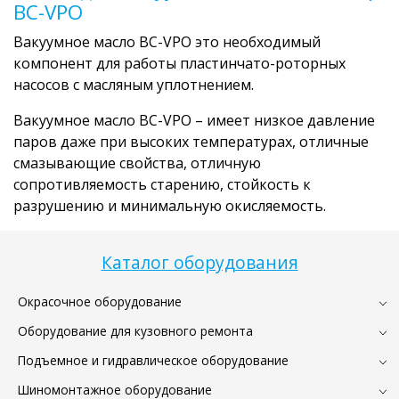
BC-VPO
Вакуумное масло BC-VPO это необходимый
компонент для работы пластинчато-роторных
насосов с масляным уплотнением.
Вакуумное масло BC-VPO – имеет низкое давление
паров даже при высоких температурах, отличные
смазывающие свойства, отличную
сопротивляемость старению, стойкость к
разрушению и минимальную окисляемость.
Каталог оборудования
Окрасочное оборудование
Оборудование для кузовного ремонта
Подъемное и гидравлическое оборудование
Шиномонтажное оборудование