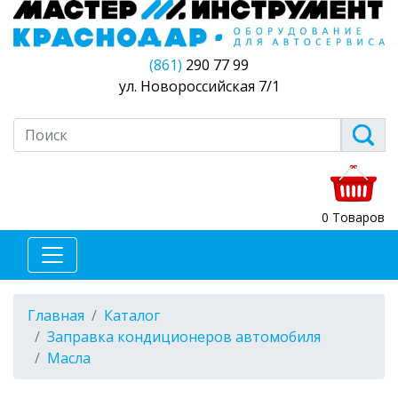
(861)
290 77 99
ул. Новороссийская 7/1
0 Товаров
Главная
Каталог
Заправка кондиционеров автомобиля
Масла