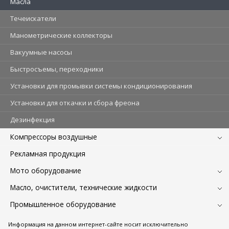
Масла
Течеискатели
Манометрические коллекторы
Вакуумные насосы
Быстросъемы, переходники
Установки для промывки системы кондиционирования
Установки для откачки и сбора фреона
Дезинфекция
Компрессоры воздушные
Рекламная продукция
Мото оборудование
Масло, очистители, технические жидкости
Промышленное оборудование
Информация на данном интернет-сайте носит исключительно