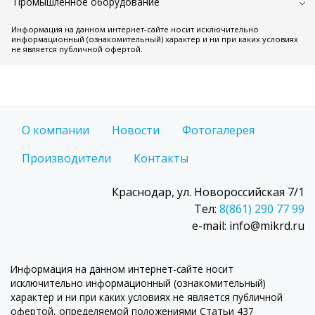
Промышленное оборудование
Информация на данном интернет-сайте носит исключительно
информационный (ознакомительный) характер и ни при каких условиях
не является публичной офертой.
О компании
Новости
Фотогалерея
Производители
Контакты
Краснодар, ул. Новороссийская 7/1
Тел:
8(861) 290 77 99
e-mail: info@mikrd.ru
Информация на данном интернет-сайте носит
исключительно информационный (ознакомительный)
характер и ни при каких условиях не является публичной
офертой, определяемой положениями Статьи 437