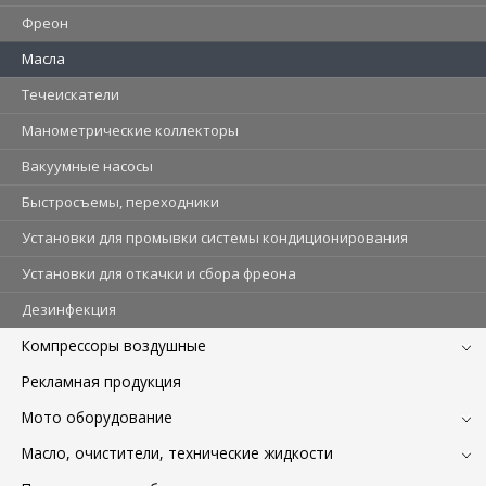
Фреон
Масла
Течеискатели
Манометрические коллекторы
Вакуумные насосы
Быстросъемы, переходники
Установки для промывки системы кондиционирования
Установки для откачки и сбора фреона
Дезинфекция
Компрессоры воздушные
Рекламная продукция
Мото оборудование
Масло, очистители, технические жидкости