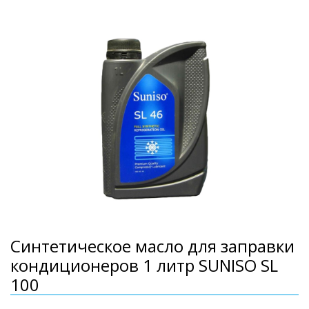
Синтетическое масло для заправки
кондиционеров 1 литр SUNISO SL
100