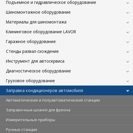
Подъемное и гидравлическое оборудование
Шиномонтажное оборудование
Материалы для шиномонтажа
Клининговое оборудование LAVOR
Гаражное оборудование
Стенды развал-схождение
Инструмент для автосервиса
Диагностическое оборудование
Грузовое оборудование
Заправка кондиционеров автомобиля
Автоматические и полуавтоматические станции
Заправочные шланги для фреона
Измерительные приборы
Ручные станции