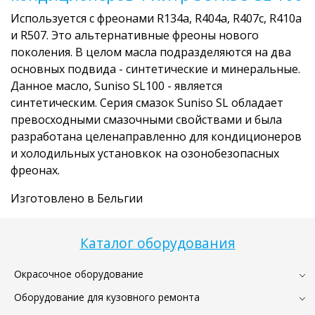
Используется с фреонами R134a, R404a, R407c, R410a
и R507. Это альтернативные фреоны нового
поколения. В целом масла подразделяются на два
основных подвида - синтетические и минеральные.
Данное масло, Suniso SL100 - является
синтетическим. Серия смазок Suniso SL обладает
превосходными смазочными свойствами и была
разработана целенаправленно для кондиционеров
и холодильных установкок на озонобезопасных
фреонах.
Изготовлено в Бельгии
Каталог оборудования
Окрасочное оборудование
Оборудование для кузовного ремонта