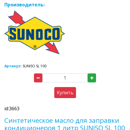
Производитель:
Артикул:
SUNISO SL 100
Купить
id:3663
Синтетическое масло для заправки
кондиционеров 1 литр SUNISO SL 100