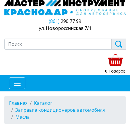
(861)
290 77 99
ул. Новороссийская 7/1
0 Товаров
Главная
Каталог
Заправка кондиционеров автомобиля
Масла