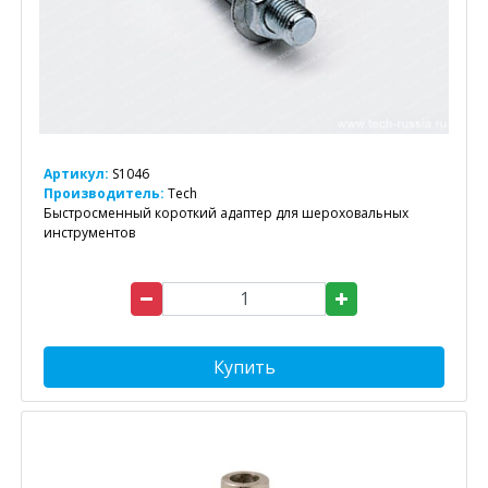
Артикул:
S1046
Производитель:
Tech
Быстросменный короткий адаптер для шероховальных
инструментов
Купить