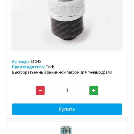
Артикул:
S1045
Производитель:
Tech
Быстроразъемный зажимной патрон для пневмодрели
Купить