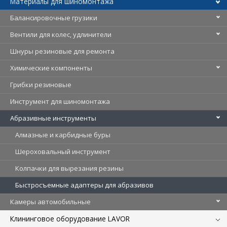
Материалы для шиномонтажа
Балансировочные грузики
Вентили для колес, удлинители
Шнуры резиновые для ремонта
Химические компоненты
Грибки резиновые
Инструмент для шиномонтажа
Абразивные инструменты
Алмазные и карбидные буры
Шероховальный инструмент
Колпачки для вырезания резины
Быстросъемные адаптеры для абразивов
Камеры автомобильные
Клининговое оборудование LAVOR