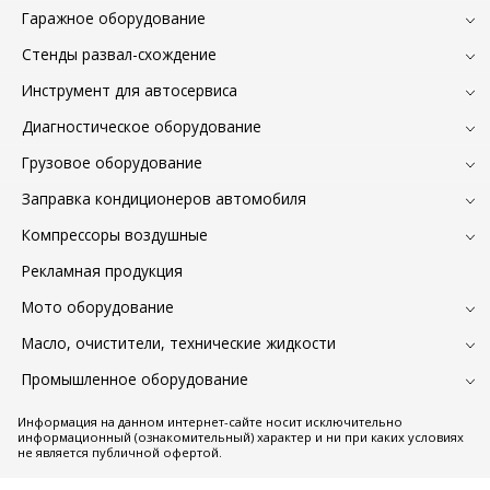
Гаражное оборудование
Стенды развал-схождение
Инструмент для автосервиса
Диагностическое оборудование
Грузовое оборудование
Заправка кондиционеров автомобиля
Компрессоры воздушные
Рекламная продукция
Мото оборудование
Масло, очистители, технические жидкости
Промышленное оборудование
Информация на данном интернет-сайте носит исключительно
информационный (ознакомительный) характер и ни при каких условиях
не является публичной офертой.