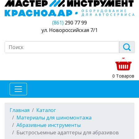
(861)
290 77 99
ул. Новороссийская 7/1
0 Товаров
Главная
Каталог
Материалы для шиномонтажа
Абразивные инструменты
Быстросъемные адаптеры для абразивов