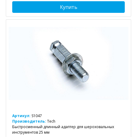
Купить
Артикул:
S1047
Производитель:
Tech
Быстросменный длинный адаптер для шероховальных
инструментов 25 мм