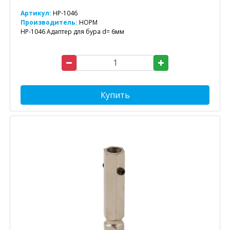
Артикул:
HP-1046
Производитель:
НОРМ
HP-1046 Адаптер для бура d= 6мм
Купить