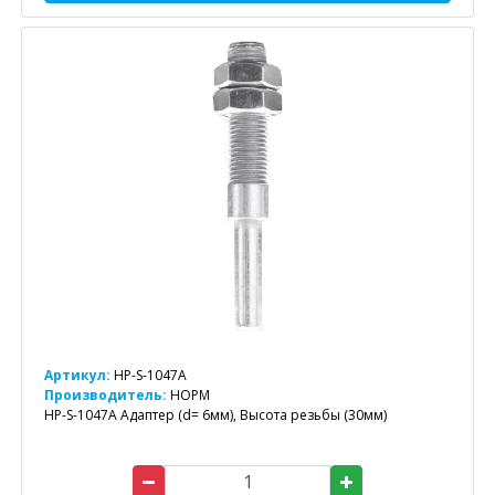
Артикул:
HP-S-1047A
Производитель:
НОРМ
HP-S-1047A Адаптер (d= 6мм), Высота резьбы (30мм)