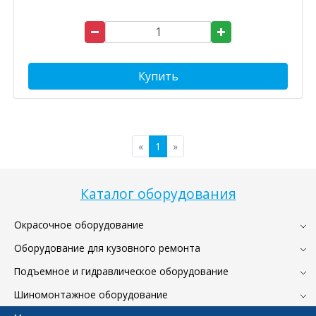
Купить
«
1
»
Каталог оборудования
Окрасочное оборудование
Оборудование для кузовного ремонта
Подъемное и гидравлическое оборудование
Шиномонтажное оборудование