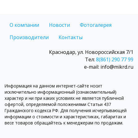
О компании
Новости
Фотогалерея
Производители
Контакты
Краснодар, ул. Новороссийская 7/1
Тел:
8(861) 290 77 99
e-mail: info@mikrd.ru
Информация на данном интернет-сайте носит
исключительно информационный (ознакомительный)
характер и ни при каких условиях не является публичной
офертой, определяемой положениями Статьи 437
Гражданского кодекса РФ. Для получения исчерпывающей
информации о стоимости и характеристиках, габаритах и
весе товаров обращайтесь к менеджерам по продажам.