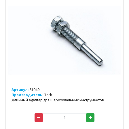
Артикул:
S1049
Производитель:
Tech
Длинный адаптер для шероховальных инструментов