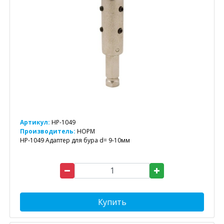
Артикул:
HP-1049
Производитель:
НОРМ
HP-1049 Адаптер для бура d= 9-10мм
Купить