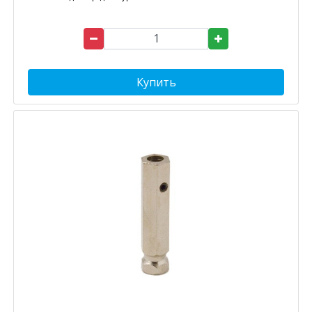
Купить