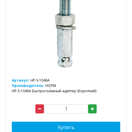
Артикул:
HP-S-1046A
Производитель:
НОРМ
HP-S-1046A Быстросъёмный адаптер (Короткий)
Купить