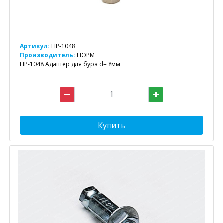
Артикул:
HP-1048
Производитель:
НОРМ
HP-1048 Адаптер для бура d= 8мм
Купить