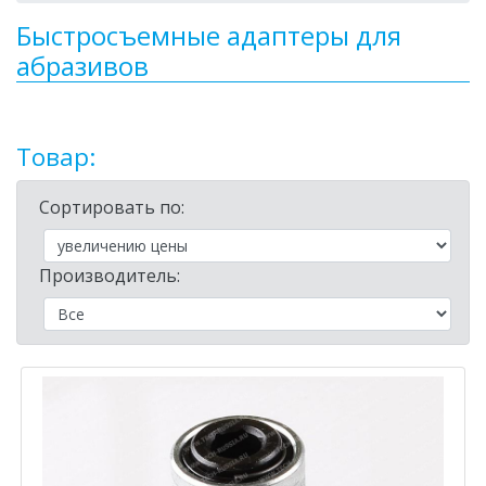
Быстросъемные адаптеры для
абразивов
Товар:
Сортировать по:
Производитель: