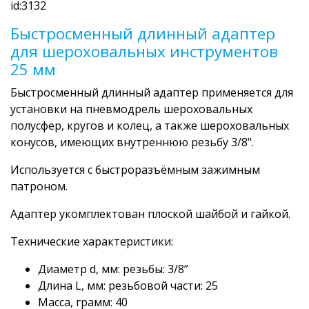
id:3132
Быстросменный длинный адаптер
для шероховальных инструментов
25 мм
Быстросменный длинный адаптер применяется для
установки на пневмодрель шероховальных
полусфер, кругов и колец, а также шероховальных
конусов, имеющих внутреннюю резьбу 3/8".
Используется с быстроразъёмным зажимным
патроном.
Адаптер укомплектован плоской шайбой и гайкой.
Технические характеристики:
Диаметр d, мм: резьбы: 3/8”
Длина L, мм: резьбовой части: 25
Масса, грамм: 40