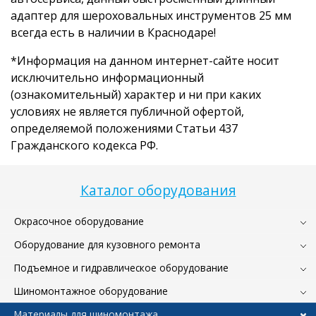
адаптер для шероховальных инструментов 25 мм
всегда есть в наличии в Краснодаре!
*Информация на данном интернет-сайте носит
исключительно информационный
(ознакомительный) характер и ни при каких
условиях не является публичной офертой,
определяемой положениями Статьи 437
Гражданского кодекса РФ.
Каталог оборудования
Окрасочное оборудование
Оборудование для кузовного ремонта
Подъемное и гидравлическое оборудование
Шиномонтажное оборудование
Материалы для шиномонтажа