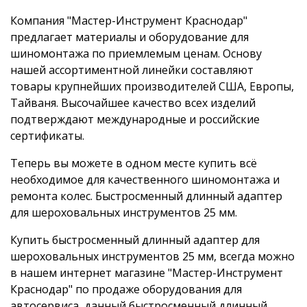
Компания "Мастер-Инструмент Краснодар"
предлагает материалы и оборудование для
шиномонтажа по приемлемым ценам. Основу
нашей ассортиментной линейки составляют
товары крупнейших производителей США, Европы,
Тайваня. Высочайшее качество всех изделий
подтверждают международные и российские
сертификаты.
Теперь вы можете в одном месте купить всё
необходимое для качественного шиномонтажа и
ремонта колес. Быстросменный длинный адаптер
для шероховальных инструментов 25 мм.
Купить быстросменный длинный адаптер для
шероховальных инструментов 25 мм, всегда можно
в нашем интернет магазине "Мастер-Инструмент
Краснодар" по продаже оборудования для
автосервиса, данный быстросменный длинный