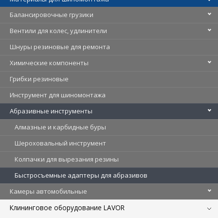
Балансировочные грузики
Вентили для колес, удлинители
Шнуры резиновые для ремонта
Химические компоненты
Грибки резиновые
Инструмент для шиномонтажа
Абразивные инструменты
Алмазные и карбидные буры
Шероховальный инструмент
Колпачки для вырезания резины
Быстросъемные адаптеры для абразивов
Камеры автомобильные
Клининговое оборудование LAVOR