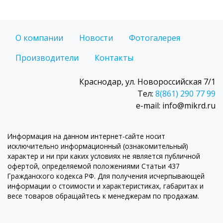
О компании
Новости
Фотогалерея
Производители
Контакты
Краснодар, ул. Новороссийская 7/1
Тел:
8(861) 290 77 99
e-mail: info@mikrd.ru
Информация на данном интернет-сайте носит
исключительно информационный (ознакомительный)
характер и ни при каких условиях не является публичной
офертой, определяемой положениями Статьи 437
Гражданского кодекса РФ. Для получения исчерпывающей
информации о стоимости и характеристиках, габаритах и
весе товаров обращайтесь к менеджерам по продажам.