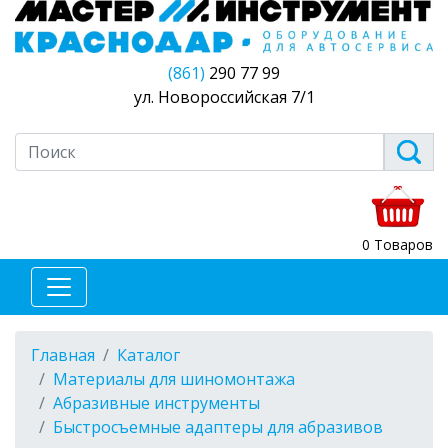
(861)
290 77 99
ул. Новороссийская 7/1
0 Товаров
Главная
Каталог
Материалы для шиномонтажа
Абразивные инструменты
Быстросъемные адаптеры для абразивов