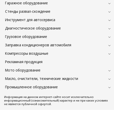
Гаражное оборудование
Стенды развал-схождение
Инструмент для автосервиса
Диагностическое оборудование
Грузовое оборудование
Заправка кондиционеров автомобиля
Компрессоры воздушные
Рекламная продукция
Мото оборудование
Масло, очистители, технические жидкости
Промышленное оборудование
Информация на данном интернет-сайте носит исключительно
информационный (ознакомительный) характер и ни при каких условиях
не является публичной офертой.