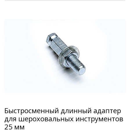
Быстросменный длинный адаптер
для шероховальных инструментов
25 мм