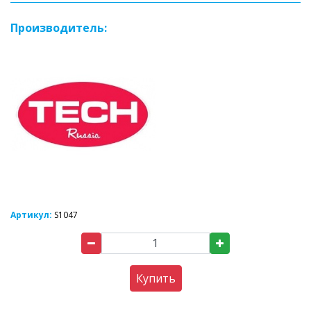
Производитель:
Артикул:
S1047
Купить