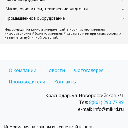
Масло, очистители, технические жидкости
Промышленное оборудование
Информация на данном интернет-сайте носит исключительно
информационный (ознакомительный) характер и ни при каких условиях
не является публичной офертой.
О компании
Новости
Фотогалерея
Производители
Контакты
Краснодар, ул. Новороссийская 7/1
Тел:
8(861) 290 77 99
e-mail: info@mikrd.ru
Информация на данном интернет-сайте носит