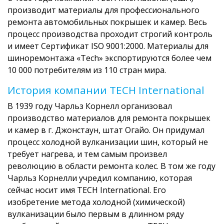
производит материалы для профессионального
ремонта автомобильных покрышек и камер. Весь
процесс производства проходит строгий контроль
и имеет Сертификат ISO 9001:2000. Материалы для
шиноремонтажа «Тech» экспортируются более чем
10 000 потребителям из 110 стран мира.
История компании TECH International
В 1939 году Чарльз Корнелл организовал
производство материалов для ремонта покрышек
и камер в г. Джонстаун, штат Огайо. Он придумал
процесс холодной вулканизации шин, который не
требует нагрева, и тем самым произвел
революцию в области ремонта колес. В том же году
Чарльз Корнелли учредил компанию, которая
сейчас носит имя TECH International. Его
изобретение метода холодной (химической)
вулканизации было первым в длинном ряду