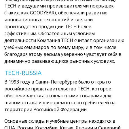
ТЕСН и ведущими производителями покрышек
(таких, как GOODYEAR), обеспечили развитие
инновационных технологий и сделали
производство продукции ТECH более
эффективным. Обязательным условием
деятельности Компания TECH считает организацию
учебных семинаров по всему миру, и в том числе
благодаря этому весьма уверенно чувствует себя в
динамично развивающихся рыночных условиях.
TECH-RUSSIA
В 1993 году в Санкт-Петербурге было открыто
российское представительство TECH, которое
обеспечивает высококлассными товарами для
шиномонтажа и шиноремонта потребителей на
территории Российской Федерации.
Основные склады и учебные центры находятся в
США, России, Колумбии, Китае, Японии и Северной