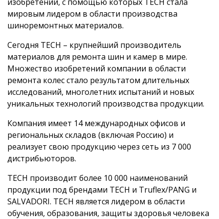
изобретений, с помощью которых TECH стала
мировым лидером в области производства
шиноремонтных материалов.
Сегодня TECH – крупнейший производитель
материалов для ремонта шин и камер в мире.
Множество изобретений компании в области
ремонта колес стало результатом длительных
исследований, многолетних испытаний и новых
уникальных технологий производства продукции.
Компания имеет 14 международных офисов и
региональных складов (включая Россию) и
реализует свою продукцию через сеть из 7 000
дистрибьюторов.
ТЕСН производит более 10 000 наименований
продукции под брендами TECH и Truflex/PANG и
SALVADORI. TECH является лидером в области
обучения, образования, защиты здоровья человека