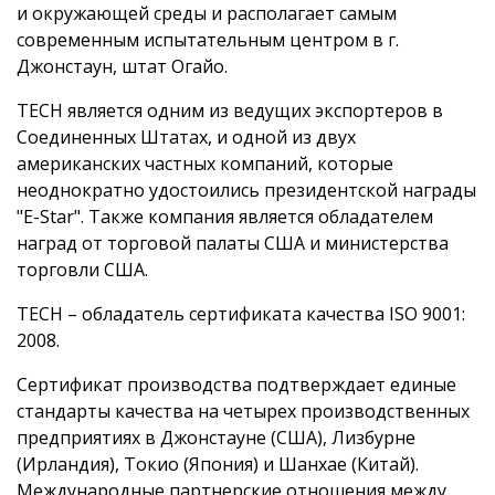
и окружающей среды и располагает самым
современным испытательным центром в г.
Джонстаун, штат Огайо.
TECH является одним из ведущих экспортеров в
Соединенных Штатах, и одной из двух
американских частных компаний, которые
неоднократно удостоились президентской награды
"E-Star". Также компания является обладателем
наград от торговой палаты США и министерства
торговли США.
TECH – обладатель сертификата качества ISO 9001:
2008.
Сертификат производства подтверждает единые
стандарты качества на четырех производственных
предприятиях в Джонстауне (США), Лизбурне
(Ирландия), Токио (Япония) и Шанхае (Китай).
Международные партнерские отношения между