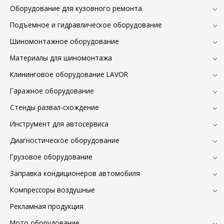
Оборудование для кузовного ремонта
Подъемное и гидравлическое оборудование
Шиномонтажное оборудование
Материалы для шиномонтажа
Клининговое оборудование LAVOR
Гаражное оборудование
Стенды развал-схождение
Инструмент для автосервиса
Диагностическое оборудование
Грузовое оборудование
Заправка кондиционеров автомобиля
Компрессоры воздушные
Рекламная продукция
Мото оборудование