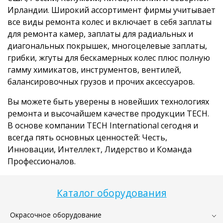
Ирландии. Широкий ассортимент фирмы учитывает
все виды ремонта колес и включает в себя заплаты
для ремонта камер, заплаты для радиальных и
диагональных покрышек, многоцелевые заплаты,
грибки, жгуты для бескамерных колес плюс полную
гамму химикатов, инструментов, вентилей,
балансировочных грузов и прочих аксессуаров.
Вы можете быть уверены в новейших технологиях
ремонта и высочайшем качестве продукции TECH.
В основе компании TECH International сегодня и
всегда пять основных ценностей: Честь,
Инновации, Интеллект, Лидерство и Команда
Профессионалов.
Каталог оборудования
Окрасочное оборудование