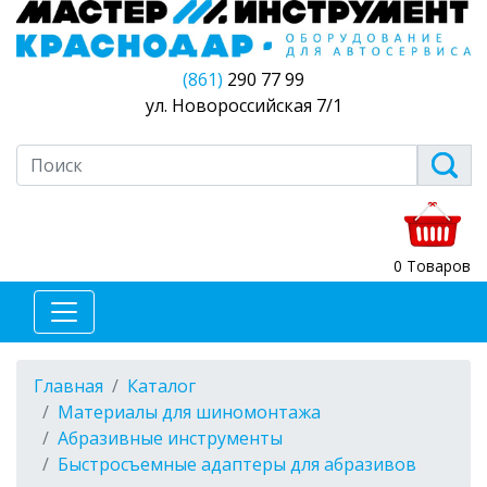
(861)
290 77 99
ул. Новороссийская 7/1
0 Товаров
Главная
Каталог
Материалы для шиномонтажа
Абразивные инструменты
Быстросъемные адаптеры для абразивов