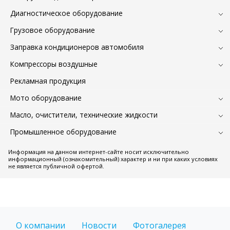
Диагностическое оборудование
Грузовое оборудование
Заправка кондиционеров автомобиля
Компрессоры воздушные
Рекламная продукция
Мото оборудование
Масло, очистители, технические жидкости
Промышленное оборудование
Информация на данном интернет-сайте носит исключительно
информационный (ознакомительный) характер и ни при каких условиях
не является публичной офертой.
О компании
Новости
Фотогалерея