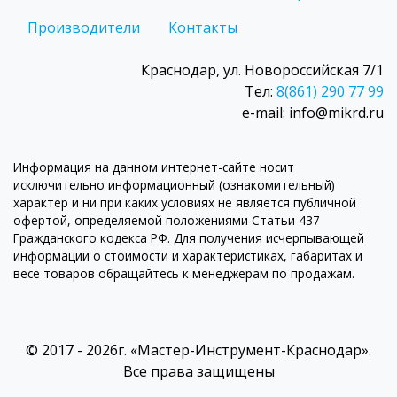
Производители
Контакты
Краснодар, ул. Новороссийская 7/1
Тел:
8(861) 290 77 99
e-mail: info@mikrd.ru
Информация на данном интернет-сайте носит
исключительно информационный (ознакомительный)
характер и ни при каких условиях не является публичной
офертой, определяемой положениями Статьи 437
Гражданского кодекса РФ. Для получения исчерпывающей
информации о стоимости и характеристиках, габаритах и
весе товаров обращайтесь к менеджерам по продажам.
© 2017 - 2026г. «Мастер-Инструмент-Краснодар».
Все права защищены