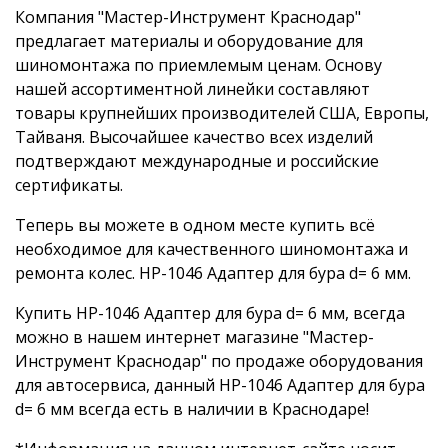
Компания "Мастер-Инструмент Краснодар"
предлагает материалы и оборудование для
шиномонтажа по приемлемым ценам. Основу
нашей ассортиментной линейки составляют
товары крупнейших производителей США, Европы,
Тайваня. Высочайшее качество всех изделий
подтверждают международные и российские
сертификаты.
Теперь вы можете в одном месте купить всё
необходимое для качественного шиномонтажа и
ремонта колес. HP-1046 Адаптер для бура d= 6 мм.
Купить HP-1046 Адаптер для бура d= 6 мм, всегда
можно в нашем интернет магазине "Мастер-
Инструмент Краснодар" по продаже оборудования
для автосервиса, данный HP-1046 Адаптер для бура
d= 6 мм всегда есть в наличии в Краснодаре!