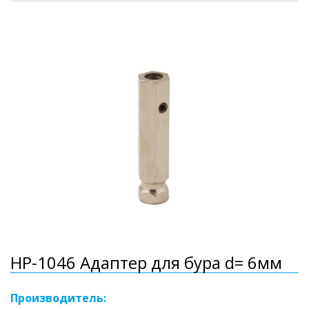
HP-1046 Адаптер для бура d= 6мм
Производитель: