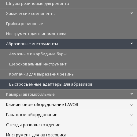
Шнуры резиновые для ремонта
Химические компоненты
Грибки резиновые
Инструмент для шиномонтажа
Абразивные инструменты
Алмазные и карбидные буры
Шероховальный инструмент
Колпачки для вырезания резины
Быстросъемные адаптеры для абразивов
Камеры автомобильные
Клининговое оборудование LAVOR
Гаражное оборудование
Стенды развал-схождение
Инструмент для автосервиса