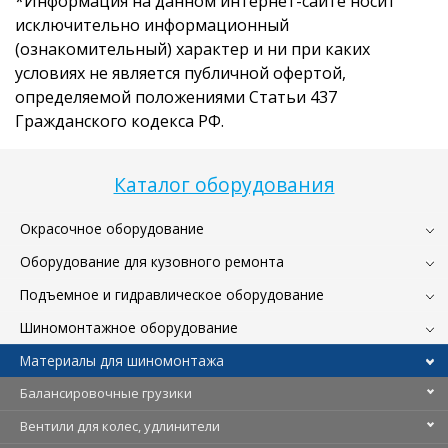
*Информация на данном интернет-сайте носит
исключительно информационный
(ознакомительный) характер и ни при каких
условиях не является публичной офертой,
определяемой положениями Статьи 437
Гражданского кодекса РФ.
Каталог оборудования
Окрасочное оборудование
Оборудование для кузовного ремонта
Подъемное и гидравлическое оборудование
Шиномонтажное оборудование
Материалы для шиномонтажа
Балансировочные грузики
Вентили для колес, удлинители