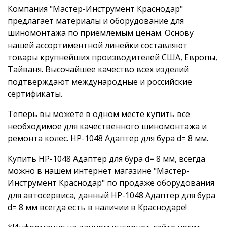
Компания "Мастер-Инструмент Краснодар"
предлагает материалы и оборудование для
шиномонтажа по приемлемым ценам. Основу
нашей ассортиментной линейки составляют
товары крупнейших производителей США, Европы,
Тайваня. Высочайшее качество всех изделий
подтверждают международные и российские
сертификаты.
Теперь вы можете в одном месте купить всё
необходимое для качественного шиномонтажа и
ремонта колес. HP-1048 Адаптер для бура d= 8 мм.
Купить HP-1048 Адаптер для бура d= 8 мм, всегда
можно в нашем интернет магазине "Мастер-
Инструмент Краснодар" по продаже оборудования
для автосервиса, данный HP-1048 Адаптер для бура
d= 8 мм всегда есть в наличии в Краснодаре!