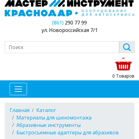
(861)
290 77 99
ул. Новороссийская 7/1
0 Товаров
Главная
Каталог
Материалы для шиномонтажа
Абразивные инструменты
Быстросъемные адаптеры для абразивов