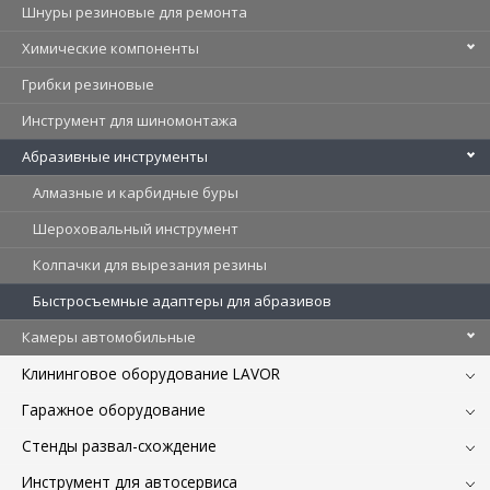
Шнуры резиновые для ремонта
Химические компоненты
Грибки резиновые
Инструмент для шиномонтажа
Абразивные инструменты
Алмазные и карбидные буры
Шероховальный инструмент
Колпачки для вырезания резины
Быстросъемные адаптеры для абразивов
Камеры автомобильные
Клининговое оборудование LAVOR
Гаражное оборудование
Стенды развал-схождение
Инструмент для автосервиса