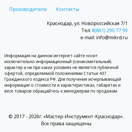
Производители
Контакты
Краснодар, ул. Новороссийская 7/1
Тел:
8(861) 290 77 99
e-mail: info@mikrd.ru
Информация на данном интернет-сайте носит
исключительно информационный (ознакомительный)
характер и ни при каких условиях не является публичной
офертой, определяемой положениями Статьи 437
Гражданского кодекса РФ. Для получения исчерпывающей
информации о стоимости и характеристиках, габаритах и
весе товаров обращайтесь к менеджерам по продажам.
© 2017 - 2026г. «Мастер-Инструмент-Краснодар».
Все права защищены