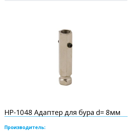
HP-1048 Адаптер для бура d= 8мм
Производитель: