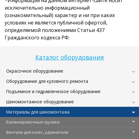
*Информация на данном интернет-сайте носит
исключительно информационный
(ознакомительный) характер и ни при каких
условиях не является публичной офертой,
определяемой положениями Статьи 437
Гражданского кодекса РФ.
Каталог оборудования
Окрасочное оборудование
Оборудование для кузовного ремонта
Подъемное и гидравлическое оборудование
Шиномонтажное оборудование
Материалы для шиномонтажа
Балансировочные грузики
Вентили для колес, удлинители