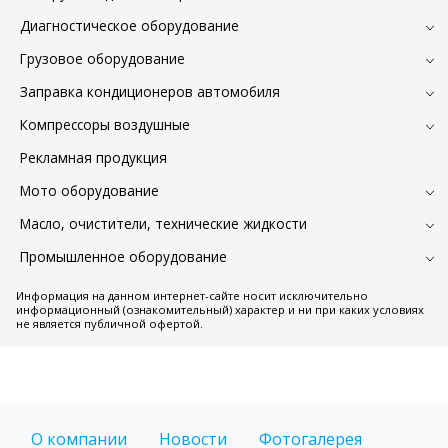
Диагностическое оборудование
Грузовое оборудование
Заправка кондиционеров автомобиля
Компрессоры воздушные
Рекламная продукция
Мото оборудование
Масло, очистители, технические жидкости
Промышленное оборудование
Информация на данном интернет-сайте носит исключительно
информационный (ознакомительный) характер и ни при каких условиях
не является публичной офертой.
О компании
Новости
Фотогалерея