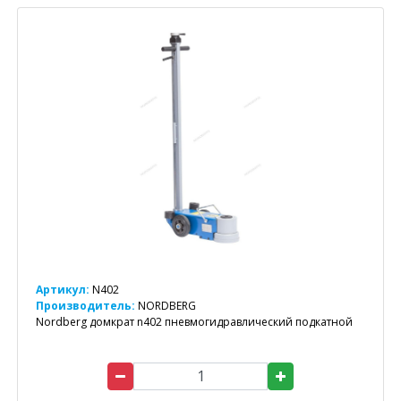
Артикул:
N402
Производитель:
NORDBERG
Nordberg домкрат n402 пневмогидравлический подкатной