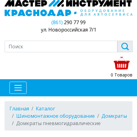
(861)
290 77 99
ул. Новороссийская 7/1
0 Товаров
Главная
Каталог
Шиномонтажное оборудование
Домкраты
Домкраты пневмогидравлические