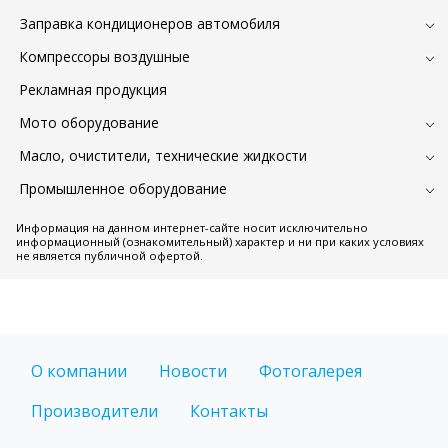
Заправка кондиционеров автомобиля
Компрессоры воздушные
Рекламная продукция
Мото оборудование
Масло, очистители, технические жидкости
Промышленное оборудование
Информация на данном интернет-сайте носит исключительно
информационный (ознакомительный) характер и ни при каких условиях
не является публичной офертой.
О компании
Новости
Фотогалерея
Производители
Контакты