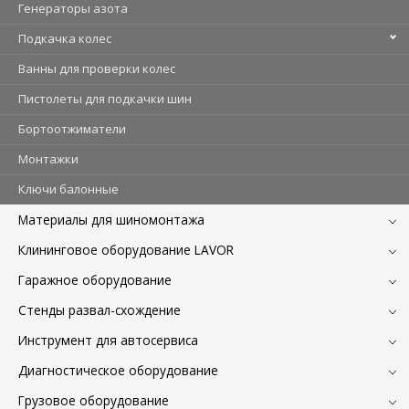
Генераторы азота
Подкачка колес
Ванны для проверки колес
Пистолеты для подкачки шин
Бортоотжиматели
Монтажки
Ключи балонные
Материалы для шиномонтажа
Клининговое оборудование LAVOR
Гаражное оборудование
Стенды развал-схождение
Инструмент для автосервиса
Диагностическое оборудование
Грузовое оборудование