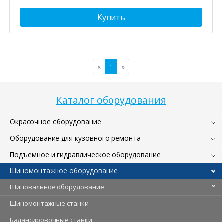
Купить
«
1
»
Каталог оборудования
Окрасочное оборудование
Оборудование для кузовного ремонта
Подъемное и гидравлическое оборудование
Шиномонтажное оборудование
Шиповальное оборудование
Шиномонтажные станки
Балансировочные станки