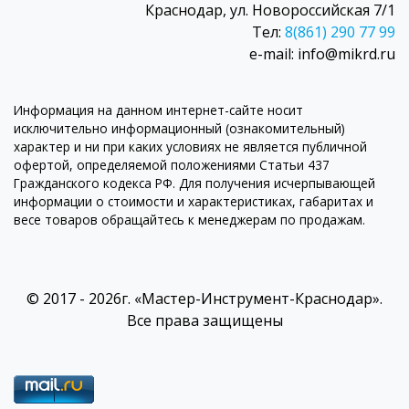
Краснодар, ул. Новороссийская 7/1
Тел:
8(861) 290 77 99
e-mail: info@mikrd.ru
Информация на данном интернет-сайте носит
исключительно информационный (ознакомительный)
характер и ни при каких условиях не является публичной
офертой, определяемой положениями Статьи 437
Гражданского кодекса РФ. Для получения исчерпывающей
информации о стоимости и характеристиках, габаритах и
весе товаров обращайтесь к менеджерам по продажам.
© 2017 - 2026г. «Мастер-Инструмент-Краснодар».
Все права защищены