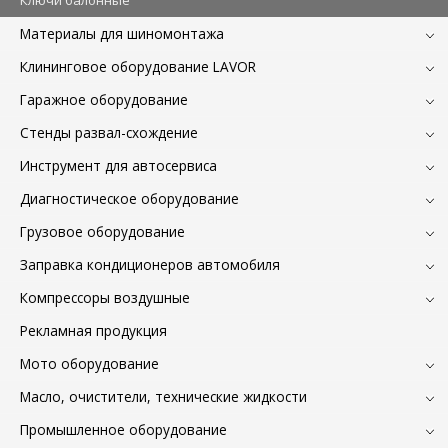
Материалы для шиномонтажа
Клининговое оборудование LAVOR
Гаражное оборудование
Стенды развал-схождение
Инструмент для автосервиса
Диагностическое оборудование
Грузовое оборудование
Заправка кондиционеров автомобиля
Компрессоры воздушные
Рекламная продукция
Мото оборудование
Масло, очистители, технические жидкости
Промышленное оборудование