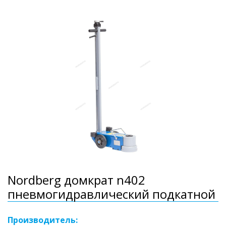
Nordberg домкрат n402
пневмогидравлический подкатной
Производитель: