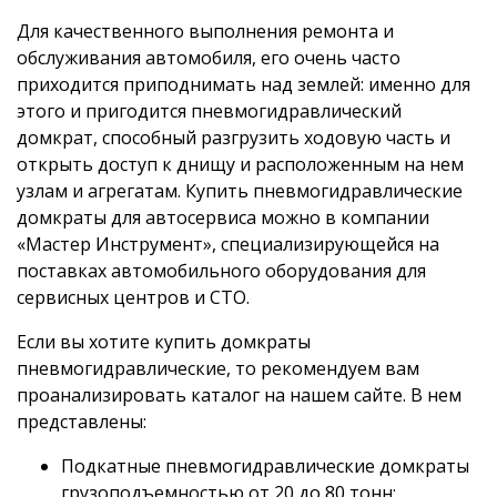
Для качественного выполнения ремонта и
обслуживания автомобиля, его очень часто
приходится приподнимать над землей: именно для
этого и пригодится пневмогидравлический
домкрат, способный разгрузить ходовую часть и
открыть доступ к днищу и расположенным на нем
узлам и агрегатам. Купить пневмогидравлические
домкраты для автосервиса можно в компании
«Мастер Инструмент», специализирующейся на
поставках автомобильного оборудования для
сервисных центров и СТО.
Если вы хотите купить домкраты
пневмогидравлические, то рекомендуем вам
проанализировать каталог на нашем сайте. В нем
представлены:
Подкатные пневмогидравлические домкраты
грузоподъемностью от 20 до 80 тонн;