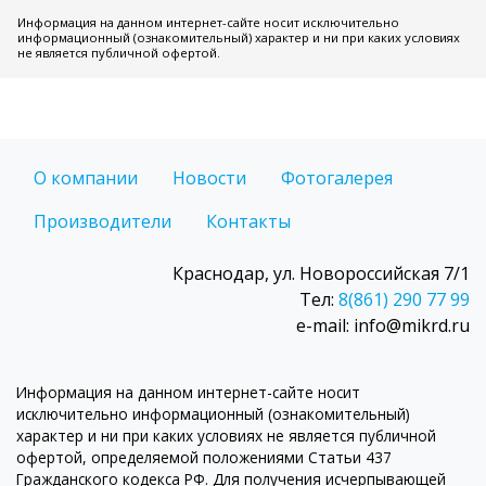
Информация на данном интернет-сайте носит исключительно
информационный (ознакомительный) характер и ни при каких условиях
не является публичной офертой.
О компании
Новости
Фотогалерея
Производители
Контакты
Краснодар, ул. Новороссийская 7/1
Тел:
8(861) 290 77 99
e-mail: info@mikrd.ru
Информация на данном интернет-сайте носит
исключительно информационный (ознакомительный)
характер и ни при каких условиях не является публичной
офертой, определяемой положениями Статьи 437
Гражданского кодекса РФ. Для получения исчерпывающей