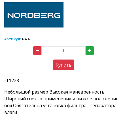
Артикул:
N402
Купить
id:1223
Небольшой размер Высокая маневренность
Широкий спектр применения и низкое положение
оси Обязательна установка фильтра - сепаратора
влаги