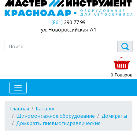
(861)
290 77 99
ул. Новороссийская 7/1
0 Товаров
Главная
Каталог
Шиномонтажное оборудование
Домкраты
Домкраты пневмогидравлические