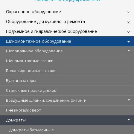
Окрасочное оборудование
Оборудование для кузовного ремонта
Подъемное и гидравлическое оборудование
Шиномонтажное оборудование
Шиповальное оборудование
Шиномонтажные станки
Балансировочные станки
Вулканизаторы
Станок для правки дисков
Воздушные шланки, соединения, фитинги
Пневмогайковерт
Домкраты
Домкраты бутылочные