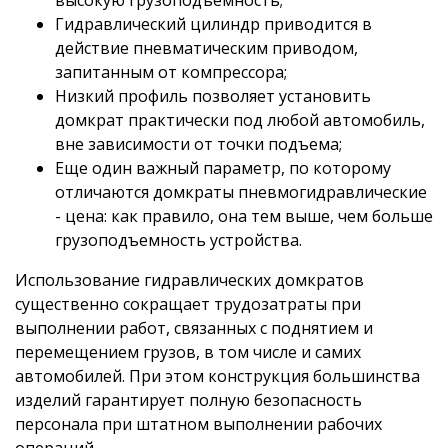
Гидравлический цилиндр приводится в
действие пневматическим приводом,
запитанным от компрессора;
Низкий профиль позволяет установить
домкрат практически под любой автомобиль,
вне зависимости от точки подъема;
Еще один важный параметр, по которому
отличаются домкраты пневмогидравлические
- цена: как правило, она тем выше, чем больше
грузоподъемность устройства.
Использование гидравлических домкратов
существенно сокращает трудозатраты при
выполнении работ, связанных с поднятием и
перемещением грузов, в том числе и самих
автомобилей. При этом конструкция большинства
изделий гарантирует полную безопасность
персонала при штатном выполнении рабочих
операций.