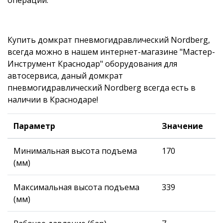
Купить домкрат пневмогидравлический Nordberg,
всегда можно в нашем интернет-магазине "Мастер-
Инструмент Краснодар" оборудования для
автосервиса, даный домкрат
пневмогидравлический Nordberg всегда есть в
наличии в Краснодаре!
Параметр
Значение
Минимальная высота подъема
170
(мм)
Максимальная высота подъема
339
(мм)