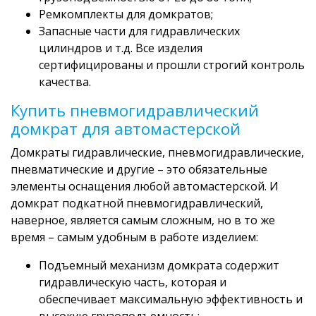
Ремкомплекты для домкратов;
Запасные части для гидравлических
цилиндров и т.д. Все изделия
сертифицированы и прошли строгий контроль
качества.
Купить пневмогидравлический
домкрат для автомастерской
Домкраты гидравлические, пневмогидравлические,
пневматические и другие – это обязательные
элементы оснащения любой автомастерской. И
домкрат подкатной пневмогидравлический,
наверное, является самым сложным, но в то же
время – самым удобным в работе изделием:
Подъемный механизм домкрата содержит
гидравлическую часть, которая и
обеспечивает максимальную эффективность и
высокую грузоподъемность;