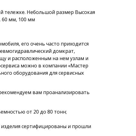
й тележке. Небольшой размер Высокая
 60 мм, 100 мм
мобиля, его очень часто приходится
невмогидравлический домкрат,
ищу и расположенным на нем узлам и
осервиса можно в компании «Мастер
ного оборудования для сервисных
 рекомендуем вам проанализировать
мностью от 20 до 80 тонн;
се изделия сертифицированы и прошли