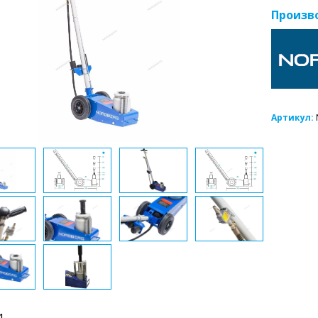
Произв
Артикул:
1