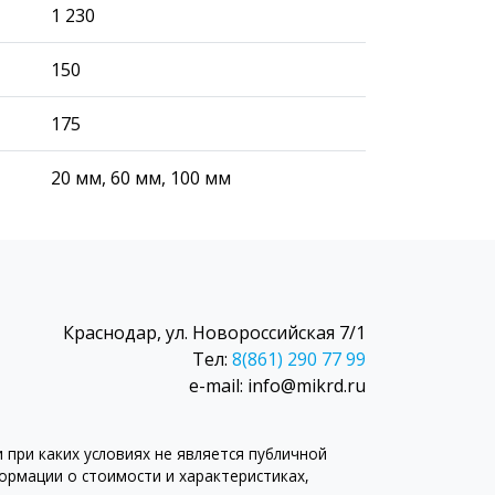
1 230
150
175
20 мм, 60 мм, 100 мм
Краснодар, ул. Новороссийская 7/1
Тел:
8(861) 290 77 99
e-mail: info@mikrd.ru
при каких условиях не является публичной
рмации о стоимости и характеристиках,