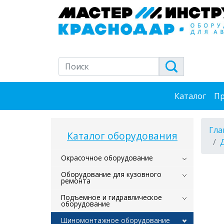
Каталог
Пр
Гла
Каталог оборудования
Окрасочное оборудование
Оборудование для кузовного
ремонта
Подъемное и гидравлическое
оборудование
Шиномонтажное оборудование