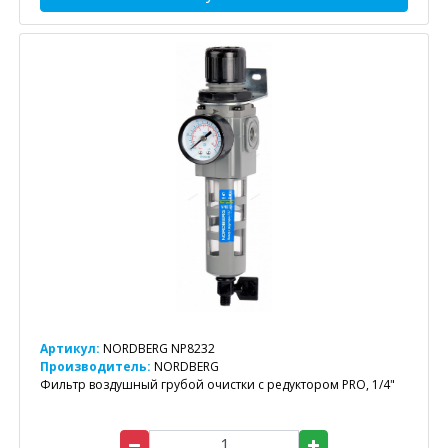
Артикул:
NORDBERG NP8232
Производитель:
NORDBERG
Фильтр воздушный грубой очистки с редуктором PRO, 1/4"