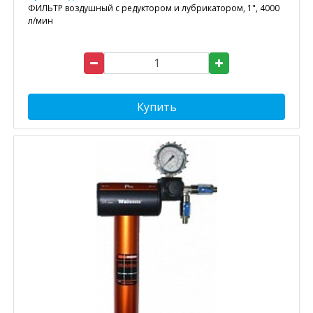
ФИЛЬТР воздушный с редуктором и лубрикатором, 1", 4000
л/мин
Купить