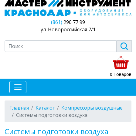
(861)
290 77 99
ул. Новороссийская 7/1
0 Товаров
Главная
Каталог
Компрессоры воздушные
Системы подготовки воздуха
Системы подготовки воздуха