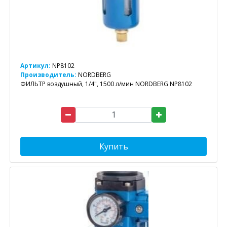
Артикул:
NP8102
Производитель:
NORDBERG
ФИЛЬТР воздушный, 1/4", 1500 л/мин NORDBERG NP8102
Купить