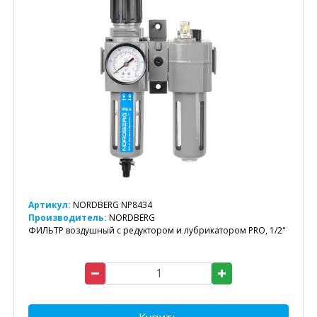
Артикул:
NORDBERG NP8434
Производитель:
NORDBERG
ФИЛЬТР воздушный с редуктором и лубрикатором PRO, 1/2"