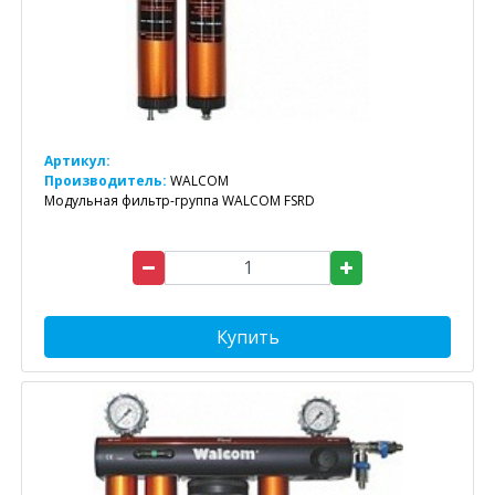
Артикул:
Производитель:
WALCOM
Модульная фильтр-группа WALCOM FSRD
Купить