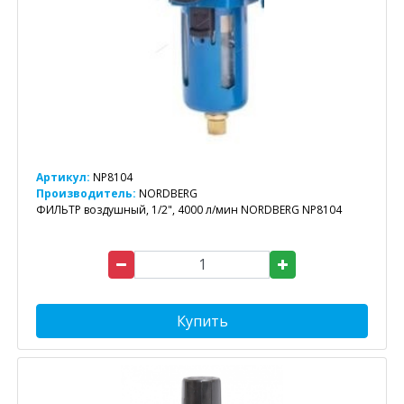
Артикул:
NP8104
Производитель:
NORDBERG
ФИЛЬТР воздушный, 1/2", 4000 л/мин NORDBERG NP8104
Купить