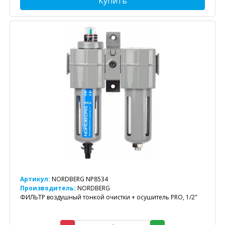
Купить
Артикул:
NORDBERG NP8534
Производитель:
NORDBERG
ФИЛЬТР воздушный тонкой очистки + осушитель PRO, 1/2"