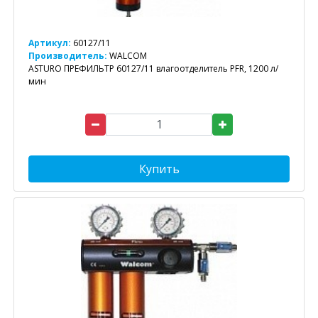
Артикул:
60127/11
Производитель:
WALCOM
ASTURO ПРЕФИЛЬТР 60127/11 влагоотделитель PFR, 1200 л/
мин
Купить