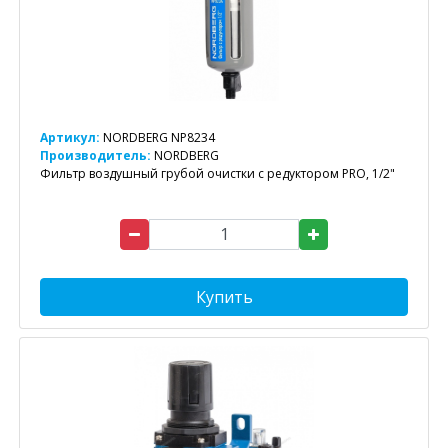
Артикул:
NORDBERG NP8234
Производитель:
NORDBERG
Фильтр воздушный грубой очистки с редуктором PRO, 1/2"
Купить