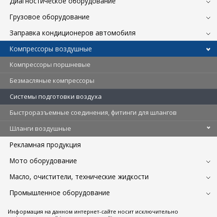
Диагностическое оборудование
Грузовое оборудование
Заправка кондиционеров автомобиля
Компрессоры воздушные
Компрессоры поршневые
Безмасляные компрессоры
Системы подготовки воздуха
Быстроразъемные соединения, фитинги для шлангов
Шланги воздушные
Рекламная продукция
Мото оборудование
Масло, очистители, технические жидкости
Промышленное оборудование
Информация на данном интернет-сайте носит исключительно