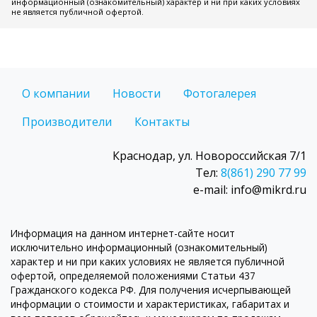
информационный (ознакомительный) характер и ни при каких условиях
не является публичной офертой.
О компании
Новости
Фотогалерея
Производители
Контакты
Краснодар, ул. Новороссийская 7/1
Тел:
8(861) 290 77 99
e-mail: info@mikrd.ru
Информация на данном интернет-сайте носит
исключительно информационный (ознакомительный)
характер и ни при каких условиях не является публичной
офертой, определяемой положениями Статьи 437
Гражданского кодекса РФ. Для получения исчерпывающей
информации о стоимости и характеристиках, габаритах и