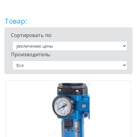
Товар:
Сортировать по:
Производитель: