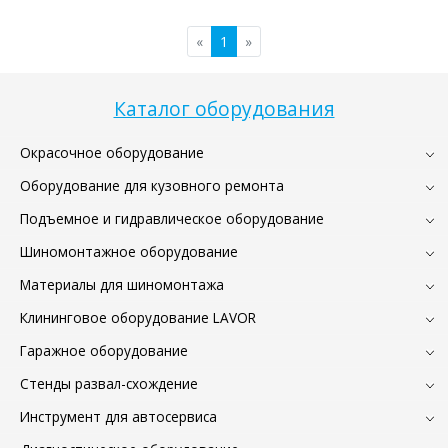
«
1
»
Каталог оборудования
Окрасочное оборудование
Оборудование для кузовного ремонта
Подъемное и гидравлическое оборудование
Шиномонтажное оборудование
Материалы для шиномонтажа
Клининговое оборудование LAVOR
Гаражное оборудование
Стенды развал-схождение
Инструмент для автосервиса