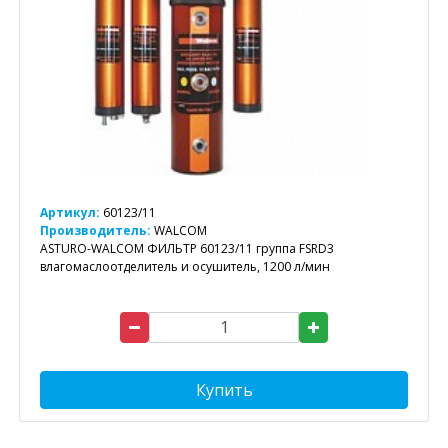
Артикул:
60123/11
Производитель:
WALCOM
ASTURO-WALCOM ФИЛЬТР 60123/11 группа FSRD3
влагомаслоотделитель и осушитель, 1200 л/мин
Купить