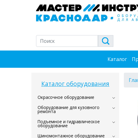
Каталог
Пр
Гла
Каталог оборудования
Окрасочное оборудование
Оборудование для кузовного
ремонта
Подъемное и гидравлическое
оборудование
Шиномонтажное оборудование