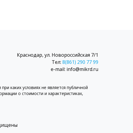
Краснодар, ул. Новороссийская 7/1
Тел:
8(861) 290 77 99
e-mail: info@mikrd.ru
при каких условиях не является публичной
рмации о стоимости и характеристиках,
ащищены