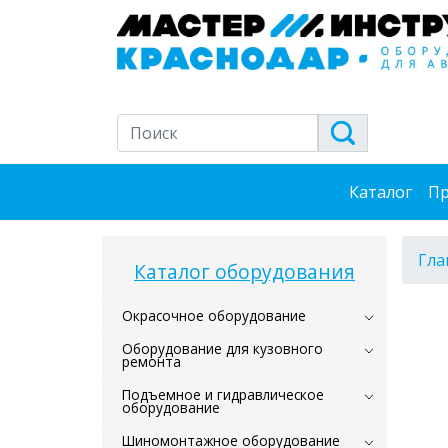
Каталог
Пр
Гла
Каталог оборудования
Окрасочное оборудование
Оборудование для кузовного
ремонта
Подъемное и гидравлическое
оборудование
Шиномонтажное оборудование