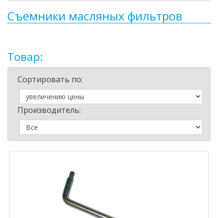
Съемники масляных фильтров
Товар:
Сортировать по:
Производитель: