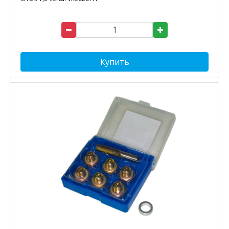
Купить