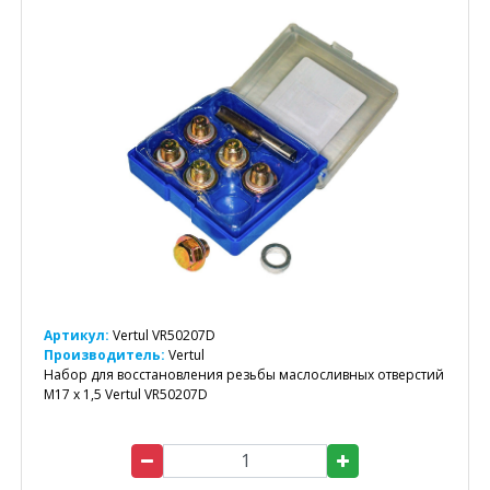
Артикул:
Vertul VR50207D
Производитель:
Vertul
Набор для восстановления резьбы маслосливных отверстий
M17 x 1,5 Vertul VR50207D