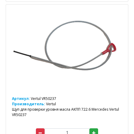
Артикул:
Vertul VR50237
Производитель:
Vertul
Щуп для проверки уровня масла АКПП 722.6 Mercedes Vertul
VR50237