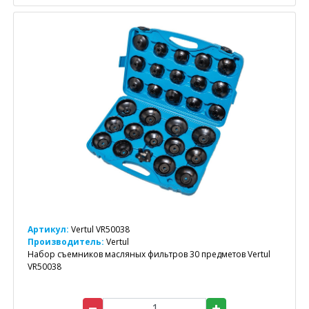
Артикул:
Vertul VR50038
Производитель:
Vertul
Набор съемников масляных фильтров 30 предметов Vertul
VR50038