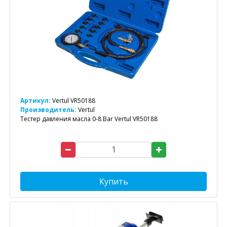
Артикул:
Vertul VR50188
Производитель:
Vertul
Тестер давления масла 0-8 Bar Vertul VR50188
Купить