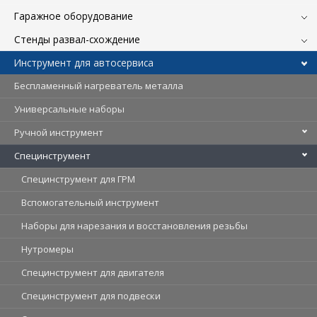
Гаражное оборудование
Стенды развал-схождение
Инструмент для автосервиса
Беспламенный нагреватель металла
Универсальные наборы
Ручной инструмент
Специнструмент
Специнструмент для ГРМ
Вспомогательный инструмент
Наборы для нарезания и восстановления резьбы
Нутромеры
Специнструмент для двигателя
Специнструмент для подвески