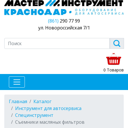
(861)
290 77 99
ул. Новороссийская 7/1
0 Товаров
Главная
Каталог
Инструмент для автосервиса
Специнструмент
Съемники масляных фильтров