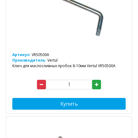
Артикул:
VR50500A
Производитель:
Vertul
Ключ для маслосливных пробок 8-10мм Vertul VR50500A
Купить