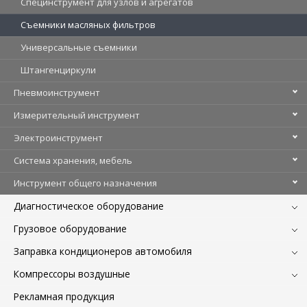
Специнструмент для узлов и агрегатов
Съемники масляных фильтров
Универсальные съемники
Штангенциркули
Пневмоинструмент
Измерительный инструмент
Электроинструмент
Система хранения, мебель
Инструмент общего назначения
Диагностическое оборудование
Грузовое оборудование
Заправка кондиционеров автомобиля
Компрессоры воздушные
Рекламная продукция