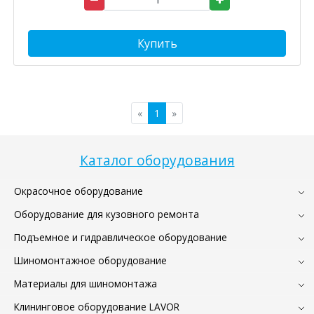
Купить
«
1
»
Каталог оборудования
Окрасочное оборудование
Оборудование для кузовного ремонта
Подъемное и гидравлическое оборудование
Шиномонтажное оборудование
Материалы для шиномонтажа
Клининговое оборудование LAVOR