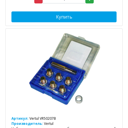
Купить
Артикул:
Vertul VR50207B
Производитель:
Vertul