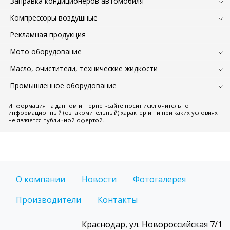
Заправка кондиционеров автомобиля
Компрессоры воздушные
Рекламная продукция
Мото оборудование
Масло, очистители, технические жидкости
Промышленное оборудование
Информация на данном интернет-сайте носит исключительно
информационный (ознакомительный) характер и ни при каких условиях
не является публичной офертой.
О компании
Новости
Фотогалерея
Производители
Контакты
Краснодар, ул. Новороссийская 7/1