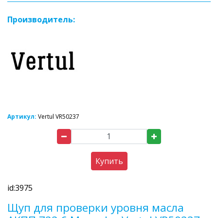
Производитель:
Артикул:
Vertul VR50237
Купить
id:3975
Щуп для проверки уровня масла