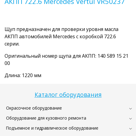
АКПП 722.6 Mercedes Vertul VR50237
Щуп предназначен для проверки уровня масла
АКПП автомобилей Mercedes с коробкой 722.6
серии.
Оригинальный номер щупа для АКПП: 140 589 15 21
00
Длина: 1220 мм
Каталог оборудования
Окрасочное оборудование
Оборудование для кузовного ремонта
Подъемное и гидравлическое оборудование