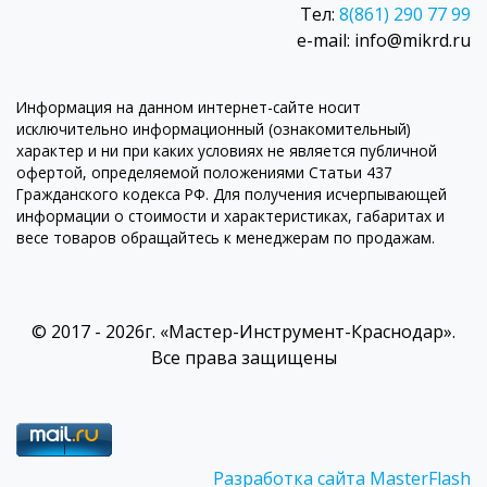
Тел:
8(861) 290 77 99
e-mail: info@mikrd.ru
Информация на данном интернет-сайте носит
исключительно информационный (ознакомительный)
характер и ни при каких условиях не является публичной
офертой, определяемой положениями Статьи 437
Гражданского кодекса РФ. Для получения исчерпывающей
информации о стоимости и характеристиках, габаритах и
весе товаров обращайтесь к менеджерам по продажам.
© 2017 - 2026г. «Мастер-Инструмент-Краснодар».
Все права защищены
Разработка сайта MasterFlash