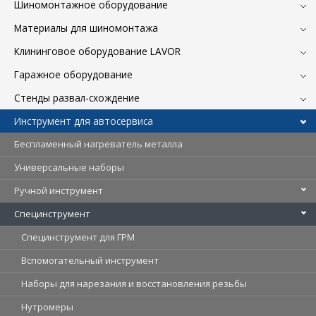
Шиномонтажное оборудование
Материалы для шиномонтажа
Клининговое оборудование LAVOR
Гаражное оборудование
Стенды развал-схождение
Инструмент для автосервиса
Беспламенный нагреватель металла
Универсальные наборы
Ручной инструмент
Специнструмент
Специнструмент для ГРМ
Вспомогательный инструмент
Наборы для нарезания и восстановления резьбы
Нутромеры