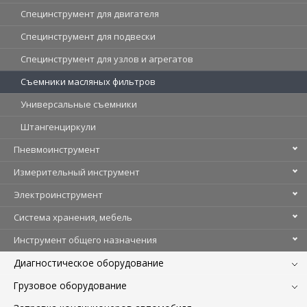
Специнструмент для двигателя
Специнструмент для подвески
Специнструмент для узлов и агрегатов
Съемники масляных фильтров
Универсальные съемники
Штангенциркули
Пневмоинструмент
Измерительный инструмент
Электроинструмент
Система хранения, мебель
Инструмент общего назначения
Диагностическое оборудование
Грузовое оборудование