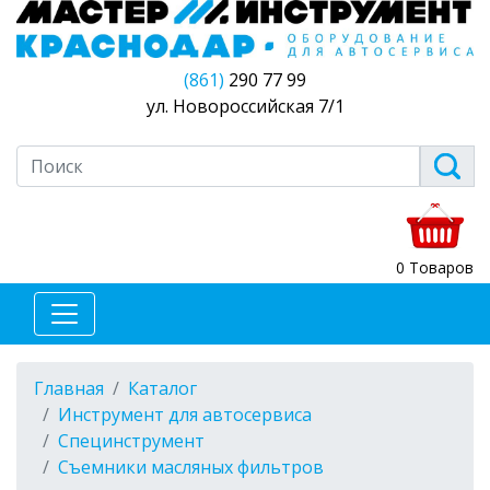
(861)
290 77 99
ул. Новороссийская 7/1
0 Товаров
Главная
Каталог
Инструмент для автосервиса
Специнструмент
Съемники масляных фильтров