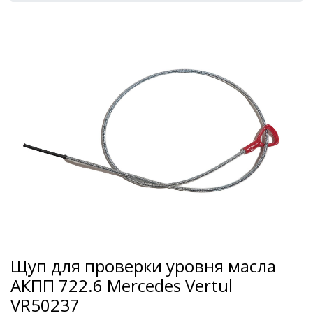
Щуп для проверки уровня масла
АКПП 722.6 Mercedes Vertul
VR50237