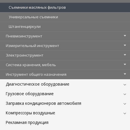
Съемники масляных фильтров
Универсальные съемники
Штангенциркули
Пневмоинструмент
Измерительный инструмент
Электроинструмент
Система хранения, мебель
Инструмент общего назначения
Диагностическое оборудование
Грузовое оборудование
Заправка кондиционеров автомобиля
Компрессоры воздушные
Рекламная продукция