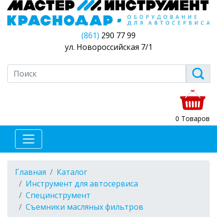
(861)
290 77 99
ул. Новороссийская 7/1
0 Товаров
Главная
Каталог
Инструмент для автосервиса
Специнструмент
Съемники масляных фильтров