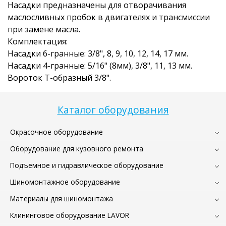
Насадки предназначены для отворачивания
маслосливных пробок в двигателях и трансмиссии
при замене масла.
Комплектация:
Насадки 6-гранные: 3/8", 8, 9, 10, 12, 14, 17 мм.
Насадки 4-гранные: 5/16" (8мм), 3/8", 11, 13 мм.
Вороток Т-образный 3/8".
Каталог оборудования
Окрасочное оборудование
Оборудование для кузовного ремонта
Подъемное и гидравлическое оборудование
Шиномонтажное оборудование
Материалы для шиномонтажа
Клининговое оборудование LAVOR