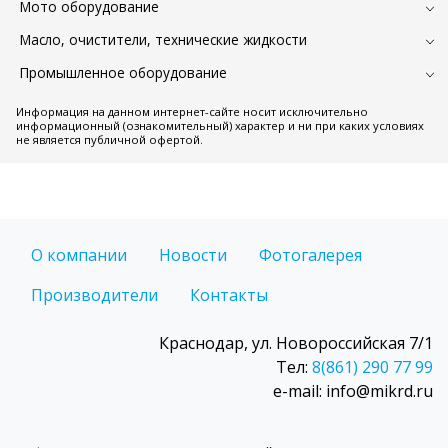
Мото оборудование
Масло, очистители, технические жидкости
Промышленное оборудование
Информация на данном интернет-сайте носит исключительно
информационный (ознакомительный) характер и ни при каких условиях
не является публичной офертой.
О компании
Новости
Фотогалерея
Производители
Контакты
Краснодар, ул. Новороссийская 7/1
Тел:
8(861) 290 77 99
e-mail: info@mikrd.ru