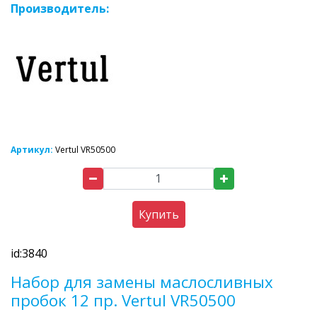
Производитель:
Артикул:
Vertul VR50500
Купить
id:3840
Набор для замены маслосливных
пробок 12 пр. Vertul VR50500