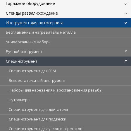
Гаражное оборудование
Стенды развал-схождение
Инструмент для автосервиса
Беспламенный нагреватель металла
Универсальные наборы
Ручной инструмент
Специнструмент
Специнструмент для ГРМ
Вспомогательный инструмент
Наборы для нарезания и восстановления резьбы
Нутромеры
Специнструмент для двигателя
Специнструмент для подвески
Специнструмент для узлов и агрегатов