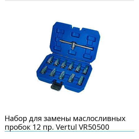
Набор для замены маслосливных
пробок 12 пр. Vertul VR50500