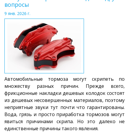
вопросы
9 янв. 2026 г.
Автомобильные тормоза могут скрипеть по
множеству разных причин. Прежде всего,
фрикционные накладки дешевых колодок состоят
из дешевых несовершенных материалов, поэтому
неприятные звуки тут почти что гарантированы.
Вода, грязь и просто приработка тормозов могут
явиться причинами скрипа. Но это далеко не
единственные причины такого явления.