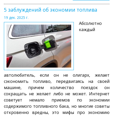
5 заблуждений об экономии топлива
19 дек. 2025 г.
Абсолютно
каждый
автолюбитель, если он не олигарх, желает
сэкономить топливо, передвигаясь на своей
машине, причем количество поездок он
сокращать не желает либо не может. Интернет
советует немало приемов по экономии
содержимого топливного бака, но многие советы
откровенно вредны, это мифы про экономию