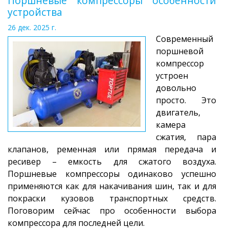
Поршневые компрессоры особенности
устройства
26 дек. 2025 г.
Современный
поршневой
компрессор
устроен
довольно
просто. Это
двигатель,
камера
сжатия, пара
клапанов, ременная или прямая передача и
ресивер – емкость для сжатого воздуха.
Поршневые компрессоры одинаково успешно
применяются как для накачивания шин, так и для
покраски кузовов транспортных средств.
Поговорим сейчас про особенности выбора
компрессора для последней цели.