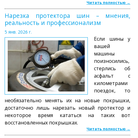
Читать полностью →
Нарезка протектора шин – мнения,
реальность и профессионализм
5 янв. 2026 г.
Если шины у
вашей
машины
поизносились,
стерлись об
асфальт с
километрами
поездок, то
необязательно менять их на новые покрышки,
достаточно лишь нарезать новый протектор и
некоторое время кататься на таких вот
восстановленных покрышках.
Читать полностью →