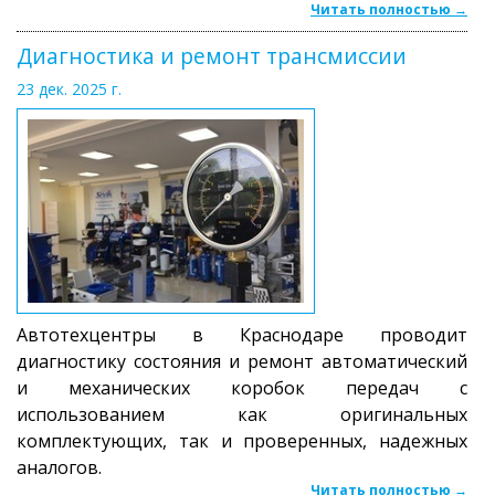
Читать полностью →
Диагностика и ремонт трансмиссии
23 дек. 2025 г.
Автотехцентры в Краснодаре проводит
диагностику состояния и ремонт автоматический
и механических коробок передач с
использованием как оригинальных
комплектующих, так и проверенных, надежных
аналогов.
Читать полностью →