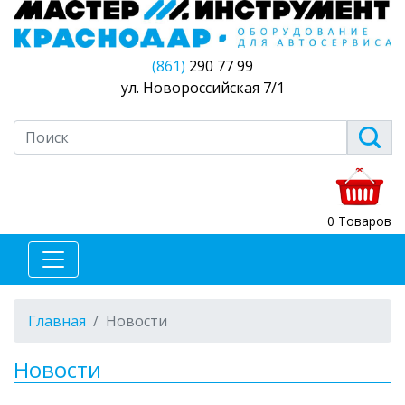
(861)
290 77 99
ул. Новороссийская 7/1
0 Товаров
Главная
Новости
Новости