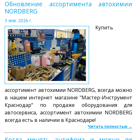
Обновление ассортимента автохимии
NORDBERG
3 янв. 2026 г.
Купить
ассортимент автохимии NORDBERG, всегда можно
в нашем интернет магазине "Мастер-Инструмент
Краснодар" по продаже оборудования для
автосервиса, ассортимент автохимии NORDBERG
всегда есть в наличии в Краснодаре!
Читать полностью →
Когда менять антифриз и можно ли