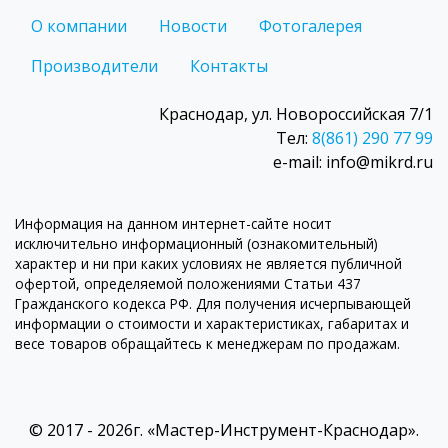
О компании
Новости
Фотогалерея
Производители
Контакты
Краснодар, ул. Новороссийская 7/1
Тел:
8(861) 290 77 99
e-mail: info@mikrd.ru
Информация на данном интернет-сайте носит
исключительно информационный (ознакомительный)
характер и ни при каких условиях не является публичной
офертой, определяемой положениями Статьи 437
Гражданского кодекса РФ. Для получения исчерпывающей
информации о стоимости и характеристиках, габаритах и
весе товаров обращайтесь к менеджерам по продажам.
© 2017 - 2026г. «Мастер-Инструмент-Краснодар».