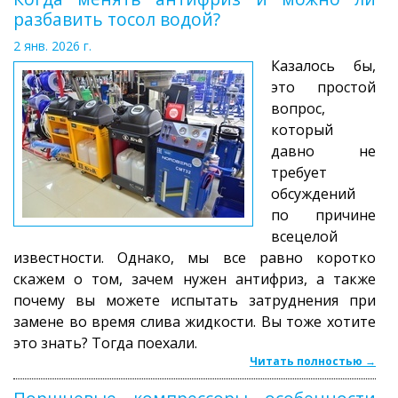
разбавить тосол водой?
2 янв. 2026 г.
Казалось бы,
это простой
вопрос,
который
давно не
требует
обсуждений
по причине
всецелой
известности. Однако, мы все равно коротко
скажем о том, зачем нужен антифриз, а также
почему вы можете испытать затруднения при
замене во время слива жидкости. Вы тоже хотите
это знать? Тогда поехали.
Читать полностью →