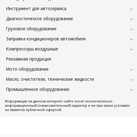
Инструмент для автосервиса
Диагностическое оборудование
Грузовое оборудование
Заправка кондиционеров автомобиля
Компрессоры воздушные
Рекламная продукция
Мото оборудование
Масло, очистители, технические жидкости
Промышленное оборудование
Информация на данном интернет-сайте носит исключительно
информационный (ознакомительный) характер и ни при каких условиях
не является публичной офертой.