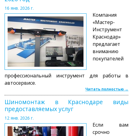
16 янв. 2026 г.
Компания
«Мастер-
Инструмент
Краснодар»
предлагает
вниманию
покупателей
профессиональный инструмент для работы в
автосервисе.
Читать полностью →
Шиномонтаж в Краснодаре виды
предоставляемых услуг
12 янв. 2026 г.
Если вам
срочно