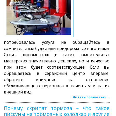
потребовалась услуга не обращайтесь в
сомнительные будки или придорожные вагончики.
Стоит шиномонтаж ;в таких сомнительных
мастерских значительно дешевле, но и качество
при этом будет соответствующее. Если вы
обращаетесь в сервисный центр впервые,
обратите внимание на отношение
обслуживающего персонала к клиентам и на их
внешний вид.
Читать полностью →
Почему скрипят тормоза – что такое
пискуны на тормозных колодках и другие