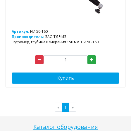
Артикул:
НИ 50-160
Производитель:
ЗАО ТД ЧИЗ
Нутромер, глубина измерения 150 мм. НИ 50-160
Купить
«
1
»
Каталог оборудования