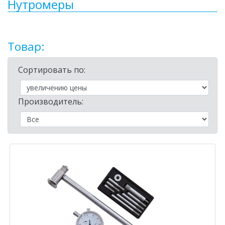
Нутромеры
Товар:
Сортировать по:
Производитель: