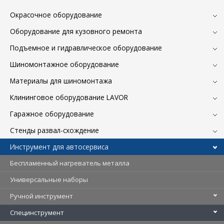
Окрасочное оборудование
Оборудование для кузовного ремонта
Подъемное и гидравлическое оборудование
Шиномонтажное оборудование
Материалы для шиномонтажа
Клининговое оборудование LAVOR
Гаражное оборудование
Стенды развал-схождение
Инструмент для автосервиса
Беспламенный нагреватель металла
Универсальные наборы
Ручной инструмент
Специнструмент