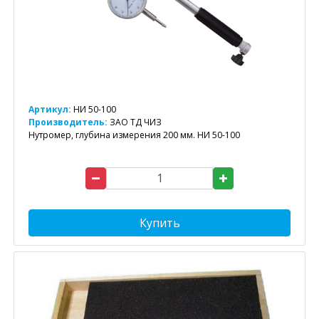
Артикул:
НИ 50-100
Производитель:
ЗАО ТД ЧИЗ
Нутромер, глубина измерения 200 мм. НИ 50-100
Купить