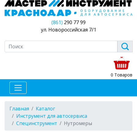
(861)
290 77 99
ул. Новороссийская 7/1
0 Товаров
Главная
Каталог
Инструмент для автосервиса
Специнструмент
Нутромеры