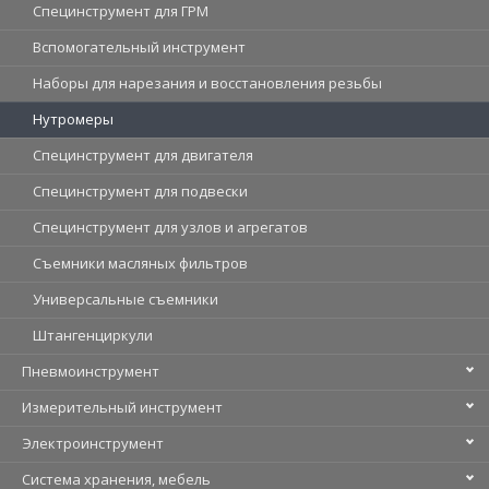
Специнструмент для ГРМ
Вспомогательный инструмент
Наборы для нарезания и восстановления резьбы
Нутромеры
Специнструмент для двигателя
Специнструмент для подвески
Специнструмент для узлов и агрегатов
Съемники масляных фильтров
Универсальные съемники
Штангенциркули
Пневмоинструмент
Измерительный инструмент
Электроинструмент
Система хранения, мебель