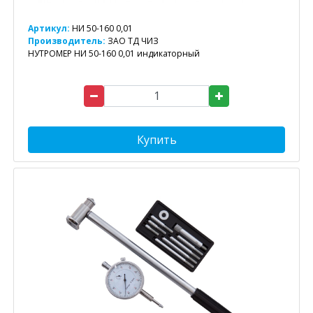
Артикул:
НИ 50-160 0,01
Производитель:
ЗАО ТД ЧИЗ
НУТРОМЕР НИ 50-160 0,01 индикаторный
Купить