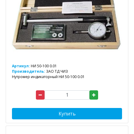
Артикул:
НИ 50-100 0.01
Производитель:
ЗАО ТД ЧИЗ
Нутромер индикаторный НИ 50-100 0.01
Купить