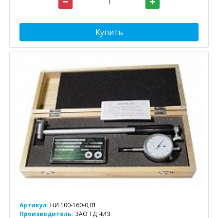
Купить
Артикул:
НИ 100-160-0,01
Производитель:
ЗАО ТД ЧИЗ