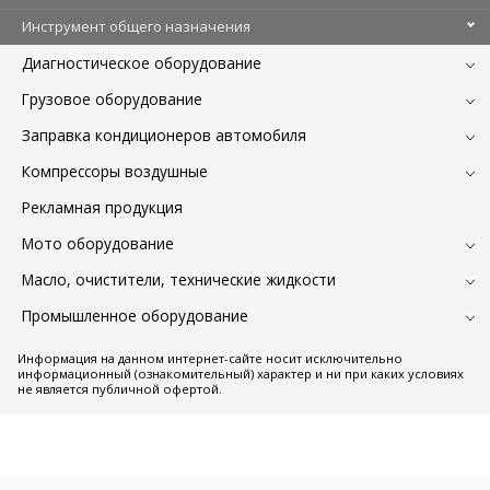
Инструмент общего назначения
Диагностическое оборудование
Грузовое оборудование
Заправка кондиционеров автомобиля
Компрессоры воздушные
Рекламная продукция
Мото оборудование
Масло, очистители, технические жидкости
Промышленное оборудование
Информация на данном интернет-сайте носит исключительно
информационный (ознакомительный) характер и ни при каких условиях
не является публичной офертой.