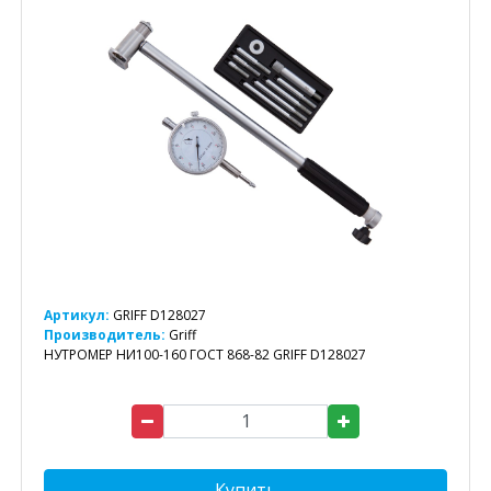
Артикул:
GRIFF D128027
Производитель:
Griff
НУТРОМЕР НИ100-160 ГОСТ 868-82 GRIFF D128027
Купить