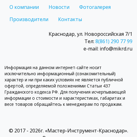
О компании
Новости
Фотогалерея
Производители
Контакты
Краснодар, ул. Новороссийская 7/1
Тел:
8(861) 290 77 99
e-mail: info@mikrd.ru
Информация на данном интернет-сайте носит
исключительно информационный (ознакомительный)
характер и ни при каких условиях не является публичной
офертой, определяемой положениями Статьи 437
Гражданского кодекса РФ. Для получения исчерпывающей
информации о стоимости и характеристиках, габаритах и
весе товаров обращайтесь к менеджерам по продажам.
© 2017 - 2026г. «Мастер-Инструмент-Краснодар».