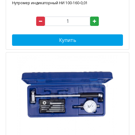
Нутромер индикаторный НИ 100-160-0,01
Купить