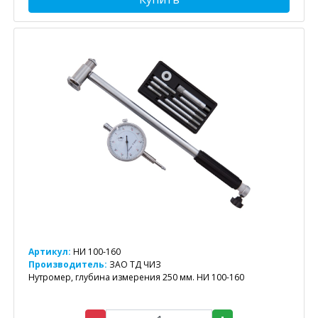
Артикул:
НИ 100-160
Производитель:
ЗАО ТД ЧИЗ
Нутромер, глубина измерения 250 мм. НИ 100-160