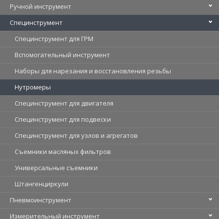
Ручной инструмент
Специнструмент
Специнструмент для ГРМ
Вспомогательный инструмент
Наборы для нарезания и восстановления резьбы
Нутромеры
Специнструмент для двигателя
Специнструмент для подвески
Специнструмент для узлов и агрегатов
Съемники масляных фильтров
Универсальные съемники
Штангенциркули
Пневмоинструмент
Измерительный инструмент