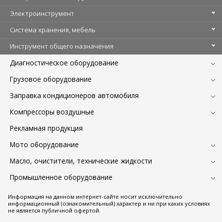
Электроинструмент
Система хранения, мебель
Инструмент общего назначения
Диагностическое оборудование
Грузовое оборудование
Заправка кондиционеров автомобиля
Компрессоры воздушные
Рекламная продукция
Мото оборудование
Масло, очистители, технические жидкости
Промышленное оборудование
Информация на данном интернет-сайте носит исключительно
информационный (ознакомительный) характер и ни при каких условиях
не является публичной офертой.