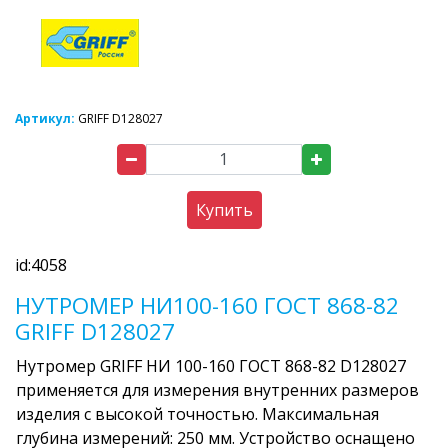
Артикул:
GRIFF D128027
Купить
id:4058
НУТРОМЕР НИ100-160 ГОСТ 868-82
GRIFF D128027
Нутромер GRIFF НИ 100-160 ГОСТ 868-82 D128027
применяется для измерения внутренних размеров
изделия с высокой точностью. Максимальная
глубина измерений: 250 мм. Устройство оснащено