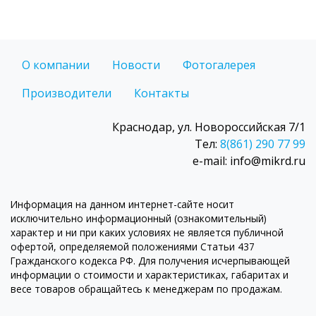
О компании
Новости
Фотогалерея
Производители
Контакты
Краснодар, ул. Новороссийская 7/1
Тел:
8(861) 290 77 99
e-mail: info@mikrd.ru
Информация на данном интернет-сайте носит
исключительно информационный (ознакомительный)
характер и ни при каких условиях не является публичной
офертой, определяемой положениями Статьи 437
Гражданского кодекса РФ. Для получения исчерпывающей
информации о стоимости и характеристиках, габаритах и
весе товаров обращайтесь к менеджерам по продажам.