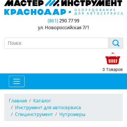
(861)
290 77 99
ул. Новороссийская 7/1
0 Товаров
Главная
Каталог
Инструмент для автосервиса
Специнструмент
Нутромеры