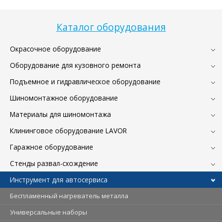
Каталог оборудования
Окрасочное оборудование
Оборудование для кузовного ремонта
Подъемное и гидравлическое оборудование
Шиномонтажное оборудование
Материалы для шиномонтажа
Клининговое оборудование LAVOR
Гаражное оборудование
Стенды развал-схождение
Инструмент для автосервиса
Беспламенный нагреватель металла
Универсальные наборы