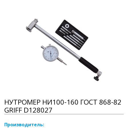
НУТРОМЕР НИ100-160 ГОСТ 868-82
GRIFF D128027
Производитель: