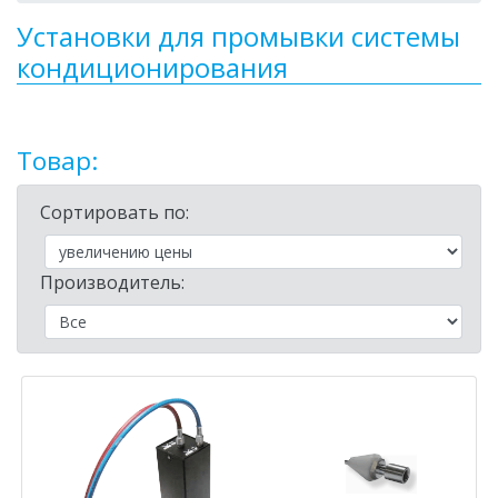
Установки для промывки системы
кондиционирования
Товар:
Сортировать по:
Производитель: