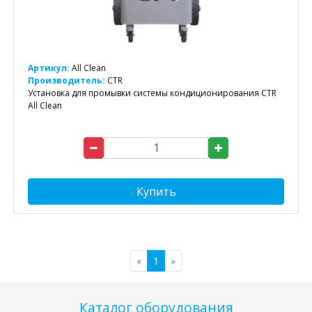
Артикул:
All Clean
Производитель:
CTR
Установка для промывки системы кондиционирования CTR
All Clean
Купить
«
1
»
Каталог оборудования