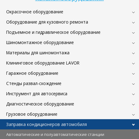
Окрасочное оборудование
Оборудование для кузовного ремонта
Подъемное и гидравлическое оборудование
Шиномонтажное оборудование
Материалы для шиномонтажа
Клининговое оборудование LAVOR
Гаражное оборудование
Стенды развал-схождение
Инструмент для автосервиса
Диагностическое оборудование
Грузовое оборудование
Заправка кондиционеров автомобиля
Автоматические и полуавтоматические станции