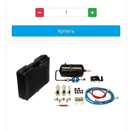
Купить