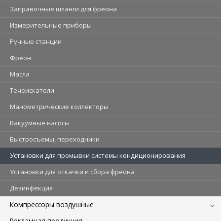
Заправочные шланги для фреона
Измерительные приборы
Ручные станции
Фреон
Масла
Течеискатели
Манометрические коллекторы
Вакуумные насосы
Быстросъемы, переходники
Установки для промывки системы кондиционирования
Установки для откачки и сбора фреона
Дезинфекция
Компрессоры воздушные
Рекламная продукция