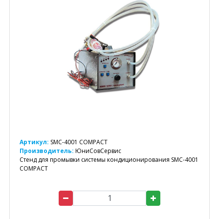
Артикул:
SMC-4001 COMPACT
Производитель:
ЮниСовСервис
Стенд для промывки системы кондиционирования SMC-4001
COMPACT