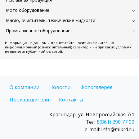
Мото оборудование
Масло, очистители, технические жидкости
Промышленное оборудование
Информация на данном интернет-сайте носит исключительно
информационный (ознакомительный) характер и ни при каких условиях
не является публичной офертой.
О компании
Новости
Фотогалерея
Производители
Контакты
Краснодар, ул. Новороссийская 7/1
Тел:
8(861) 290 77 99
e-mail: info@mikrd.ru