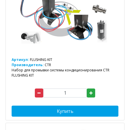
Артикул:
FLUSHING KIT
Производитель:
CTR
Набор для промывки системы кондиционирования CTR
FLUSHING KIT
Купить