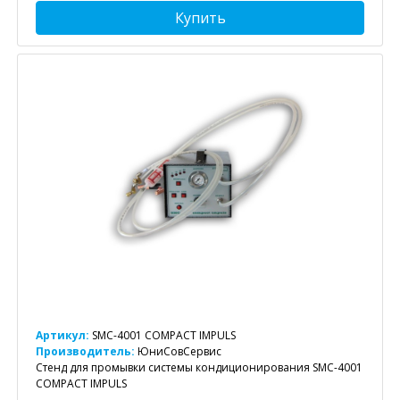
Купить
Артикул:
SMC-4001 COMPACT IMPULS
Производитель:
ЮниСовСервис
Стенд для промывки системы кондиционирования SMC-4001
COMPACT IMPULS