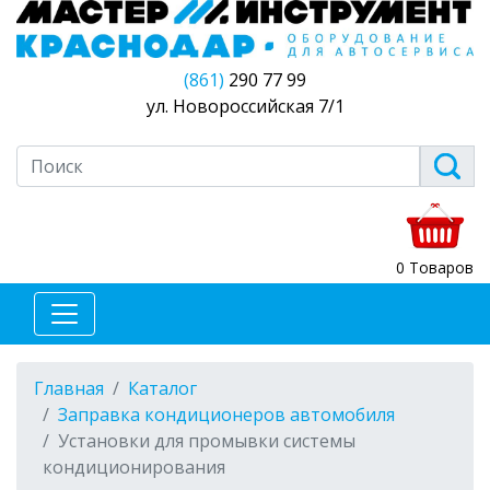
(861)
290 77 99
ул. Новороссийская 7/1
0 Товаров
Главная
Каталог
Заправка кондиционеров автомобиля
Установки для промывки системы
кондиционирования