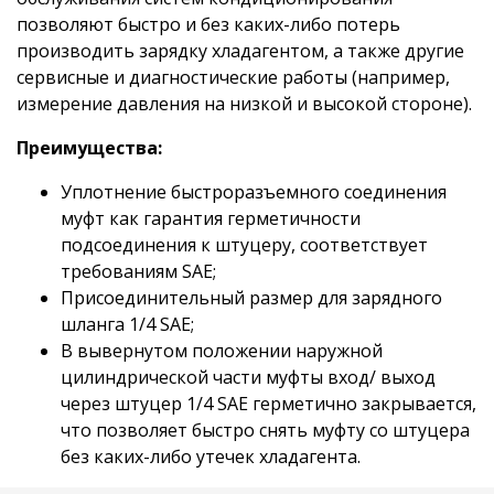
позволяют быстро и без каких-либо потерь
производить зарядку хладагентом, а также другие
сервисные и диагностические работы (например,
измерение давления на низкой и высокой стороне).
Преимущества:
Уплотнение быстроразъемного соединения
муфт как гарантия герметичности
подсоединения к штуцеру, соответствует
требованиям SAE;
Присоединительный размер для зарядного
шланга 1/4 SAE;
В вывернутом положении наружной
цилиндрической части муфты вход/ выход
через штуцер 1/4 SAE герметично закрывается,
что позволяет быстро снять муфту со штуцера
без каких-либо утечек хладагента.