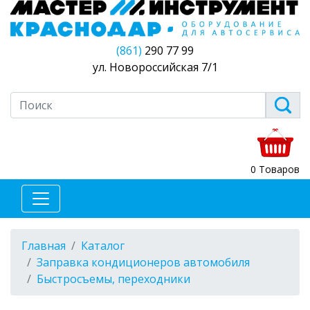
(861)
290 77 99
ул. Новороссийская 7/1
0 Товаров
Главная
Каталог
Заправка кондиционеров автомобиля
Быстросъемы, переходники