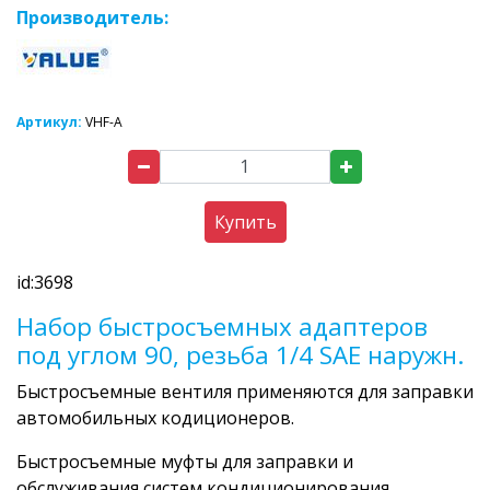
Производитель:
Артикул:
VHF-A
Купить
id:3698
Набор быстросъемных адаптеров
под углом 90, резьба 1/4 SAE наружн.
Быстросъемные вентиля применяются для заправки
автомобильных кодиционеров.
Быстросъемные муфты для заправки и
обслуживания систем кондиционирования