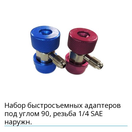
Набор быстросъемных адаптеров
под углом 90, резьба 1/4 SAE
наружн.