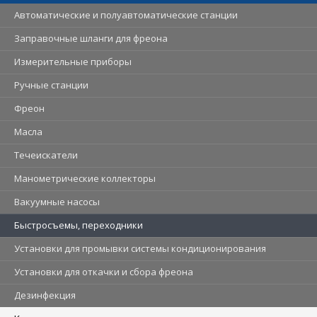
Автоматические и полуавтоматические станции
Заправочные шланги для фреона
Измерительные приборы
Ручные станции
Фреон
Масла
Течеискатели
Манометрические коллекторы
Вакуумные насосы
Быстросъемы, переходники
Установки для промывки системы кондиционирования
Установки для откачки и сбора фреона
Дезинфекция