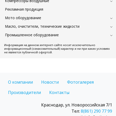
Компрессоры воздушные
Рекламная продукция
Мото оборудование
Масло, очистители, технические жидкости
Промышленное оборудование
Информация на данном интернет-сайте носит исключительно
информационный (ознакомительный) характер и ни при каких условиях
не является публичной офертой.
О компании
Новости
Фотогалерея
Производители
Контакты
Краснодар, ул. Новороссийская 7/1
Тел:
8(861) 290 77 99