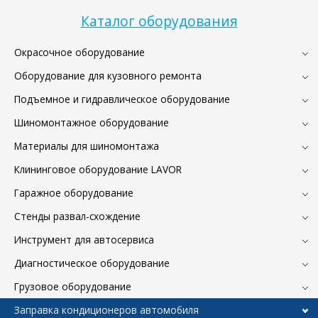
Каталог оборудования
Окрасочное оборудование
Оборудование для кузовного ремонта
Подъемное и гидравлическое оборудование
Шиномонтажное оборудование
Материалы для шиномонтажа
Клининговое оборудование LAVOR
Гаражное оборудование
Стенды развал-схождение
Инструмент для автосервиса
Диагностическое оборудование
Грузовое оборудование
Заправка кондиционеров автомобиля