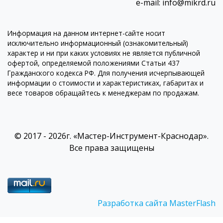
e-mail: info@mikrd.ru
Информация на данном интернет-сайте носит
исключительно информационный (ознакомительный)
характер и ни при каких условиях не является публичной
офертой, определяемой положениями Статьи 437
Гражданского кодекса РФ. Для получения исчерпывающей
информации о стоимости и характеристиках, габаритах и
весе товаров обращайтесь к менеджерам по продажам.
© 2017 - 2026г. «Мастер-Инструмент-Краснодар».
Все права защищены
Разработка сайта MasterFlash