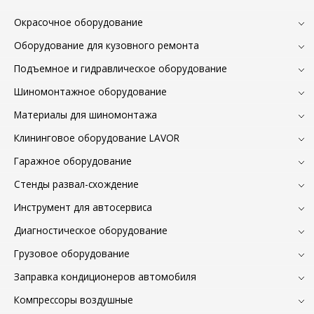
Окрасочное оборудование
Оборудование для кузовного ремонта
Подъемное и гидравлическое оборудование
Шиномонтажное оборудование
Материалы для шиномонтажа
Клининговое оборудование LAVOR
Гаражное оборудование
Стенды развал-схождение
Инструмент для автосервиса
Диагностическое оборудование
Грузовое оборудование
Заправка кондиционеров автомобиля
Компрессоры воздушные