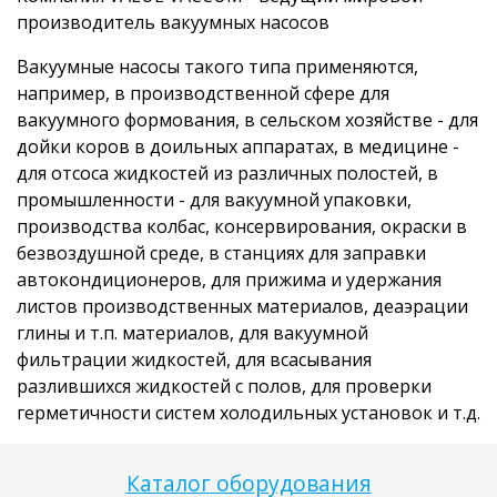
производитель вакуумных насосов
Вакуумные насосы такого типа применяются,
например, в производственной сфере для
вакуумного формования, в сельском хозяйстве - для
дойки коров в доильных аппаратах, в медицине -
для отсоса жидкостей из различных полостей, в
промышленности - для вакуумной упаковки,
производства колбас, консервирования, окраски в
безвоздушной среде, в станциях для заправки
автокондиционеров, для прижима и удержания
листов производственных материалов, деаэрации
глины и т.п. материалов, для вакуумной
фильтрации жидкостей, для всасывания
разлившихся жидкостей с полов, для проверки
герметичности систем холодильных установок и т.д.
Каталог оборудования