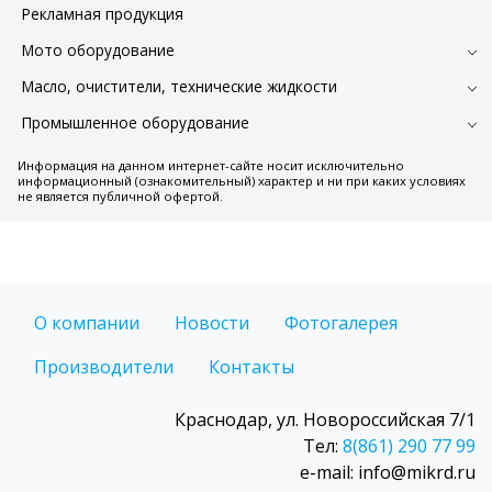
Рекламная продукция
Мото оборудование
Масло, очистители, технические жидкости
Промышленное оборудование
Информация на данном интернет-сайте носит исключительно
информационный (ознакомительный) характер и ни при каких условиях
не является публичной офертой.
О компании
Новости
Фотогалерея
Производители
Контакты
Краснодар, ул. Новороссийская 7/1
Тел:
8(861) 290 77 99
e-mail: info@mikrd.ru