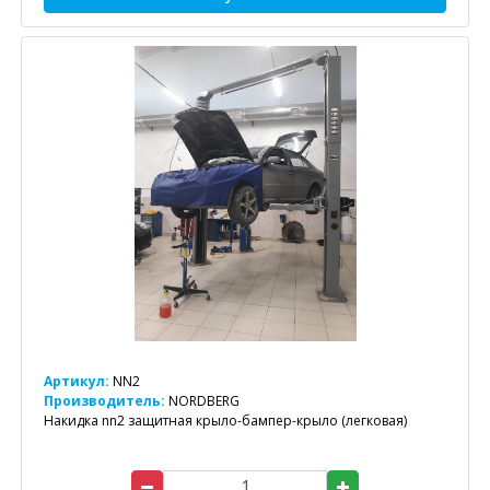
Артикул:
NN2
Производитель:
NORDBERG
Накидка nn2 защитная крыло-бампер-крыло (легковая)