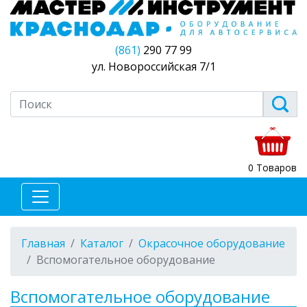
(861)
290 77 99
ул. Новороссийская 7/1
0 Товаров
Главная
Каталог
Окрасочное оборудование
Вспомогательное оборудование
Вспомогательное оборудование