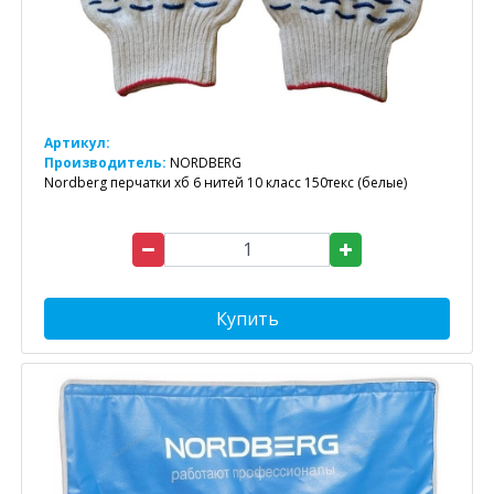
Артикул:
Производитель:
NORDBERG
Nordberg перчатки хб 6 нитей 10 класс 150текс (белые)
Купить