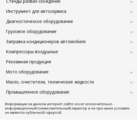
Стенды развал-схождение
Инструмент для автосервиса
Диагностическое оборудование
Грузовое оборудование
Заправка кондиционеров автомобиля
Компрессоры воздушные
Рекламная продукция
Мото оборудование
Масло, очистители, технические жидкости
Промышленное оборудование
Информация на данном интернет-сайте носит исключительно
информационный (ознакомительный) характер и ни при каких условиях
не является публичной офертой.