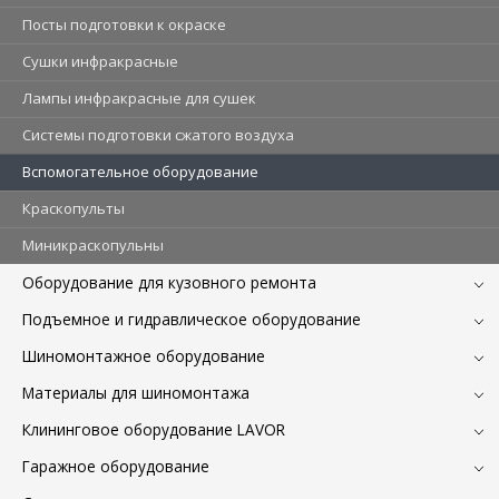
Посты подготовки к окраске
Сушки инфракрасные
Лампы инфракрасные для сушек
Системы подготовки сжатого воздуха
Вспомогательное оборудование
Краскопульты
Миникраскопульны
Оборудование для кузовного ремонта
Подъемное и гидравлическое оборудование
Шиномонтажное оборудование
Материалы для шиномонтажа
Клининговое оборудование LAVOR
Гаражное оборудование