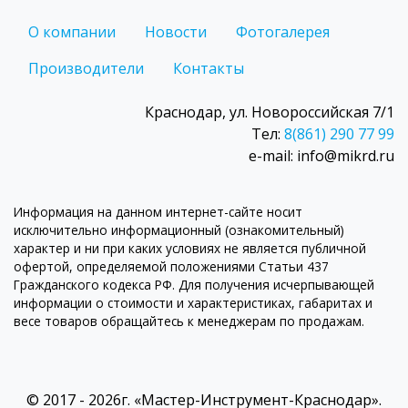
О компании
Новости
Фотогалерея
Производители
Контакты
Краснодар, ул. Новороссийская 7/1
Тел:
8(861) 290 77 99
e-mail: info@mikrd.ru
Информация на данном интернет-сайте носит
исключительно информационный (ознакомительный)
характер и ни при каких условиях не является публичной
офертой, определяемой положениями Статьи 437
Гражданского кодекса РФ. Для получения исчерпывающей
информации о стоимости и характеристиках, габаритах и
весе товаров обращайтесь к менеджерам по продажам.
© 2017 - 2026г. «Мастер-Инструмент-Краснодар».