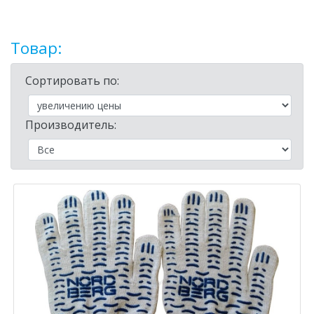
Товар:
Сортировать по:
Производитель: