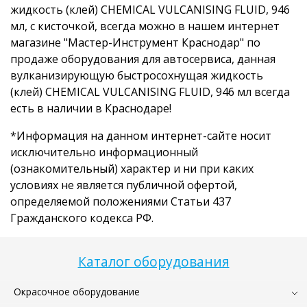
жидкость (клей) CHEMICAL VULCANISING FLUID, 946
мл, с кисточкой, всегда можно в нашем интернет
магазине "Мастер-Инструмент Краснодар" по
продаже оборудования для автосервиса, данная
вулканизирующую быстросохнущая жидкость
(клей) CHEMICAL VULCANISING FLUID, 946 мл всегда
есть в наличии в Краснодаре!
*Информация на данном интернет-сайте носит
исключительно информационный
(ознакомительный) характер и ни при каких
условиях не является публичной офертой,
определяемой положениями Статьи 437
Гражданского кодекса РФ.
Каталог оборудования
Окрасочное оборудование