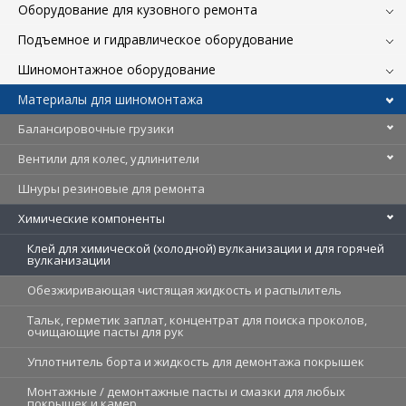
Оборудование для кузовного ремонта
Подъемное и гидравлическое оборудование
Шиномонтажное оборудование
Материалы для шиномонтажа
Балансировочные грузики
Вентили для колес, удлинители
Шнуры резиновые для ремонта
Химические компоненты
Клей для химической (холодной) вулканизации и для горячей
вулканизации
Обезжиривающая чистящая жидкость и распылитель
Тальк, герметик заплат, концентрат для поиска проколов,
очищающие пасты для рук
Уплотнитель борта и жидкость для демонтажа покрышек
Монтажные / демонтажные пасты и смазки для любых
покрышек и камер