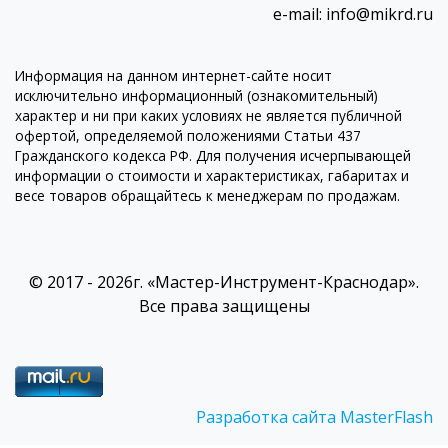
e-mail: info@mikrd.ru
Информация на данном интернет-сайте носит
исключительно информационный (ознакомительный)
характер и ни при каких условиях не является публичной
офертой, определяемой положениями Статьи 437
Гражданского кодекса РФ. Для получения исчерпывающей
информации о стоимости и характеристиках, габаритах и
весе товаров обращайтесь к менеджерам по продажам.
© 2017 - 2026г. «Мастер-Инструмент-Краснодар».
Все права защищены
Разработка сайта MasterFlash