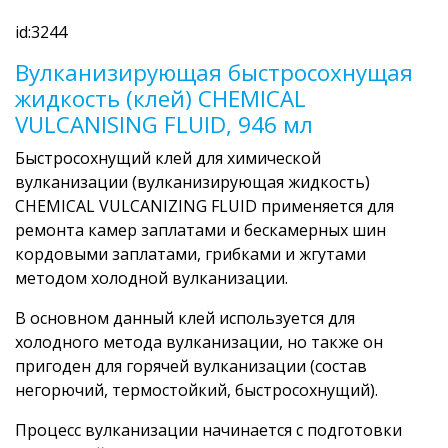
id:3244
Вулканизирующая быстросохнущая
жидкость (клей) CHEMICAL
VULCANISING FLUID, 946 мл
Быстросохнущий клей для химической
вулканизации (вулканизирующая жидкость)
CHEMICAL VULCANIZING FLUID применяется для
ремонта камер заплатами и бескамерных шин
кордовыми заплатами, грибками и жгутами
методом холодной вулканизации.
В основном данный клей используется для
холодного метода вулканизации, но также он
пригоден для горячей вулканизации (состав
негорючий, термостойкий, быстросохнущий).
Процесс вулканизации начинается с подготовки