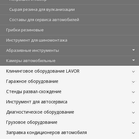
Cырая резина для вулканизации
Составы для сервиса автомобилей
Грибки резиновые
Инструмент для шиномонтажа
Абразивные инструменты
Камеры автомобильные
Клининговое оборудование LAVOR
Гаражное оборудование
Стенды развал-схождение
Инструмент для автосервиса
Диагностическое оборудование
Грузовое оборудование
Заправка кондиционеров автомобиля