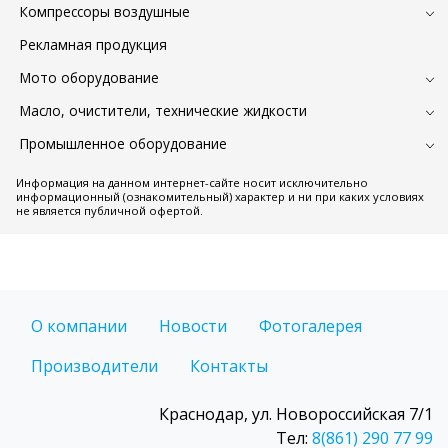
Компрессоры воздушные
Рекламная продукция
Мото оборудование
Масло, очистители, технические жидкости
Промышленное оборудование
Информация на данном интернет-сайте носит исключительно
информационный (ознакомительный) характер и ни при каких условиях
не является публичной офертой.
О компании
Новости
Фотогалерея
Производители
Контакты
Краснодар, ул. Новороссийская 7/1
Тел:
8(861) 290 77 99