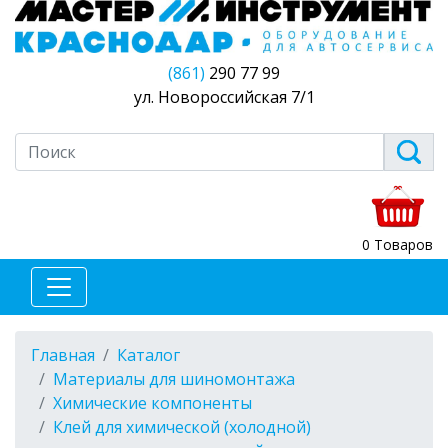
(861)
290 77 99
ул. Новороссийская 7/1
0 Товаров
Главная
Каталог
Материалы для шиномонтажа
Химические компоненты
Клей для химической (холодной)