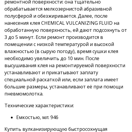
ремонтной поверхности: она тщательно
обрабатывается мелкозернистой абразивной
полусферой и обезжиривается. Далее, после
нанесения клея CHEMICAL VULCANIZING FLUID на
обработанную поверхность, ей дают подсохнуть от
3 до 5 минут. Если ремонт производится в
помещении с низкой температурой и высокой
влажностью (в сырую погоду), время сушки клея
необходимо увеличить до 10 мин. После
высушивания клея на ремонтируемой поверхности
устанавливают и прикатывают заплату
специальной раскаткой или, если заплата имеет
большие размеры, устанавливают её при помощи
пневмомолотка.
Технические характеристики:
Емкостью, мл: 946
Купить вулканизирующую быстросохнущая