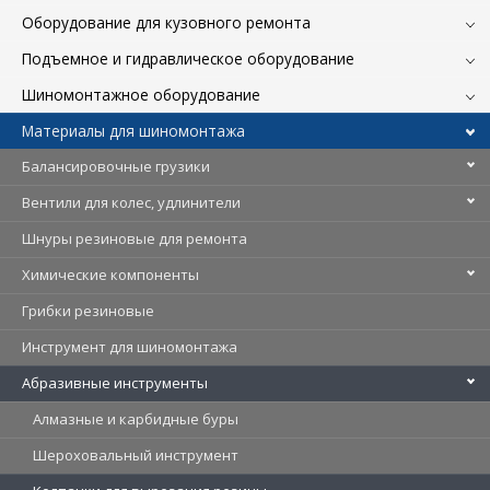
Оборудование для кузовного ремонта
Подъемное и гидравлическое оборудование
Шиномонтажное оборудование
Материалы для шиномонтажа
Балансировочные грузики
Вентили для колес, удлинители
Шнуры резиновые для ремонта
Химические компоненты
Грибки резиновые
Инструмент для шиномонтажа
Абразивные инструменты
Алмазные и карбидные буры
Шероховальный инструмент