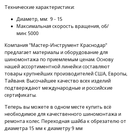
Технические характеристики:
Диаметр, мм: 9 - 15
Максимальная скорость вращения, об/
мин: 5000
Компания "Мастер-Инструмент Краснодар"
предлагает материалы и оборудование для
шиномонтажа по приемлемым ценам. Основу
нашей ассортиментной линейки составляют
товары крупнейших производителей США, Европы,
Тайваня. Высочайшее качество всех изделий
подтверждают международные и российские
сертификаты.
Теперь вы можете в одном месте купить всё
необходимое для качественного шиномонтажа и
ремонта колес. Переходная шайба к обрезателю от
диаметра 15 мм к диаметру 9 мм