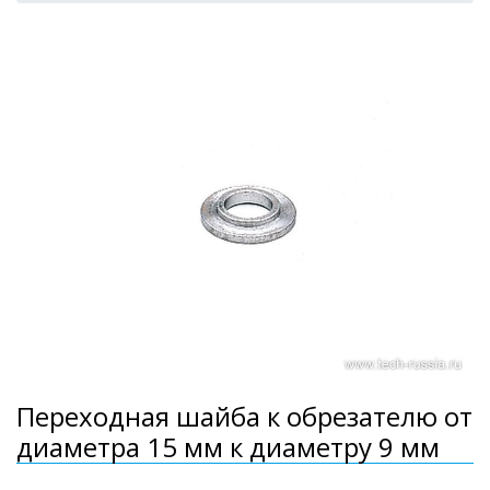
Переходная шайба к обрезателю от
диаметра 15 мм к диаметру 9 мм