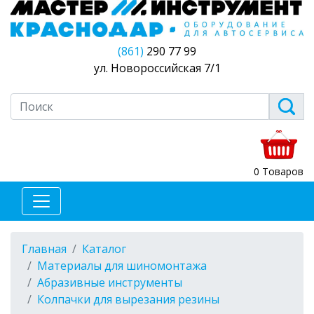
(861)
290 77 99
ул. Новороссийская 7/1
0 Товаров
Главная
Каталог
Материалы для шиномонтажа
Абразивные инструменты
Колпачки для вырезания резины