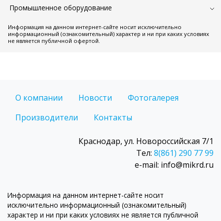
Промышленное оборудование
Информация на данном интернет-сайте носит исключительно
информационный (ознакомительный) характер и ни при каких условиях
не является публичной офертой.
О компании
Новости
Фотогалерея
Производители
Контакты
Краснодар, ул. Новороссийская 7/1
Тел:
8(861) 290 77 99
e-mail: info@mikrd.ru
Информация на данном интернет-сайте носит
исключительно информационный (ознакомительный)
характер и ни при каких условиях не является публичной