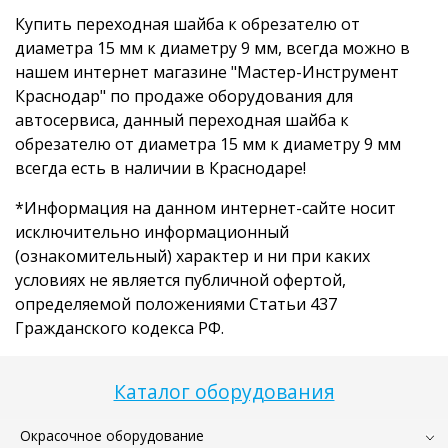
Купить переходная шайба к обрезателю от
диаметра 15 мм к диаметру 9 мм, всегда можно в
нашем интернет магазине "Мастер-Инструмент
Краснодар" по продаже оборудования для
автосервиса, данный переходная шайба к
обрезателю от диаметра 15 мм к диаметру 9 мм
всегда есть в наличии в Краснодаре!
*Информация на данном интернет-сайте носит
исключительно информационный
(ознакомительный) характер и ни при каких
условиях не является публичной офертой,
определяемой положениями Статьи 437
Гражданского кодекса РФ.
Каталог оборудования
Окрасочное оборудование