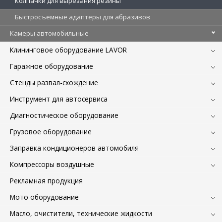
Колпачки для вырезания резины
Быстросъемные адаптеры для абразивов
Камеры автомобильные
Клининговое оборудование LAVOR
Гаражное оборудование
Стенды развал-схождение
Инструмент для автосервиса
Диагностическое оборудование
Грузовое оборудование
Заправка кондиционеров автомобиля
Компрессоры воздушные
Рекламная продукция
Мото оборудование
Масло, очистители, технические жидкости