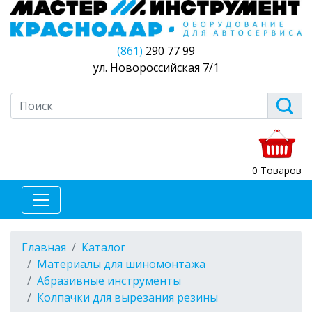
(861)
290 77 99
ул. Новороссийская 7/1
0 Товаров
Главная
Каталог
Материалы для шиномонтажа
Абразивные инструменты
Колпачки для вырезания резины