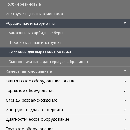
Грибки резиновые
Инструмент для шиномонтажа
Абразивные инструменты
Алмазные и карбидные буры
Шероховальный инструмент
Колпачки для вырезания резины
Быстросъемные адаптеры для абразивов
Камеры автомобильные
Клининговое оборудование LAVOR
Гаражное оборудование
Стенды развал-схождение
Инструмент для автосервиса
Диагностическое оборудование
Грузовое оборудование