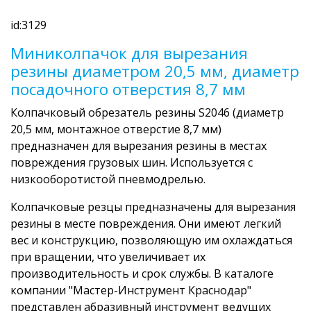
id:3129
Миниколпачок для вырезания
резины диаметром 20,5 мм, диаметр
посадочного отверстия 8,7 мм
Колпачковый обрезатель резины S2046 (диаметр
20,5 мм, монтажное отверстие 8,7 мм)
предназначен для вырезания резины в местах
повреждения грузовых шин. Используется с
низкооборотистой пневмодрелью.
Колпачковые резцы предназначены для вырезания
резины в месте повреждения. Они имеют легкий
вес и конструкцию, позволяющую им охлаждаться
при вращении, что увеличивает их
производительность и срок службы. В каталоге
компании "Мастер-Инструмент Краснодар"
представлен абразивный инструмент ведущих