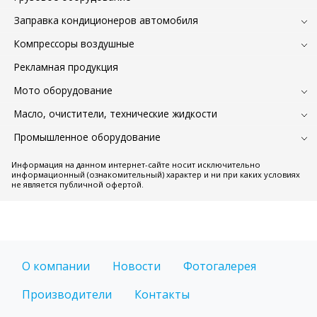
Заправка кондиционеров автомобиля
Компрессоры воздушные
Рекламная продукция
Мото оборудование
Масло, очистители, технические жидкости
Промышленное оборудование
Информация на данном интернет-сайте носит исключительно
информационный (ознакомительный) характер и ни при каких условиях
не является публичной офертой.
О компании
Новости
Фотогалерея
Производители
Контакты