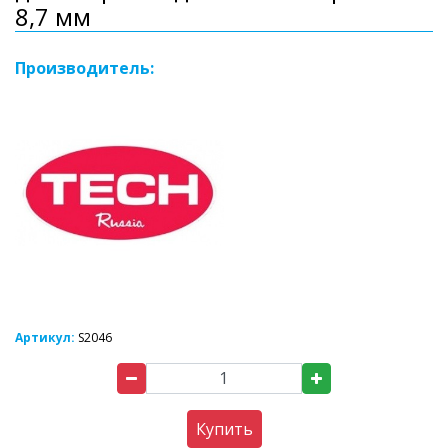
8,7 мм
Производитель:
Артикул:
S2046
Купить