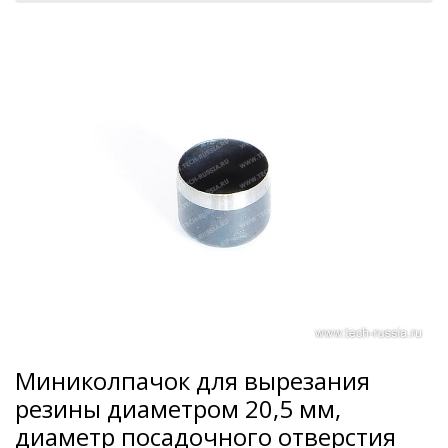
Миниколпачок для вырезания
резины диаметром 20,5 мм,
диаметр посадочного отверстия