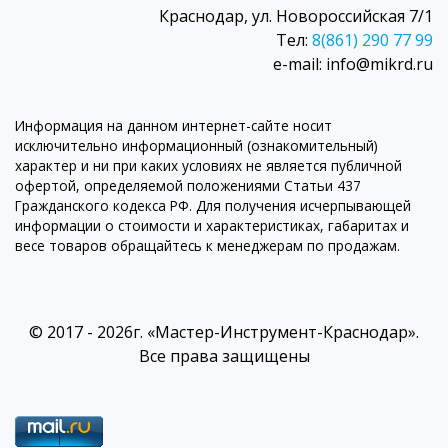
Краснодар, ул. Новороссийская 7/1
Тел:
8(861) 290 77 99
e-mail: info@mikrd.ru
Информация на данном интернет-сайте носит
исключительно информационный (ознакомительный)
характер и ни при каких условиях не является публичной
офертой, определяемой положениями Статьи 437
Гражданского кодекса РФ. Для получения исчерпывающей
информации о стоимости и характеристиках, габаритах и
весе товаров обращайтесь к менеджерам по продажам.
© 2017 - 2026г. «Мастер-Инструмент-Краснодар».
Все права защищены