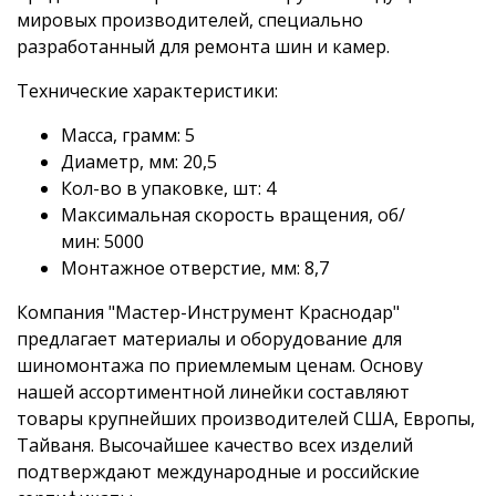
мировых производителей, специально
разработанный для ремонта шин и камер.
Технические характеристики:
Масса, грамм: 5
Диаметр, мм: 20,5
Кол-во в упаковке, шт: 4
Максимальная скорость вращения, об/
мин: 5000
Монтажное отверстие, мм: 8,7
Компания "Мастер-Инструмент Краснодар"
предлагает материалы и оборудование для
шиномонтажа по приемлемым ценам. Основу
нашей ассортиментной линейки составляют
товары крупнейших производителей США, Европы,
Тайваня. Высочайшее качество всех изделий
подтверждают международные и российские