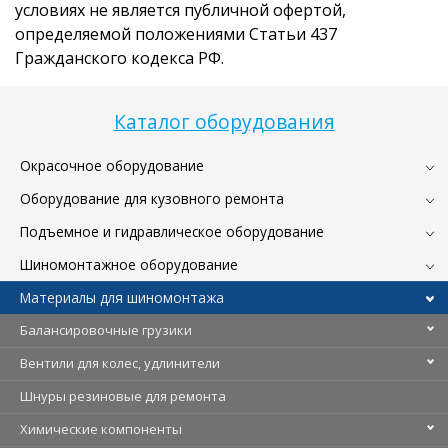
условиях не является публичной офертой,
определяемой положениями Статьи 437
Гражданского кодекса РФ.
Каталог оборудования
Окрасочное оборудование
Оборудование для кузовного ремонта
Подъемное и гидравлическое оборудование
Шиномонтажное оборудование
Материалы для шиномонтажа
Балансировочные грузики
Вентили для колес, удлинители
Шнуры резиновые для ремонта
Химические компоненты