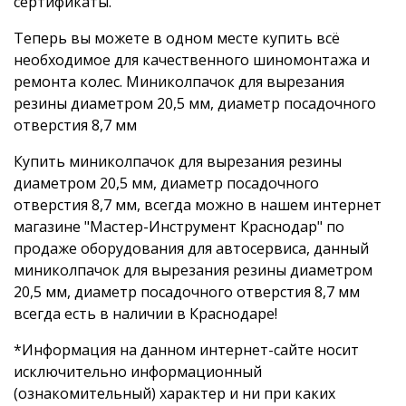
сертификаты.
Теперь вы можете в одном месте купить всё
необходимое для качественного шиномонтажа и
ремонта колес. Миниколпачок для вырезания
резины диаметром 20,5 мм, диаметр посадочного
отверстия 8,7 мм
Купить миниколпачок для вырезания резины
диаметром 20,5 мм, диаметр посадочного
отверстия 8,7 мм, всегда можно в нашем интернет
магазине "Мастер-Инструмент Краснодар" по
продаже оборудования для автосервиса, данный
миниколпачок для вырезания резины диаметром
20,5 мм, диаметр посадочного отверстия 8,7 мм
всегда есть в наличии в Краснодаре!
*Информация на данном интернет-сайте носит
исключительно информационный
(ознакомительный) характер и ни при каких