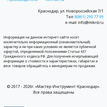
Краснодар, ул. Новороссийская 7/1
Тел:
8(861) 290 77 99
e-mail: info@mikrd.ru
Информация на данном интернет-сайте носит
исключительно информационный (ознакомительный)
характер и ни при каких условиях не является публичной
офертой, определяемой положениями Статьи 437
Гражданского кодекса РФ. Для получения исчерпывающей
информации о стоимости и характеристиках, габаритах и
весе товаров обращайтесь к менеджерам по продажам.
© 2017 - 2026г. «Мастер-Инструмент-Краснодар».
Все права защищены