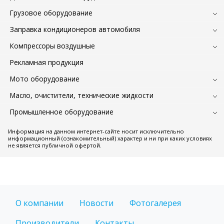
Грузовое оборудование
Заправка кондиционеров автомобиля
Компрессоры воздушные
Рекламная продукция
Мото оборудование
Масло, очистители, технические жидкости
Промышленное оборудование
Информация на данном интернет-сайте носит исключительно
информационный (ознакомительный) характер и ни при каких условиях
не является публичной офертой.
О компании
Новости
Фотогалерея
Производители
Контакты