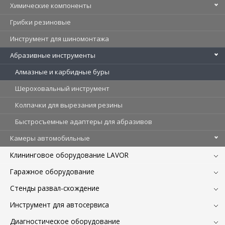
Химические компоненты
Грибки резиновые
Инструмент для шиномонтажа
Абразивные инструменты
Алмазные и карбидные буры
Шероховальный инструмент
Колпачки для вырезания резины
Быстросъемные адаптеры для абразивов
Камеры автомобильные
Клининговое оборудование LAVOR
Гаражное оборудование
Стенды развал-схождение
Инструмент для автосервиса
Диагностическое оборудование