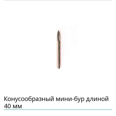
Конусообразный мини-бур длиной
40 мм