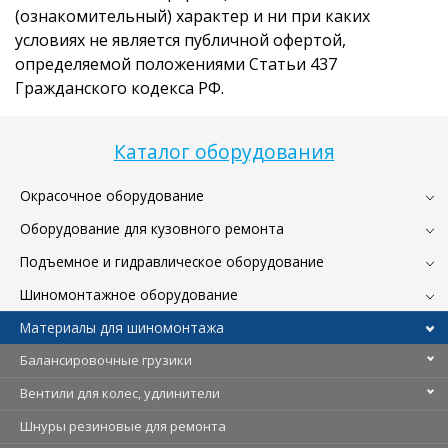
(ознакомительный) характер и ни при каких
условиях не является публичной офертой,
определяемой положениями Статьи 437
Гражданского кодекса РФ.
Каталог оборудования
Окрасочное оборудование
Оборудование для кузовного ремонта
Подъемное и гидравлическое оборудование
Шиномонтажное оборудование
Материалы для шиномонтажа
Балансировочные грузики
Вентили для колес, удлинители
Шнуры резиновые для ремонта