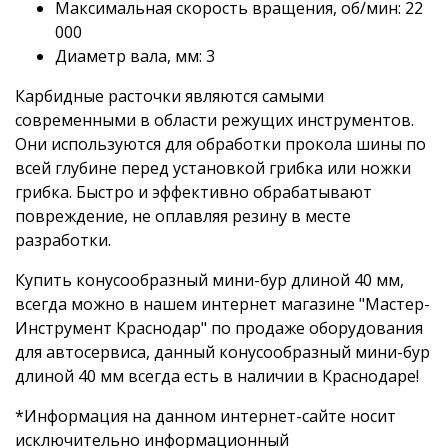
Максимальная скорость вращения, об/мин: 22
000
Диаметр вала, мм: 3
Карбидные расточки являются самыми
современными в области режущих инструментов.
Они используются для обработки прокола шины по
всей глубине перед установкой грибка или ножки
грибка. Быстро и эффективно обрабатывают
повреждение, не оплавляя резину в месте
разработки.
Купить конусообразный мини-бур длиной 40 мм,
всегда можно в нашем интернет магазине "Мастер-
Инструмент Краснодар" по продаже оборудования
для автосервиса, данный конусообразный мини-бур
длиной 40 мм всегда есть в наличии в Краснодаре!
*Информация на данном интернет-сайте носит
исключительно информационный