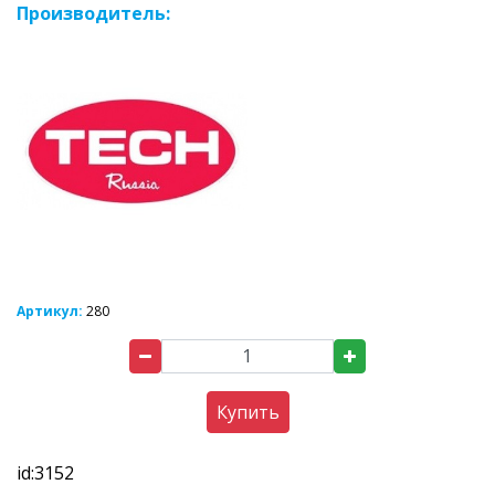
Производитель:
Артикул:
280
Купить
id:3152