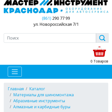
(861)
290 77 99
ул. Новороссийская 7/1
0 Товаров
Главная
Каталог
Материалы для шиномонтажа
Абразивные инструменты
Алмазные и карбидные буры