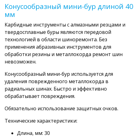
Конусообразный мини-бур длиной 40
мм
Карбидные инструменты с алмазными резцами и
твердосплавные буры являются передовой
технологией в области шиноремонта. Без
применения абразивных инструментов для
обработки резины и металлокорда ремонт шин
невозможен.
Конусообразный мини-бур используется для
удаления поврежденного металлокорда в
радиальных шинах. Быстро и эффективно
обрабатывает повреждения.
Обязательно использование защитных очков.
Технические характеристики:
Длина, мм: 30