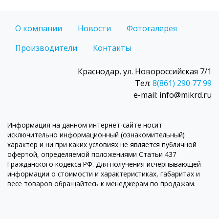
О компании
Новости
Фотогалерея
Производители
Контакты
Краснодар, ул. Новороссийская 7/1
Тел:
8(861) 290 77 99
e-mail: info@mikrd.ru
Информация на данном интернет-сайте носит
исключительно информационный (ознакомительный)
характер и ни при каких условиях не является публичной
офертой, определяемой положениями Статьи 437
Гражданского кодекса РФ. Для получения исчерпывающей
информации о стоимости и характеристиках, габаритах и
весе товаров обращайтесь к менеджерам по продажам.