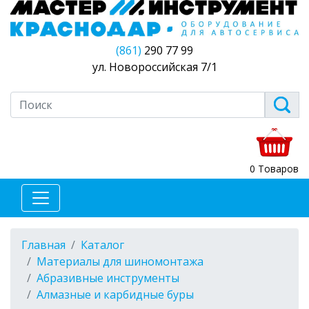
(861)
290 77 99
ул. Новороссийская 7/1
0 Товаров
Главная
Каталог
Материалы для шиномонтажа
Абразивные инструменты
Алмазные и карбидные буры