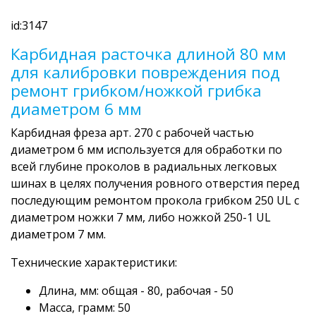
id:3147
Карбидная расточка длиной 80 мм
для калибровки повреждения под
ремонт грибком/ножкой грибка
диаметром 6 мм
Карбидная фреза арт. 270 с рабочей частью
диаметром 6 мм используется для обработки по
всей глубине проколов в радиальных легковых
шинах в целях получения ровного отверстия перед
последующим ремонтом прокола грибком 250 UL с
диаметром ножки 7 мм, либо ножкой 250-1 UL
диаметром 7 мм.
Технические характеристики:
Длина, мм: общая - 80, рабочая - 50
Масса, грамм: 50