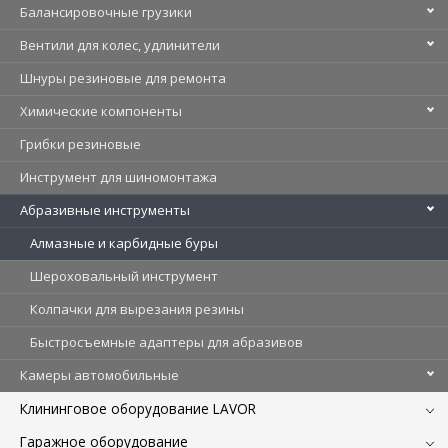
Балансировочные грузики
Вентили для колес, удлинители
Шнуры резиновые для ремонта
Химические компоненты
Грибки резиновые
Инструмент для шиномонтажа
Абразивные инструменты
Алмазные и карбидные буры
Шероховальный инструмент
Колпачки для вырезания резины
Быстросъемные адаптеры для абразивов
Камеры автомобильные
Клининговое оборудование LAVOR
Гаражное оборудование