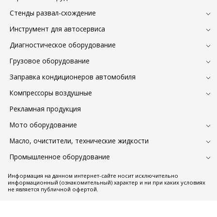
Стенды развал-схождение
Инструмент для автосервиса
Диагностическое оборудование
Грузовое оборудование
Заправка кондиционеров автомобиля
Компрессоры воздушные
Рекламная продукция
Мото оборудование
Масло, очистители, технические жидкости
Промышленное оборудование
Информация на данном интернет-сайте носит исключительно
информационный (ознакомительный) характер и ни при каких условиях
не является публичной офертой.