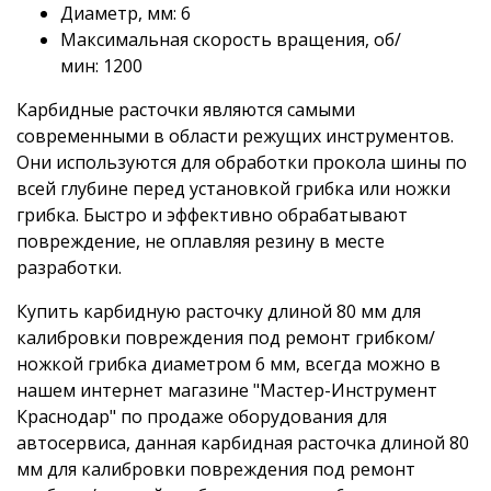
Диаметр, мм: 6
Максимальная скорость вращения, об/
мин: 1200
Карбидные расточки являются самыми
современными в области режущих инструментов.
Они используются для обработки прокола шины по
всей глубине перед установкой грибка или ножки
грибка. Быстро и эффективно обрабатывают
повреждение, не оплавляя резину в месте
разработки.
Купить карбидную расточку длиной 80 мм для
калибровки повреждения под ремонт грибком/
ножкой грибка диаметром 6 мм, всегда можно в
нашем интернет магазине "Мастер-Инструмент
Краснодар" по продаже оборудования для
автосервиса, данная карбидная расточка длиной 80
мм для калибровки повреждения под ремонт