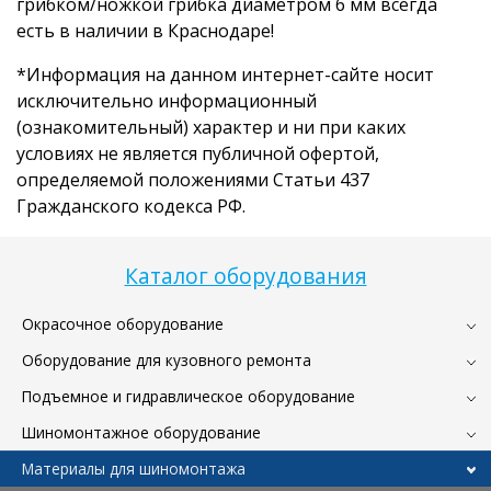
грибком/ножкой грибка диаметром 6 мм всегда
есть в наличии в Краснодаре!
*Информация на данном интернет-сайте носит
исключительно информационный
(ознакомительный) характер и ни при каких
условиях не является публичной офертой,
определяемой положениями Статьи 437
Гражданского кодекса РФ.
Каталог оборудования
Окрасочное оборудование
Оборудование для кузовного ремонта
Подъемное и гидравлическое оборудование
Шиномонтажное оборудование
Материалы для шиномонтажа