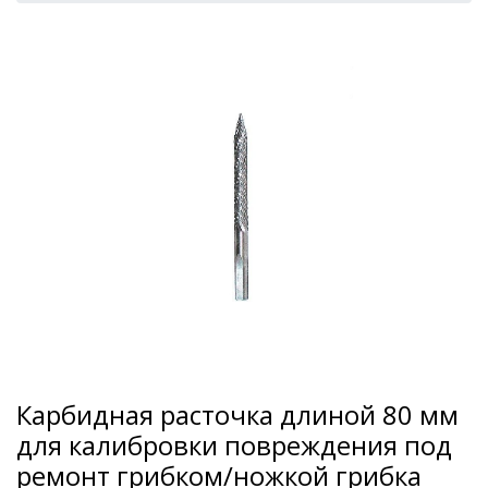
Карбидная расточка длиной 80 мм
для калибровки повреждения под
ремонт грибком/ножкой грибка