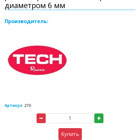
диаметром 6 мм
Производитель:
Артикул:
270
Купить