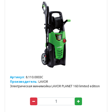
Артикул:
8.110.0003C
Производитель:
LAVOR
Электрическая минимойка LAVOR PLANET 160 limited edition