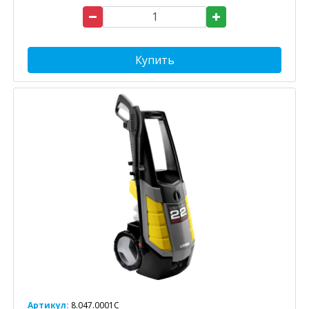
Купить
Артикул:
8.047.0001C