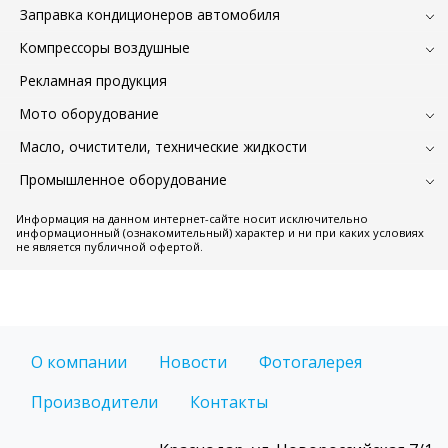
Заправка кондиционеров автомобиля
Компрессоры воздушные
Рекламная продукция
Мото оборудование
Масло, очистители, технические жидкости
Промышленное оборудование
Информация на данном интернет-сайте носит исключительно
информационный (ознакомительный) характер и ни при каких условиях
не является публичной офертой.
О компании
Новости
Фотогалерея
Производители
Контакты