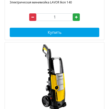
Электрическая минимойка LAVOR Ikon 140
Купить