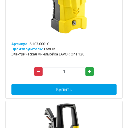
Артикул:
8.103.0001C
Производитель:
LAVOR
Электрическая минимойка LAVOR One 120
Купить