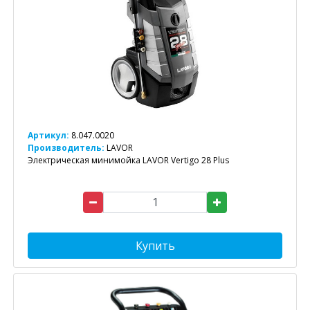
Артикул:
8.047.0020
Производитель:
LAVOR
Электрическая минимойка LAVOR Vertigo 28 Plus
Купить