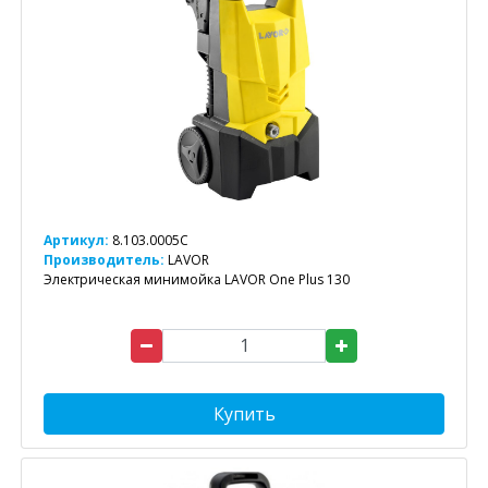
Артикул:
8.103.0005C
Производитель:
LAVOR
Электрическая минимойка LAVOR One Plus 130
Купить