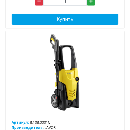
Купить
Артикул:
8.108.0001C
Производитель:
LAVOR