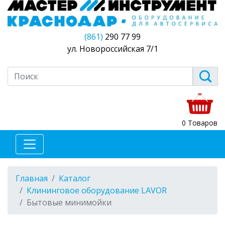
(861)
290 77 99
ул. Новороссийская 7/1
0 Товаров
Главная
Каталог
Клининговое оборудование LAVOR
Бытовые минимойки