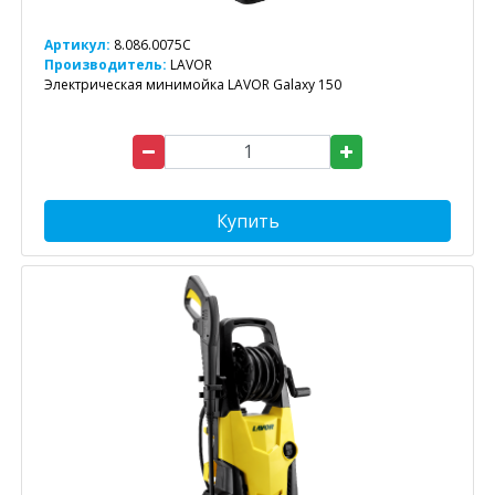
Артикул:
8.086.0075C
Производитель:
LAVOR
Электрическая минимойка LAVOR Galaxy 150
Купить