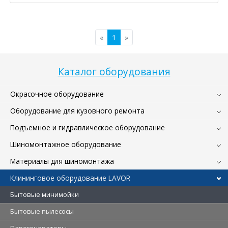
«
1
»
Каталог оборудования
Окрасочное оборудование
Оборудование для кузовного ремонта
Подъемное и гидравлическое оборудование
Шиномонтажное оборудование
Материалы для шиномонтажа
Клининговое оборудование LAVOR
Бытовые минимойки
Бытовые пылесосы
Парогенераторы