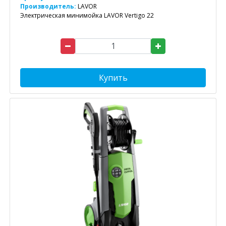
Производитель:
LAVOR
Электрическая минимойка LAVOR Vertigo 22
Купить