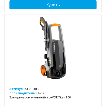
Купить
Артикул:
8.101.0010
Производитель:
LAVOR
Электрическая минимойка LAVOR Titan 160