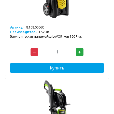
Артикул:
8.108.0006C
Производитель:
LAVOR
Электрическая минимойка LAVOR Ikon 160 Plus
Купить