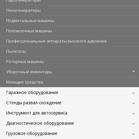
Пеногенераторы
Подметальные машины
Поломоечные машины
Профессиональные аппараты высокого давления
Пылесосы
Роторные машины
Уборочный инвентарь
Моющие средства
Гаражное оборудование
Стенды развал-схождение
Инструмент для автосервиса
Диагностическое оборудование
Грузовое оборудование