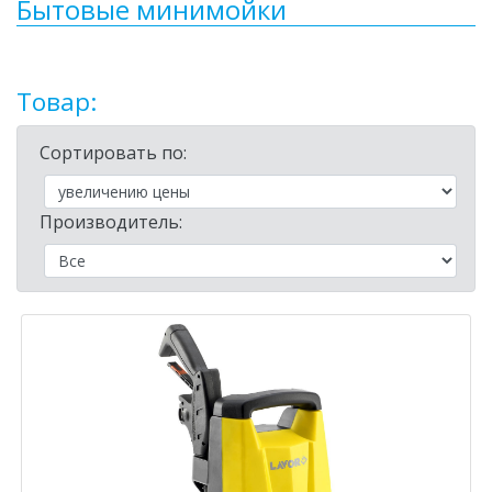
Бытовые минимойки
Товар:
Сортировать по:
Производитель: