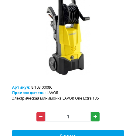
Артикул:
8.103.0008C
Производитель:
LAVOR
Электрическая минимойка LAVOR One Extra 135
Купить