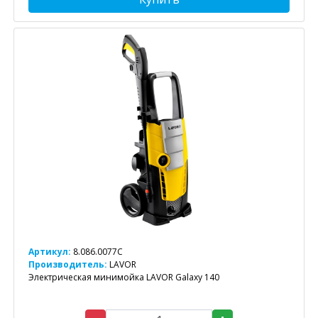
Артикул:
8.086.0077C
Производитель:
LAVOR
Электрическая минимойка LAVOR Galaxy 140