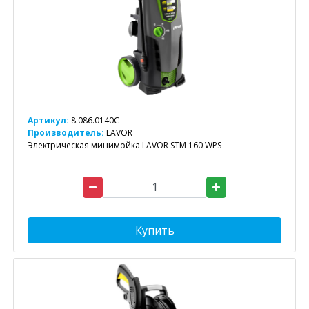
Артикул:
8.086.0140C
Производитель:
LAVOR
Электрическая минимойка LAVOR STM 160 WPS
Купить