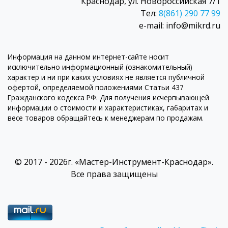
Краснодар, ул. Новороссийская 7/1
Тел:
8(861) 290 77 99
e-mail: info@mikrd.ru
Информация на данном интернет-сайте носит
исключительно информационный (ознакомительный)
характер и ни при каких условиях не является публичной
офертой, определяемой положениями Статьи 437
Гражданского кодекса РФ. Для получения исчерпывающей
информации о стоимости и характеристиках, габаритах и
весе товаров обращайтесь к менеджерам по продажам.
© 2017 - 2026г. «Мастер-Инструмент-Краснодар».
Все права защищены