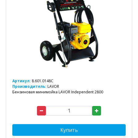
Артикул:
8.601.0148C
Производитель:
LAVOR
Бензиновая минимойка LAVOR Independent 2800
Купить