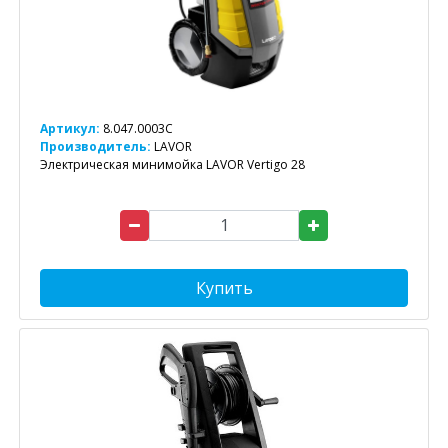
Артикул:
8.047.0003C
Производитель:
LAVOR
Электрическая минимойка LAVOR Vertigo 28
Купить