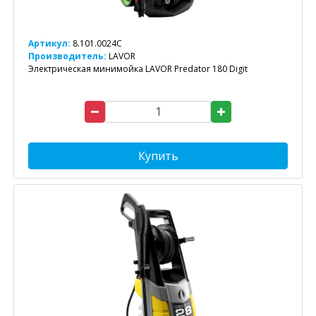
Артикул:
8.101.0024C
Производитель:
LAVOR
Электрическая минимойка LAVOR Predator 180 Digit
Купить