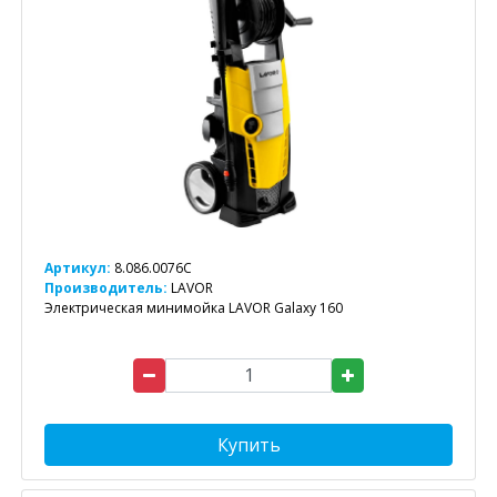
Артикул:
8.086.0076C
Производитель:
LAVOR
Электрическая минимойка LAVOR Galaxy 160
Купить