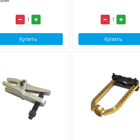
0049
Купить
Купить