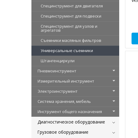
VR5
Специнструмент для двигателя
Специнструмент для подвески
Специнструмент для узлов и
агрегатов
Съемники масляных фильтров
Универсальные съемники
Штангенциркули
Пневмоинструмент
Измерительный инструмент
Электроинструмент
Система хранения, мебель
Инструмент общего назначения
Диагностическое оборудование
Грузовое оборудование