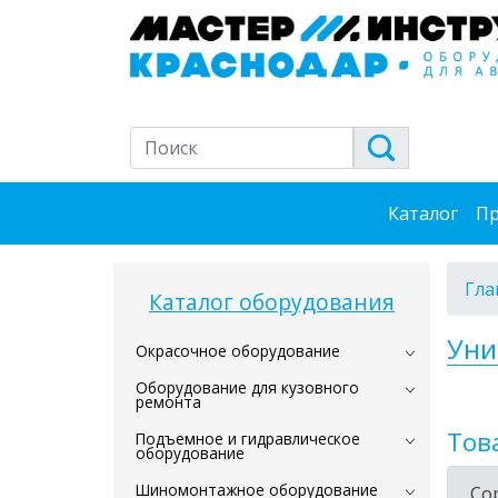
Каталог
Пр
Гла
Каталог оборудования
Уни
Окрасочное оборудование
Оборудование для кузовного
ремонта
Тов
Подъемное и гидравлическое
оборудование
Шиномонтажное оборудование
Со