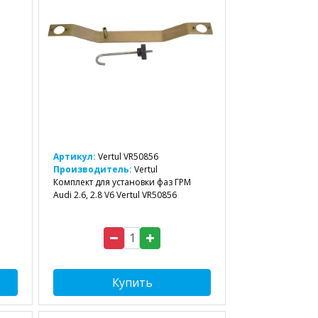
Артикул:
Vertul VR50856
Производитель:
Vertul
Комплект для установки фаз ГРМ
Audi 2.6, 2.8 V6 Vertul VR50856
Купить