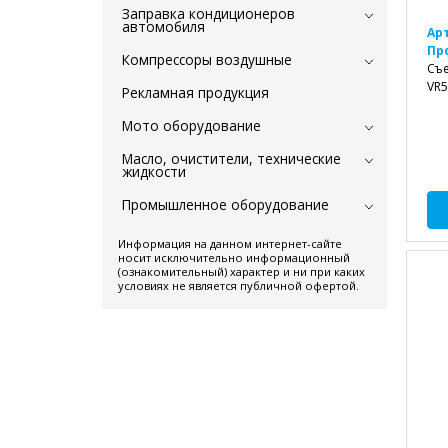
Заправка кондиционеров
автомобиля
Ар
Пр
Компрессоры воздушные
Съе
VR5
Рекламная продукция
Мото оборудование
Масло, очистители, технические
жидкости
Промышленное оборудование
Информация на данном интернет-сайте
носит исключительно информационный
(ознакомительный) характер и ни при каких
условиях не является публичной офертой.