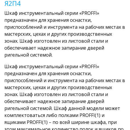
Я2П4
Шкаф инструментальный серии «PROFFI»
предназначен для хранения оснастки,
приспособлений и инструмента на рабочих местах в
мастерских, цехах и других производственных
зонах. Шкаф изготовлен из листовой стали и
обеспечивает надежное запирание дверей
ригельной системой.
Шкаф инструментальный серии «PROFFI»
предназначен для хранения оснастки,
приспособлений и инструмента на рабочих местах в
мастерских, цехах и других производственных
зонах. Шкаф изготовлен из листовой стали и
обеспечивает надежное запирание дверей
ригельной системой. Шкаф данной модели может
комплектоваться либо полками PROFFI(1) и
ящиками PROFFI(1) – по всей ширине шкафа, при
этом максимальное количество полок и ящиков по