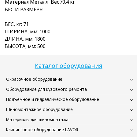
Материал
Металл
Вес
70.4 кг
ВЕС И РАЗМЕРЫ:
ВЕС, кг: 71
ШИРИНА, мм: 1000
ДЛИНА, мм: 1800
ВЫСОТА, мм: 500
Каталог оборудования
Окрасочное оборудование
Оборудование для кузовного ремонта
Подъемное и гидравлическое оборудование
Шиномонтажное оборудование
Материалы для шиномонтажа
Клининговое оборудование LAVOR