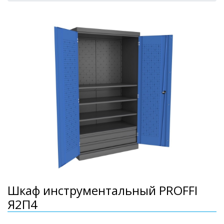
Шкаф инструментальный PROFFI
Я2П4