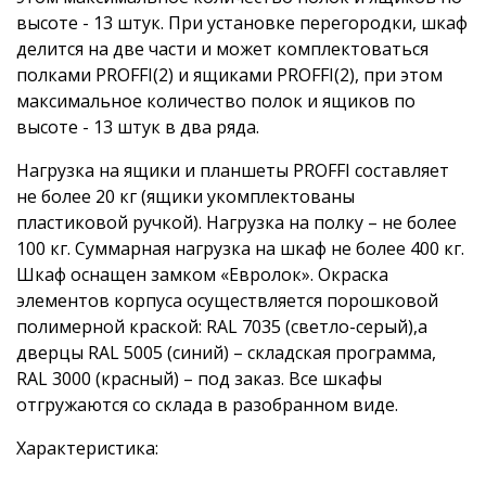
высоте - 13 штук. При установке перегородки, шкаф
делится на две части и может комплектоваться
полками PROFFI(2) и ящиками PROFFI(2), при этом
максимальное количество полок и ящиков по
высоте - 13 штук в два ряда.
Нагрузка на ящики и планшеты PROFFI составляет
не более 20 кг (ящики укомплектованы
пластиковой ручкой). Нагрузка на полку – не более
100 кг. Суммарная нагрузка на шкаф не более 400 кг.
Шкаф оснащен замком «Евролок». Окраска
элементов корпуса осуществляется порошковой
полимерной краской: RAL 7035 (светло-серый),а
дверцы RAL 5005 (синий) – складская программа,
RAL 3000 (красный) – под заказ. Все шкафы
отгружаются со склада в разобранном виде.
Характеристика: