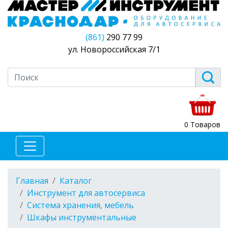
(861)
290 77 99
ул. Новороссийская 7/1
0 Товаров
Главная
Каталог
Инструмент для автосервиса
Система хранения, мебель
Шкафы инструментальные