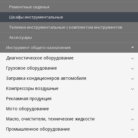
Ремонтные сиденья
Шкафы инструментальные
Тележки инструментальные с комплектом инструментов
Аксессуары
Инструмент общего назначения
Диагностическое оборудование
Грузовое оборудование
Заправка кондиционеров автомобиля
Компрессоры воздушные
Рекламная продукция
Мото оборудование
Масло, очистители, технические жидкости
Промышленное оборудование