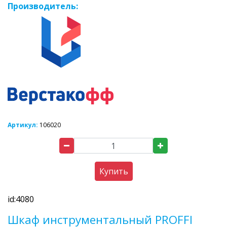
Производитель:
Артикул:
106020
Купить
id:4080
Шкаф инструментальный PROFFI