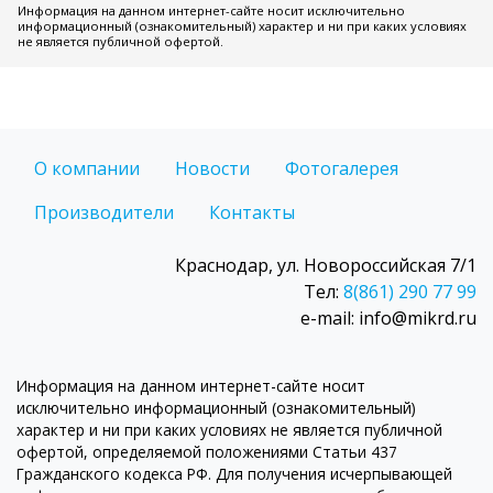
Информация на данном интернет-сайте носит исключительно
информационный (ознакомительный) характер и ни при каких условиях
не является публичной офертой.
О компании
Новости
Фотогалерея
Производители
Контакты
Краснодар, ул. Новороссийская 7/1
Тел:
8(861) 290 77 99
e-mail: info@mikrd.ru
Информация на данном интернет-сайте носит
исключительно информационный (ознакомительный)
характер и ни при каких условиях не является публичной
офертой, определяемой положениями Статьи 437
Гражданского кодекса РФ. Для получения исчерпывающей