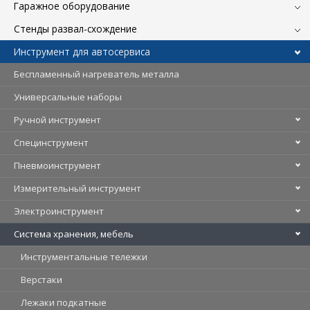
Гаражное оборудование
Стенды развал-схождение
Инструмент для автосервиса
Беспламенный нагреватель металла
Универсальные наборы
Ручной инструмент
Специнструмент
Пневмоинструмент
Измерительный инструмент
Электроинструмент
Система хранения, мебель
Инструментальные тележки
Верстаки
Лежаки подкатные