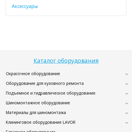
Аксессуары
Каталог оборудования
Окрасочное оборудование
Оборудование для кузовного ремонта
Подъемное и гидравлическое оборудование
Шиномонтажное оборудование
Материалы для шиномонтажа
Клининговое оборудование LAVOR
Гаражное оборудование