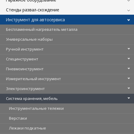
Стенды развал-схождение
Инструмент для автосервиса
Беспламенный нагреватель металла
Универсальные наборы
Ручной инструмент
Специнструмент
Пневмоинструмент
Измерительный инструмент
Электроинструмент
Система хранения, мебель
Инструментальные тележки
Верстаки
Лежаки подкатные