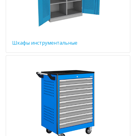
Шкафы инструментальные