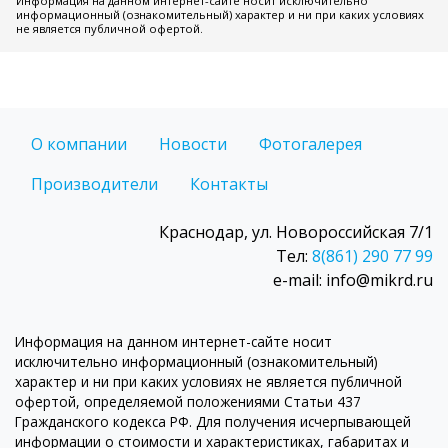
Информация на данном интернет-сайте носит исключительно
информационный (ознакомительный) характер и ни при каких условиях
не является публичной офертой.
О компании
Новости
Фотогалерея
Производители
Контакты
Краснодар, ул. Новороссийская 7/1
Тел:
8(861) 290 77 99
e-mail: info@mikrd.ru
Информация на данном интернет-сайте носит
исключительно информационный (ознакомительный)
характер и ни при каких условиях не является публичной
офертой, определяемой положениями Статьи 437
Гражданского кодекса РФ. Для получения исчерпывающей
информации о стоимости и характеристиках, габаритах и