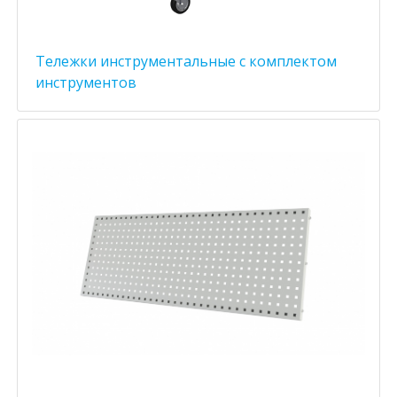
Тележки инструментальные с комплектом
инструментов