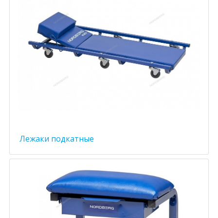
Лежаки подкатные