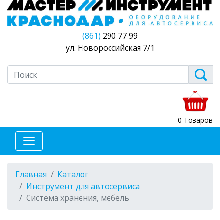
(861)
290 77 99
ул. Новороссийская 7/1
0 Товаров
Главная
Каталог
Инструмент для автосервиса
Система хранения, мебель