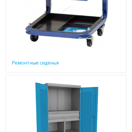
Ремонтные сиденья