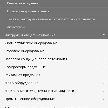
Ремонтные сиденья
Шкафы инструментальные
Тележки инструментальные с комплектом инструментов
Аксессуары
Инструмент общего назначения
Диагностическое оборудование
Грузовое оборудование
Заправка кондиционеров автомобиля
Компрессоры воздушные
Рекламная продукция
Мото оборудование
Масло, очистители, технические жидкости
Промышленное оборудование