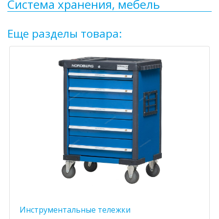
Система хранения, мебель
Еще разделы товара:
Инструментальные тележки