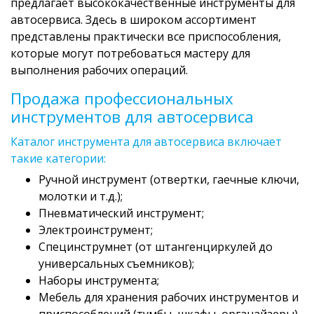
предлагает высококачественные инструменты для
автосервиса. Здесь в широком ассортимент
представлены практически все приспособления,
которые могут потребоваться мастеру для
выполнения рабочих операций.
Продажа профессиональных
инструментов для автосервиса
Каталог инструмента для автосервиса включает
такие категории:
Ручной инструмент (отвертки, гаечные ключи,
молотки и т.д.);
Пневматический инструмент;
Электроинструмент;
Специнструмнет (от штангенциркулей до
универсальных съемников);
Наборы инструмента;
Мебель для хранения рабочих инструментов и
приспособлений (тумбы, шкафы, органайзеры).