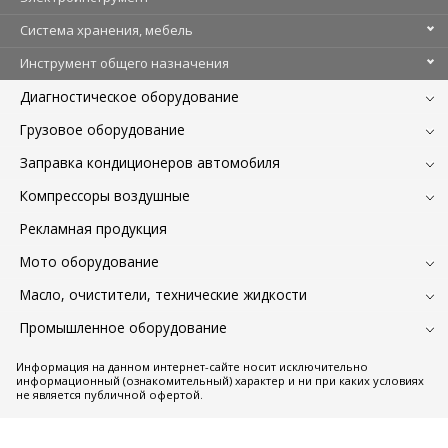
Система хранения, мебель
Инструмент общего назначения
Диагностическое оборудование
Грузовое оборудование
Заправка кондиционеров автомобиля
Компрессоры воздушные
Рекламная продукция
Мото оборудование
Масло, очистители, технические жидкости
Промышленное оборудование
Информация на данном интернет-сайте носит исключительно
информационный (ознакомительный) характер и ни при каких условиях
не является публичной офертой.