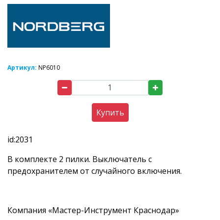
Артикул:
NP6010
Купить
id:2031
В комплекте 2 пилки. Выключатель с
предохранителем от случайного включения.
Компания «Мастер-Инструмент Краснодар»