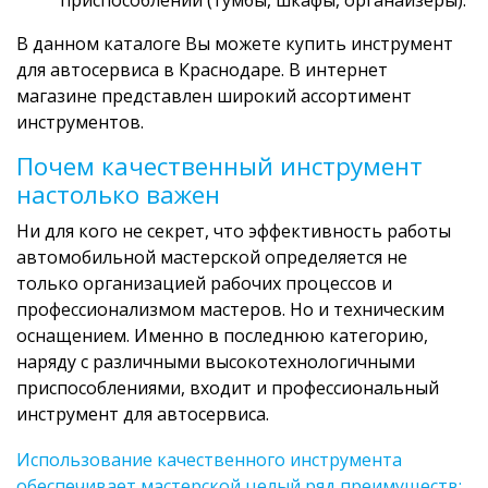
В данном каталоге Вы можете купить инструмент
для автосервиса в Краснодаре. В интернет
магазине представлен широкий ассортимент
инструментов.
Почем качественный инструмент
настолько важен
Ни для кого не секрет, что эффективность работы
автомобильной мастерской определяется не
только организацией рабочих процессов и
профессионализмом мастеров. Но и техническим
оснащением. Именно в последнюю категорию,
наряду с различными высокотехнологичными
приспособлениями, входит и профессиональный
инструмент для автосервиса.
Использование качественного инструмента
обеспечивает мастерской целый ряд преимуществ: