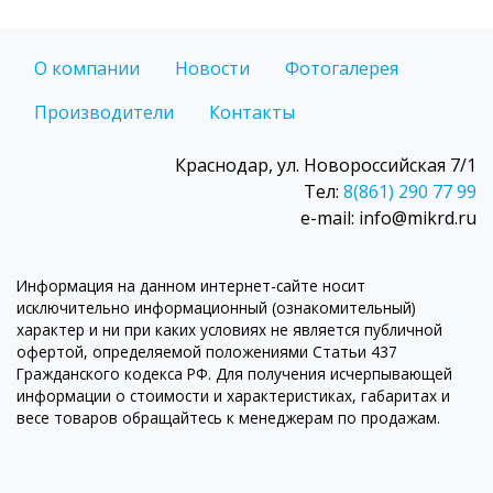
О компании
Новости
Фотогалерея
Производители
Контакты
Краснодар, ул. Новороссийская 7/1
Тел:
8(861) 290 77 99
e-mail: info@mikrd.ru
Информация на данном интернет-сайте носит
исключительно информационный (ознакомительный)
характер и ни при каких условиях не является публичной
офертой, определяемой положениями Статьи 437
Гражданского кодекса РФ. Для получения исчерпывающей
информации о стоимости и характеристиках, габаритах и
весе товаров обращайтесь к менеджерам по продажам.