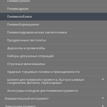
Пневмозубила
Пневмодрели
Пневмолобзики
Пневмобормашинки
Пневмогидравлические заклепочники
Продувочные пистолеты
Дыроколы и кромкогибы
Наборы для разных операций
Отрезные мини машины
Ударные торцевые головки и принадлежности
Шланги для пневмоинструмента, быстросъемные
соединения, фитинги, переходники
Аксессуары и модули для пневмоинструмента
Измерительный инструмент
Электроинструмент