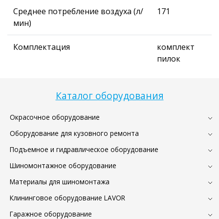
Среднее потребление воздуха (л/
171
мин)
Комплектация
комплект
пилок
Каталог оборудования
Окрасочное оборудование
Оборудование для кузовного ремонта
Подъемное и гидравлическое оборудование
Шиномонтажное оборудование
Материалы для шиномонтажа
Клининговое оборудование LAVOR
Гаражное оборудование