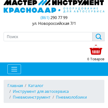
(861)
290 77 99
ул. Новороссийская 7/1
0 Товаров
Главная
Каталог
Инструмент для автосервиса
Пневмоинструмент
Пневмолобзики