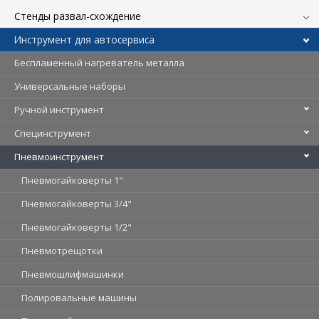
Стенды развал-схождение
Инструмент для автосервиса
Беспламенный нагреватель металла
Универсальные наборы
Ручной инструмент
Специнструмент
Пневмоинструмент
Пневмогайковерты 1"
Пневмогайковерты 3/4"
Пневмогайковерты 1/2"
Пневмотрещотки
Пневмошлифмашинки
Полировальные машины