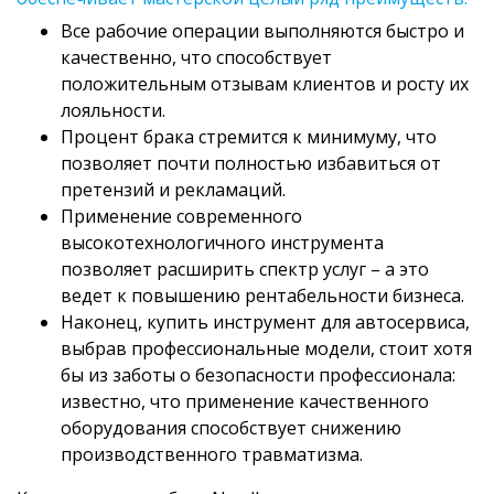
Все рабочие операции выполняются быстро и
качественно, что способствует
положительным отзывам клиентов и росту их
лояльности.
Процент брака стремится к минимуму, что
позволяет почти полностью избавиться от
претензий и рекламаций.
Применение современного
высокотехнологичного инструмента
позволяет расширить спектр услуг – а это
ведет к повышению рентабельности бизнеса.
Наконец, купить инструмент для автосервиса,
выбрав профессиональные модели, стоит хотя
бы из заботы о безопасности профессионала:
известно, что применение качественного
оборудования способствует снижению
производственного травматизма.