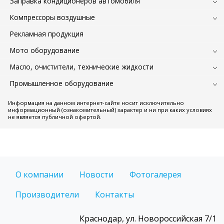
Заправка кондиционеров автомобиля
Компрессоры воздушные
Рекламная продукция
Мото оборудование
Масло, очистители, технические жидкости
Промышленное оборудование
Информация на данном интернет-сайте носит исключительно
информационный (ознакомительный) характер и ни при каких условиях
не является публичной офертой.
О компании
Новости
Фотогалерея
Производители
Контакты
Краснодар, ул. Новороссийская 7/1