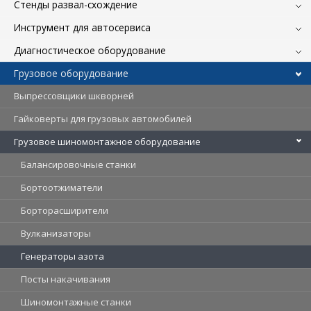
Стенды развал-схождение
Инструмент для автосервиса
Диагностическое оборудование
Грузовое оборудование
Выпрессовщики шкворней
Гайковерты для грузовых автомобилей
Грузовое шиномонтажное оборудование
Балансировочные станки
Бортоотжиматели
Борторасширители
Вулканизаторы
Генераторы азота
Посты накачивания
Шиномонтажные станки