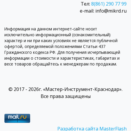
Тел:
8(861) 290 77 99
e-mail: info@mikrd.ru
Информация на данном интернет-сайте носит
исключительно информационный (ознакомительный)
характер и ни при каких условиях не является публичной
офертой, определяемой положениями Статьи 437
Гражданского кодекса РФ. Для получения исчерпывающей
информации о стоимости и характеристиках, габаритах и
весе товаров обращайтесь к менеджерам по продажам.
© 2017 - 2026г. «Мастер-Инструмент-Краснодар».
Все права защищены
Разработка сайта MasterFlash