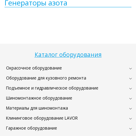
Генераторы азота
Каталог оборудования
Окрасочное оборудование
Оборудование для кузовного ремонта
Подъемное и гидравлическое оборудование
Шиномонтажное оборудование
Материалы для шиномонтажа
Клининговое оборудование LAVOR
Гаражное оборудование