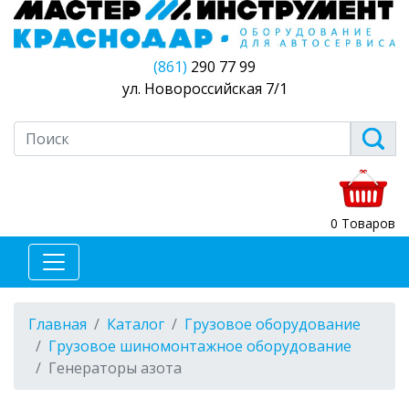
(861)
290 77 99
ул. Новороссийская 7/1
0 Товаров
Главная
Каталог
Грузовое оборудование
Грузовое шиномонтажное оборудование
Генераторы азота