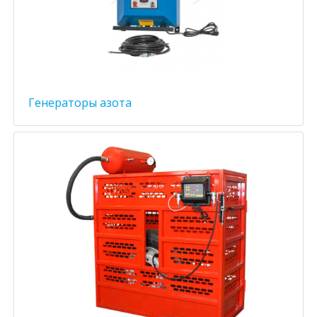
Генераторы азота