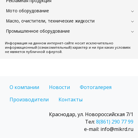
Рекламная продукция
Мото оборудование
Масло, очистители, технические жидкости
Промышленное оборудование
Информация на данном интернет-сайте носит исключительно
информационный (ознакомительный) характер и ни при каких условиях
не является публичной офертой.
О компании
Новости
Фотогалерея
Производители
Контакты
Краснодар, ул. Новороссийская 7/1
Тел:
8(861) 290 77 99
e-mail: info@mikrd.ru