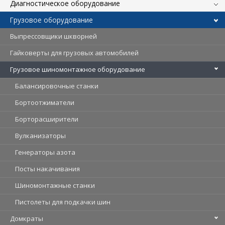
Диагностическое оборудование
Грузовое оборудование
Выпрессовщики шкворней
Гайковерты для грузовых автомобилей
Грузовое шиномонтажное оборудование
Балансировочные станки
Бортоотжиматели
Борторасширители
Вулканизаторы
Генераторы азота
Посты накачивания
Шиномонтажные станки
Пистолеты для подкачки шин
Домкраты