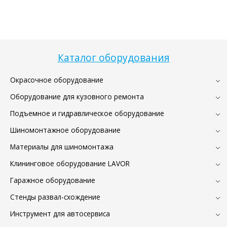
Каталог оборудования
Окрасочное оборудование
Оборудование для кузовного ремонта
Подъемное и гидравлическое оборудование
Шиномонтажное оборудование
Материалы для шиномонтажа
Клининговое оборудование LAVOR
Гаражное оборудование
Стенды развал-схождение
Инструмент для автосервиса