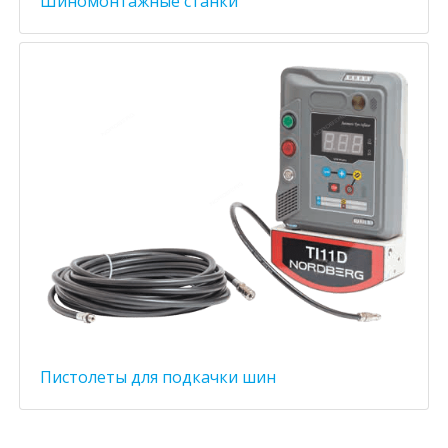
Шиномонтажные станки
Пистолеты для подкачки шин