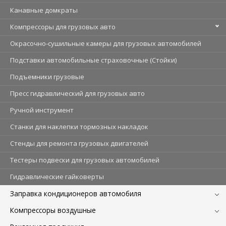
Канавные домкраты
Компрессоры для грузовых авто
Окрасочно-сушильные камеры для грузовых автомобилей
Подставки автомобильные страховочные (Стойки)
Подъемники грузовые
Пресс гидравлический для грузовых авто
Ручной инструмент
Станки для наклепки тормозных накладок
Стенды для ремонта грузовых двигателей
Тестеры подвески для грузовых автомобилей
Гидравлические гайковерты
Заправка кондиционеров автомобиля
Компрессоры воздушные