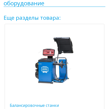
оборудование
Еще разделы товара:
Балансировочные станки