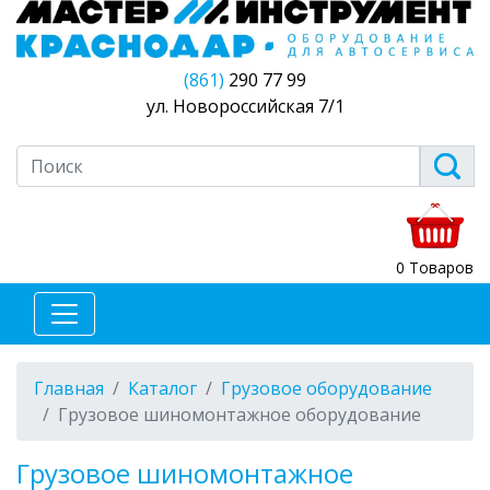
(861)
290 77 99
ул. Новороссийская 7/1
0 Товаров
Главная
Каталог
Грузовое оборудование
Грузовое шиномонтажное оборудование
Грузовое шиномонтажное