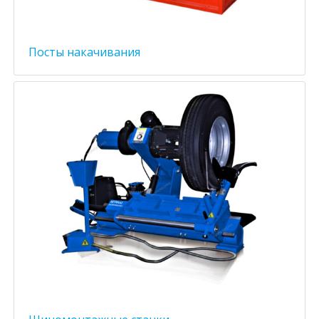
Посты накачивания