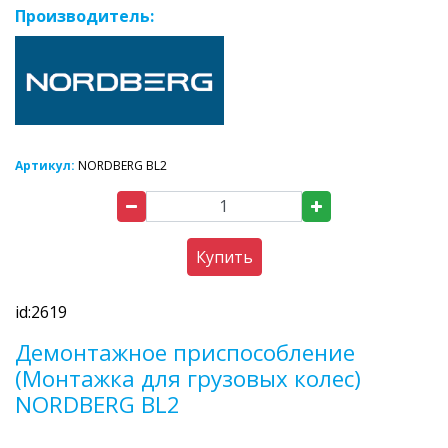
Производитель:
Артикул:
NORDBERG BL2
Купить
id:2619
Демонтажное приспособление
(Монтажка для грузовых колес)
NORDBERG BL2