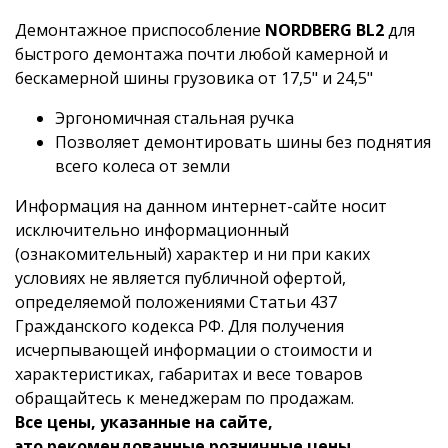
Демонтажное приспособление
NORDBERG BL2
для
быстрого демонтажа почти любой камерной и
бескамерной шины грузовика от 17,5" и 24,5"
Эргономичная стальная ручка
Позволяет демонтировать шины без поднятия
всего колеса от земли
Информация на данном интернет-сайте носит
исключительно информационный
(ознакомительный) характер и ни при каких
условиях не является публичной офертой,
определяемой положениями Статьи 437
Гражданского кодекса РФ. Для получения
исчерпывающей информации о стоимости и
характеристиках, габаритах и весе товаров
обращайтесь к менеджерам по продажам.
Все цены, указанные на сайте,
это рекомендованные розничные цены.