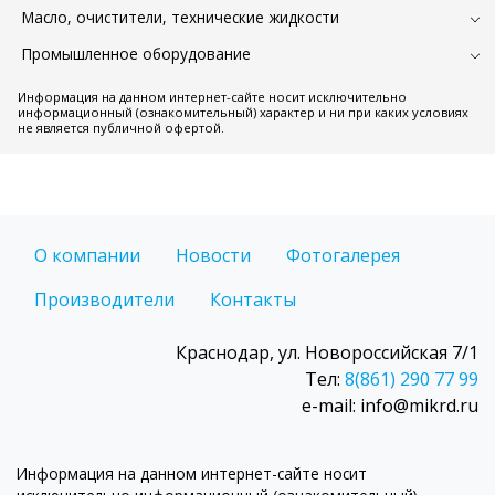
Масло, очистители, технические жидкости
Промышленное оборудование
Информация на данном интернет-сайте носит исключительно
информационный (ознакомительный) характер и ни при каких условиях
не является публичной офертой.
О компании
Новости
Фотогалерея
Производители
Контакты
Краснодар, ул. Новороссийская 7/1
Тел:
8(861) 290 77 99
e-mail: info@mikrd.ru
Информация на данном интернет-сайте носит