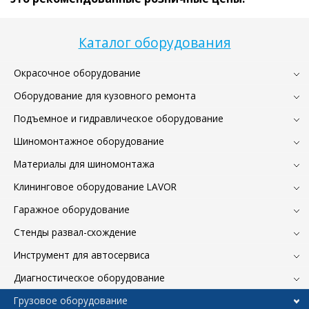
Каталог оборудования
Окрасочное оборудование
Оборудование для кузовного ремонта
Подъемное и гидравлическое оборудование
Шиномонтажное оборудование
Материалы для шиномонтажа
Клининговое оборудование LAVOR
Гаражное оборудование
Стенды развал-схождение
Инструмент для автосервиса
Диагностическое оборудование
Грузовое оборудование