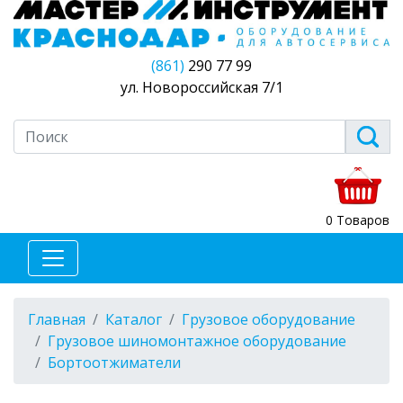
(861)
290 77 99
ул. Новороссийская 7/1
0 Товаров
Главная
Каталог
Грузовое оборудование
Грузовое шиномонтажное оборудование
Бортоотжиматели