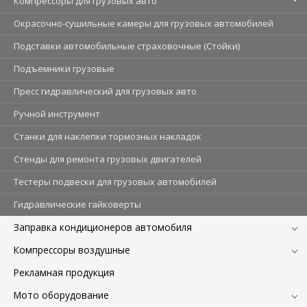
Компрессоры для грузовых авто
Окрасочно-сушильные камеры для грузовых автомобилей
Подставки автомобильные страховочные (Стойки)
Подъемники грузовые
Пресс гидравлический для грузовых авто
Ручной инструмент
Станки для наклепки тормозных накладок
Стенды для ремонта грузовых двигателей
Тестеры подвески для грузовых автомобилей
Гидравлические гайковерты
Заправка кондиционеров автомобиля
Компрессоры воздушные
Рекламная продукция
Мото оборудование