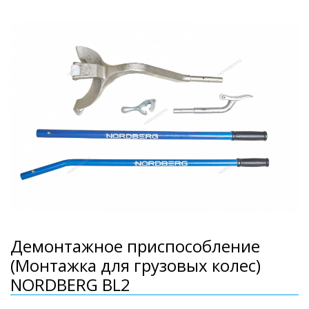
Демонтажное приспособление
(Монтажка для грузовых колес)
NORDBERG BL2