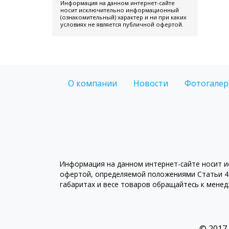
Информация на данном интернет-сайте
носит исключительно информационный
(ознакомительный) характер и ни при каких
условиях не является публичной офертой.
О компании
Новости
Фотогалер
Информация на данном интернет-сайте носит ис
офертой, определяемой положениями Статьи 43
габаритах и весе товаров обращайтесь к мене
© 2017