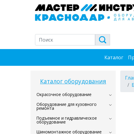
Каталог
Пр
Гла
Каталог оборудования
Окрасочное оборудование
Оборудование для кузовного
ремонта
Подъемное и гидравлическое
оборудование
Шиномонтажное оборудование