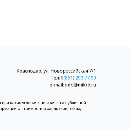
Краснодар, ул. Новороссийская 7/1
Тел:
8(861) 290 77 99
e-mail: info@mikrd.ru
при каких условиях не является публичной
рмации о стоимости и характеристиках,