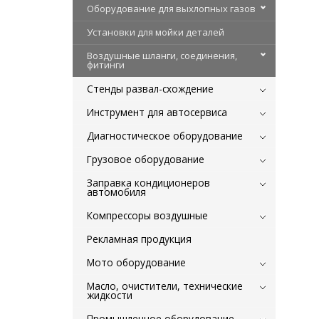
Оборудование для выхлопных газов
Установки для мойки деталей
Воздушные шланги, соединения,
фитинги
Стенды развал-схождение
Инструмент для автосервиса
Диагностическое оборудование
Грузовое оборудование
Заправка кондиционеров
автомобиля
Компрессоры воздушные
Рекламная продукция
Мото оборудование
Масло, очистители, технические
жидкости
Промышленное оборудование