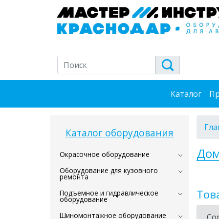
Каталог
Пр
Гла
Каталог оборудования
Дом
Окрасочное оборудование
Оборудование для кузовного
ремонта
Тов
Подъемное и гидравлическое
оборудование
Шиномонтажное оборудование
Со