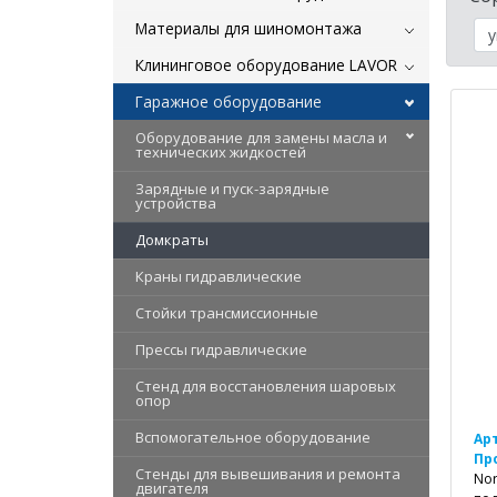
Материалы для шиномонтажа
Клининговое оборудование LAVOR
Гаражное оборудование
Оборудование для замены масла и
технических жидкостей
Зарядные и пуск-зарядные
устройства
Домкраты
Краны гидравлические
Стойки трансмиссионные
Прессы гидравлические
Стенд для восстановления шаровых
опор
Вспомогательное оборудование
Ар
Пр
Стенды для вывешивания и ремонта
Nor
двигателя