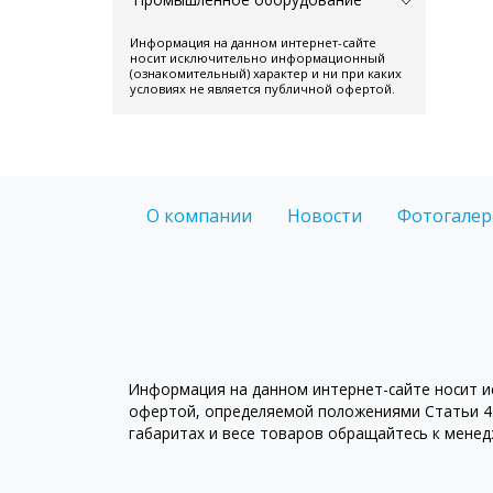
Информация на данном интернет-сайте
носит исключительно информационный
(ознакомительный) характер и ни при каких
условиях не является публичной офертой.
О компании
Новости
Фотогалер
Информация на данном интернет-сайте носит ис
офертой, определяемой положениями Статьи 43
габаритах и весе товаров обращайтесь к мене