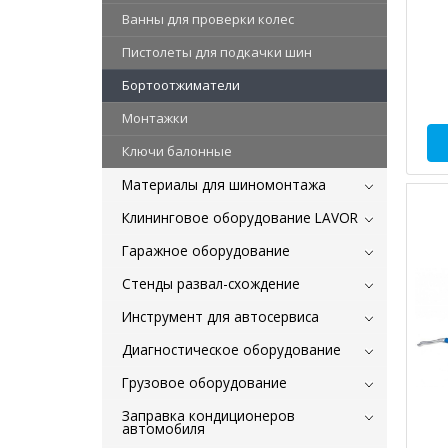
Ванны для проверки колес
Пистолеты для подкачки шин
Бортоотжиматели
Монтажки
Ключи балонные
Материалы для шиномонтажа
Клининговое оборудование LAVOR
Гаражное оборудование
Стенды развал-схождение
Инструмент для автосервиса
Диагностическое оборудование
Грузовое оборудование
Заправка кондиционеров
автомобиля