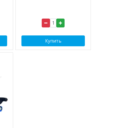
Купить