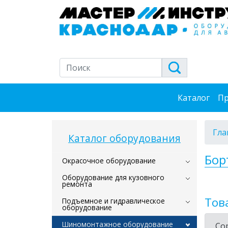
Каталог
Пр
Гла
Каталог оборудования
Бор
Окрасочное оборудование
Оборудование для кузовного
ремонта
Тов
Подъемное и гидравлическое
оборудование
Шиномонтажное оборудование
Со