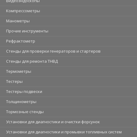
Видеоэндоскопы
Компрессометры
Манометры
Прочие инструменты
Рефрактометр
Стенды для проверки генераторов и стартеров
Стенды для ремонта ТНВД
Термометры
Тестеры
Тестеры подвески
Толщинометры
Тормозные стенды
Установки для диагностики и очистки форсунок
Установки для диагностики и промывки топливных систем