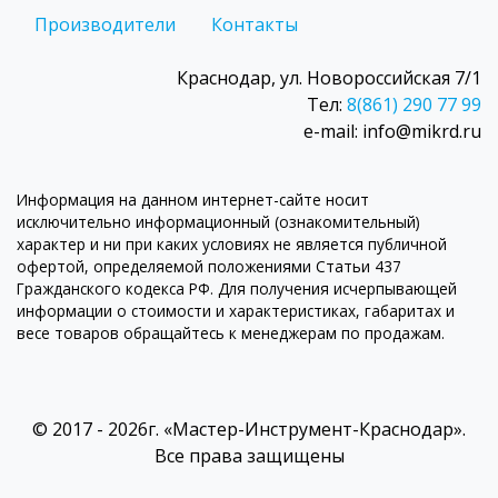
Производители
Контакты
Краснодар, ул. Новороссийская 7/1
Тел:
8(861) 290 77 99
e-mail: info@mikrd.ru
Информация на данном интернет-сайте носит
исключительно информационный (ознакомительный)
характер и ни при каких условиях не является публичной
офертой, определяемой положениями Статьи 437
Гражданского кодекса РФ. Для получения исчерпывающей
информации о стоимости и характеристиках, габаритах и
весе товаров обращайтесь к менеджерам по продажам.
© 2017 - 2026г. «Мастер-Инструмент-Краснодар».
Все права защищены