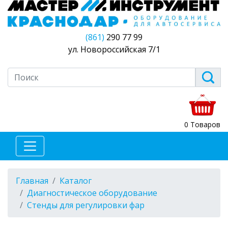
(861)
290 77 99
ул. Новороссийская 7/1
0 Товаров
Главная
Каталог
Диагностическое оборудование
Стенды для регулировки фар