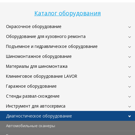
Каталог оборудования
Окрасочное оборудование
Оборудование для кузовного ремонта
Подъемное и гидравлическое оборудование
Шиномонтажное оборудование
Материалы для шиномонтажа
Клининговое оборудование LAVOR
Гаражное оборудование
Стенды развал-схождение
Инструмент для автосервиса
Диагностическое оборудование
Автомобильные сканеры