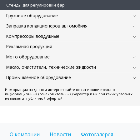
Стенды для регулировки фар
Грузовое оборудование
Заправка кондиционеров автомобиля
Компрессоры воздушные
Рекламная продукция
Мото оборудование
Масло, очистители, технические жидкости
Промышленное оборудование
Информация на данном интернет-сайте носит исключительно
информационный (ознакомительный) характер и ни при каких условиях
не является публичной офертой.
О компании
Новости
Фотогалерея