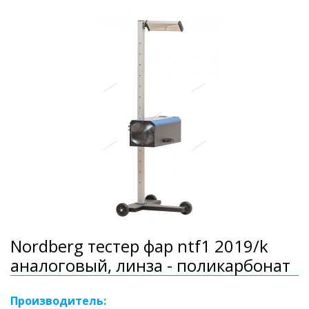
Nordberg тестер фар ntf1 2019/k
аналоговый, линза - поликарбонат
Производитель: