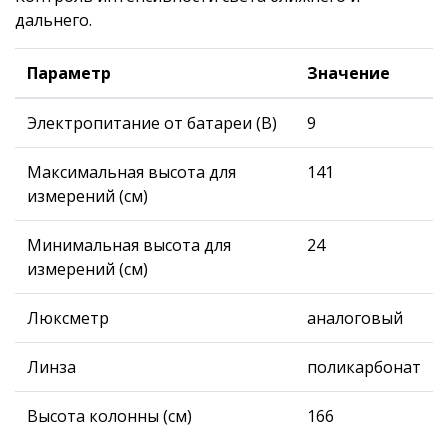
дальнего.
Параметр
Значение
Электропитание от батареи (В)
9
Максимальная высота для
141
измерений (см)
Минимальная высота для
24
измерений (см)
Люксметр
аналоговый
Линза
поликарбонат
Высота колонны (см)
166