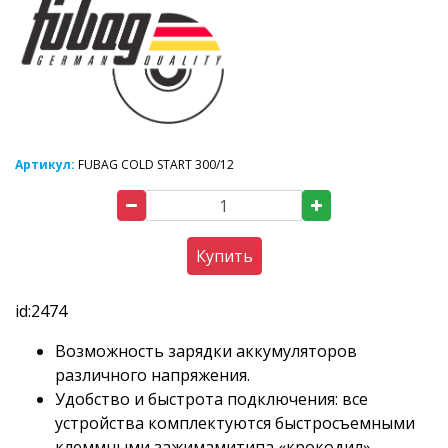
Артикул:
FUBAG COLD START 300/12
Купить
id:2474
Возможность зарядки аккумуляторов
различного напряжения.
Удобство и быстрота подключения: все
устройства комплектуются быстросъемными
клеммными зажимамитипа «крокодил».