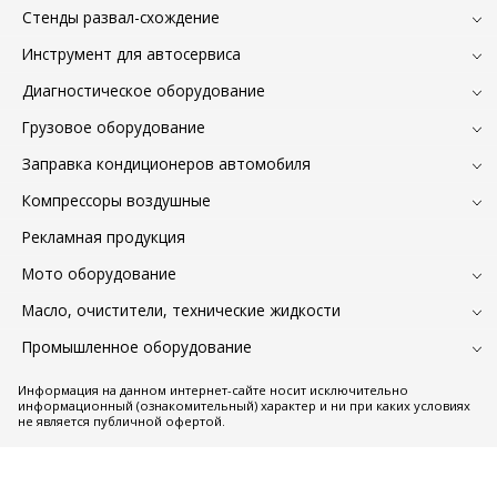
Стенды развал-схождение
Инструмент для автосервиса
Диагностическое оборудование
Грузовое оборудование
Заправка кондиционеров автомобиля
Компрессоры воздушные
Рекламная продукция
Мото оборудование
Масло, очистители, технические жидкости
Промышленное оборудование
Информация на данном интернет-сайте носит исключительно
информационный (ознакомительный) характер и ни при каких условиях
не является публичной офертой.