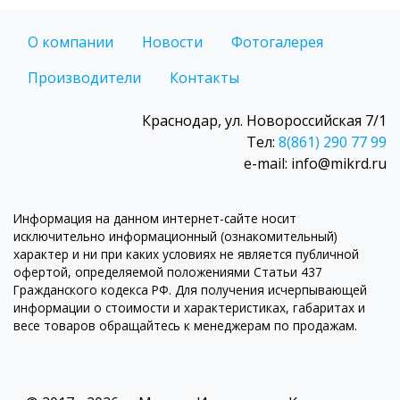
О компании
Новости
Фотогалерея
Производители
Контакты
Краснодар, ул. Новороссийская 7/1
Тел:
8(861) 290 77 99
e-mail: info@mikrd.ru
Информация на данном интернет-сайте носит
исключительно информационный (ознакомительный)
характер и ни при каких условиях не является публичной
офертой, определяемой положениями Статьи 437
Гражданского кодекса РФ. Для получения исчерпывающей
информации о стоимости и характеристиках, габаритах и
весе товаров обращайтесь к менеджерам по продажам.