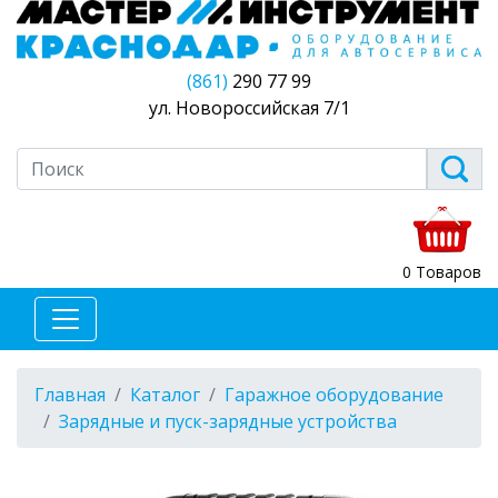
(861)
290 77 99
ул. Новороссийская 7/1
0 Товаров
Главная
Каталог
Гаражное оборудование
Зарядные и пуск-зарядные устройства