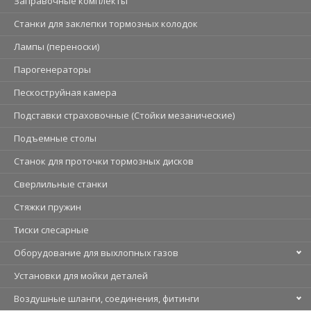
Заправочные комплекты
Станки для заклепки тормозных колодок
Лампы (переноски)
Парогенераторы
Пескоструйная камера
Подставки страховочные (Стойки мезанические)
Подъемные столы
Станок для проточки тормозных дисков
Сверлильные станки
Стяжки пружин
Тиски слесарные
Оборудование для выхлопных газов
Установки для мойки деталей
Воздушные шланги, соединения, фитинги