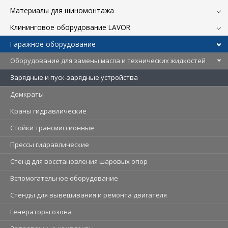
Материалы для шиномонтажа
Клининговое оборудование LAVOR
Гаражное оборудование
Оборудование для замены масла и технических жидкостей
Зарядные и пуск-зарядные устройства
Домкраты
Краны гидравлические
Стойки трансмиссионные
Прессы гидравлические
Стенд для восстановления шаровых опор
Вспомогательное оборудование
Стенды для вывешивания и ремонта двигателя
Генераторы озона