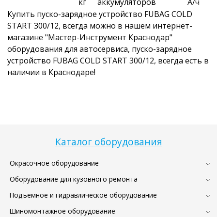
кг
аккумуляторов
А/ч
Купить пуско-зарядное устройство FUBAG COLD
START 300/12, всегда можно в нашем интернет-
магазине "Мастер-Инструмент Краснодар"
оборудования для автосервиса, пуско-зарядное
устройство FUBAG COLD START 300/12, всегда есть в
наличии в Краснодаре!
Каталог оборудования
Окрасочное оборудование
Оборудование для кузовного ремонта
Подъемное и гидравлическое оборудование
Шиномонтажное оборудование