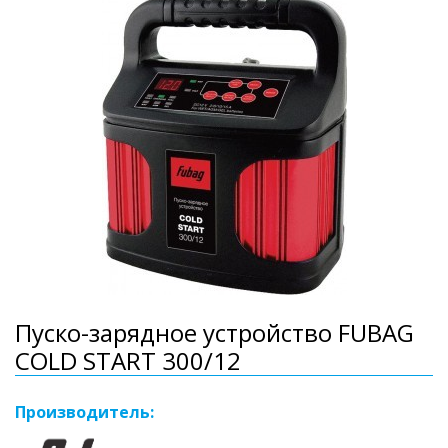
Пуско-зарядное устройство FUBAG
COLD START 300/12
Производитель: